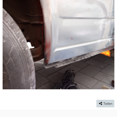
Teilen