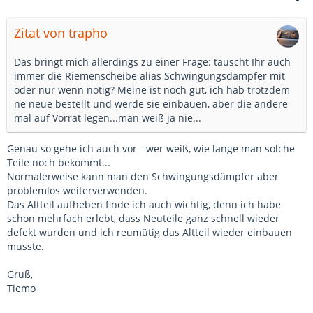
Zitat von trapho
Das bringt mich allerdings zu einer Frage: tauscht Ihr auch
immer die Riemenscheibe alias Schwingungsdämpfer mit
oder nur wenn nötig? Meine ist noch gut, ich hab trotzdem
ne neue bestellt und werde sie einbauen, aber die andere
mal auf Vorrat legen...man weiß ja nie...
Genau so gehe ich auch vor - wer weiß, wie lange man solche
Teile noch bekommt...
Normalerweise kann man den Schwingungsdämpfer aber
problemlos weiterverwenden.
Das Altteil aufheben finde ich auch wichtig, denn ich habe
schon mehrfach erlebt, dass Neuteile ganz schnell wieder
defekt wurden und ich reumütig das Altteil wieder einbauen
musste.
Gruß,
Tiemo