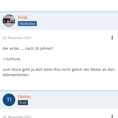
Fridi
Moderator
29. November 2021
der erste..... nach 20 Jahren?
<<schluck.
zum Glück geht ja dort beim Riss nicht gleich der Motor an den
Allerwertesten.
tiemo
Profi
30. November 2021