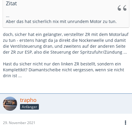
Zitat
...
Aber das hat sicherlich nix mit unrundem Motor zu tun.
doch, sicher hat ein gelängter, verstellter ZR mit dem Motorlauf
zu tun - erstens hängt da ja direkt die Nockenwelle und damit
die Ventilsteuerung dran, und zweitens auf der anderen Seite
der ZR zur ESP, also die Steuerung der Spritzufuhr/Zündung ...
Hast du sicher nicht nur den linken ZR bestellt, sondern ein
Komplettkit? Diamantscheibe nicht vergessen, wenn sie nicht
drin ist ...
trapho
Anfänger
29. November 2021