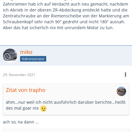
Zahnriemen hab ich auf Verdacht auch neu gemacht, nachdem
ich Abrieb in der oberen ZR-Abdeckung entdeckt hatte und die
Zentralschraube an der Riemenscheibe von der Markierung am
Schraubenkopf sehr nach 90° gedreht und nicht 180° aussah.
Aber das hat sicherlich nix mit unrundem Motor zu tun.
miko
Administrator
29. November 2021
Zitat von trapho
ähm...nur weil ich nicht ausführlich darüber berichte...heißt
des mal goar nix
ach so, na dann ...