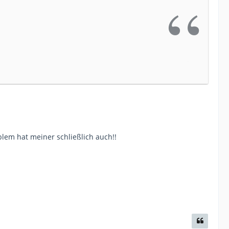
oblem hat meiner schließlich auch!!