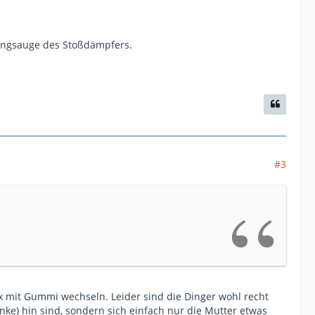
ungsauge des Stoßdämpfers.
#3
x mit Gummi wechseln. Leider sind die Dinger wohl recht
nke) hin sind, sondern sich einfach nur die Mutter etwas