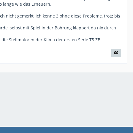
o lange wie das Erneuern.
h nicht gemerkt, ich kenne 3 ohne diese Probleme, trotz bis
e, selbst mit Spiel in der Bohrung klappert da nix durch
die Stellmotoren der Klima der ersten Serie T5 ZB.