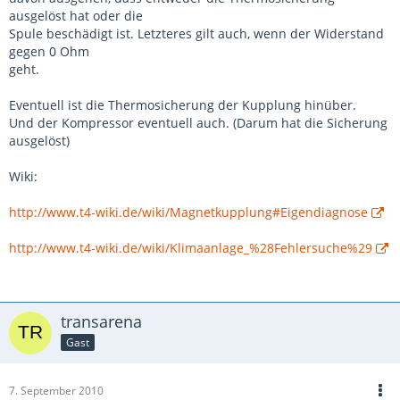
ausgelöst hat oder die
Spule beschädigt ist. Letzteres gilt auch, wenn der Widerstand
gegen 0 Ohm
geht.
Eventuell ist die Thermosicherung der Kupplung hinüber.
Und der Kompressor eventuell auch. (Darum hat die Sicherung
ausgelöst)
Wiki:
http://www.t4-wiki.de/wiki/Magnetkupplung#Eigendiagnose
http://www.t4-wiki.de/wiki/Klimaanlage_%28Fehlersuche%29
transarena
Gast
7. September 2010