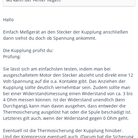
Hallo
Einfach Meßgerät an den Stecker der Kupplung anschließen
dann siehst du doch ob Spannung ankommt.
Die Kupplung prüfst du:
Prüfung:
Sie lässt sich am einfachsten testen, indem man bei
ausgeschaltetem Motor den Stecker abzieht und direkt eine 12
Volt-Spannung auf die o.a. Kontakte gibt. Das Anziehen der
Kupplung sollte deutlich vernehmbar sein. Zudem sollte man
bei einer Widerstandsmessung einen Widerstand von ca. 3 bis
4 Ohm messen können. Ist der Widerstand unendlich (kein
Durchgang), kann man davon ausgehen, dass entweder die
Thermosicherung ausgelöst hat oder die Spule beschädigt ist.
Letzteres gilt auch, wenn der Widerstand gegen 0 Ohm geht.
Eventuell ist die Thermosicherung der Kupplung hinüber.
Und der Kompressor eventuell auch. (Darum hat die Sicherung