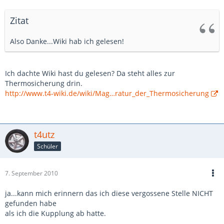
Zitat
Also Danke...Wiki hab ich gelesen!
Ich dachte Wiki hast du gelesen? Da steht alles zur
Thermosicherung drin.
http://www.t4-wiki.de/wiki/Mag…ratur_der_Thermosicherung
t4utz
Schüler
7. September 2010
ja...kann mich erinnern das ich diese vergossene Stelle NICHT
gefunden habe
als ich die Kupplung ab hatte.