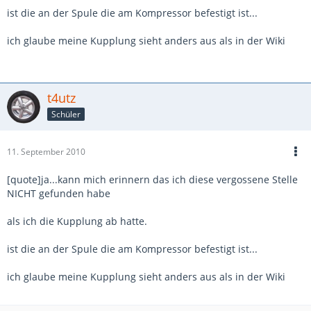
ist die an der Spule die am Kompressor befestigt ist...
ich glaube meine Kupplung sieht anders aus als in der Wiki
t4utz
Schüler
11. September 2010
[quote]ja...kann mich erinnern das ich diese vergossene Stelle
NICHT gefunden habe
als ich die Kupplung ab hatte.
ist die an der Spule die am Kompressor befestigt ist...
ich glaube meine Kupplung sieht anders aus als in der Wiki