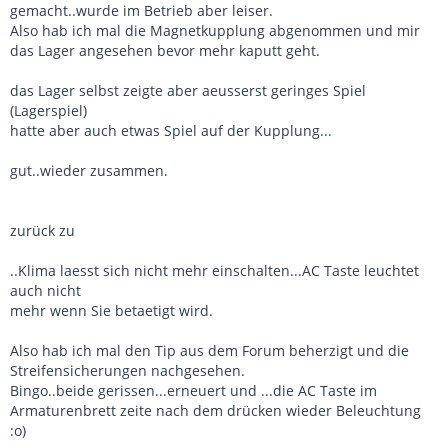
gemacht..wurde im Betrieb aber leiser.
Also hab ich mal die Magnetkupplung abgenommen und mir
das Lager angesehen bevor mehr kaputt geht.
das Lager selbst zeigte aber aeusserst geringes Spiel
(Lagerspiel)
hatte aber auch etwas Spiel auf der Kupplung...
gut..wieder zusammen.
zurück zu
..Klima laesst sich nicht mehr einschalten...AC Taste leuchtet
auch nicht
mehr wenn Sie betaetigt wird.
Also hab ich mal den Tip aus dem Forum beherzigt und die
Streifensicherungen nachgesehen.
Bingo..beide gerissen...erneuert und ...die AC Taste im
Armaturenbrett zeite nach dem drücken wieder Beleuchtung
:o)