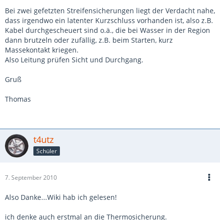
Bei zwei gefetzten Streifensicherungen liegt der Verdacht nahe,
dass irgendwo ein latenter Kurzschluss vorhanden ist, also z.B.
Kabel durchgescheuert sind o.ä., die bei Wasser in der Region
dann brutzeln oder zufällig, z.B. beim Starten, kurz
Massekontakt kriegen.
Also Leitung prüfen Sicht und Durchgang.
Gruß
Thomas
t4utz
Schüler
7. September 2010
Also Danke...Wiki hab ich gelesen!
ich denke auch erstmal an die Thermosicherung.