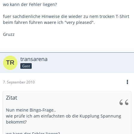
wo kann der Fehler liegen?
fuer sachdienliche Hinweise die wieder zu nem trocken T-Shirt
beim fahren führen waere ich "very pleased".
Gruzz
transarena
Gast
7. September 2010
Zitat
Nun meine Bingo-Frage..
wie prüfe ich am einfachsten ob die Kupplung Spannung
bekommt?
wo kann der Fehler liegen?