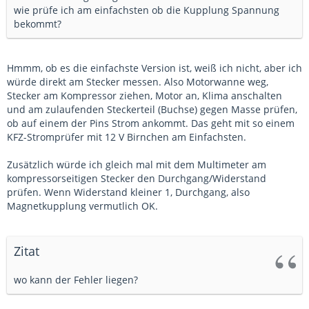
wie prüfe ich am einfachsten ob die Kupplung Spannung
bekommt?
Hmmm, ob es die einfachste Version ist, weiß ich nicht, aber ich
würde direkt am Stecker messen. Also Motorwanne weg,
Stecker am Kompressor ziehen, Motor an, Klima anschalten
und am zulaufenden Steckerteil (Buchse) gegen Masse prüfen,
ob auf einem der Pins Strom ankommt. Das geht mit so einem
KFZ-Stromprüfer mit 12 V Birnchen am Einfachsten.
Zusätzlich würde ich gleich mal mit dem Multimeter am
kompressorseitigen Stecker den Durchgang/Widerstand
prüfen. Wenn Widerstand kleiner 1, Durchgang, also
Magnetkupplung vermutlich OK.
Zitat
wo kann der Fehler liegen?