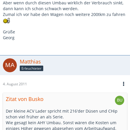
Aber wenn durch diesen Umbau wirklich der Verbrauch sinkt,
dann kann ich schon schwach werden.
Zumal ich vor habe den Wagen noch weitere 200tkm zu fahren
Grüße
Georg
Matthias
Erleuchteter
4. August 2011
Zitat von Busko
Der kleine ACV Lader spricht mit 216'der Düsen und CHip
schon viel früher an als Serie.
Wie gesagt kein AHY Umbau. Sonst wären die Kosten um
einiges Höher gewesen abgesehen vom Arbeitsaufwand.