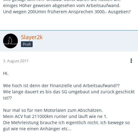
einiges Höher gewesen abgesehen vom Arbeitsaufwand.
Und wegen 200Umin früherem Ansprechen 3000,- Ausgeben?
Slayer2k
Profi
3. August 2011
Hi.
Wie hoch ist denn der Finanzielle und Arbeitsaufwand??
Wie lange dauert es bis das SG umgebaut und zurück geschickt
ist??
Nur mal so für nen Motorlaien zum Abschätzen.
Mein ACV hat 211000km runter und läuft wie ne 1.
Die Mehrleistung brauche ich eigentlich nicht. Ich bewege so
gut wie nie einen Anhänger etc...