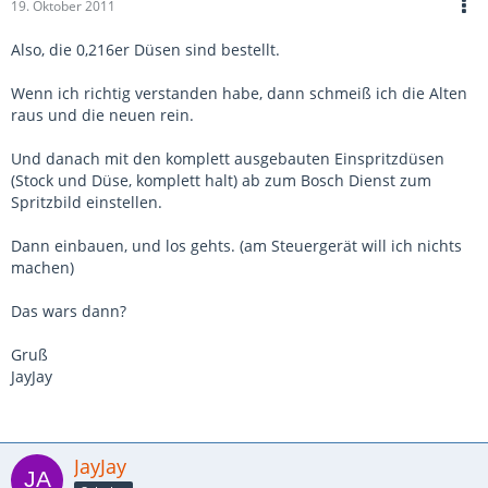
19. Oktober 2011
Also, die 0,216er Düsen sind bestellt.
Wenn ich richtig verstanden habe, dann schmeiß ich die Alten
raus und die neuen rein.
Und danach mit den komplett ausgebauten Einspritzdüsen
(Stock und Düse, komplett halt) ab zum Bosch Dienst zum
Spritzbild einstellen.
Dann einbauen, und los gehts. (am Steuergerät will ich nichts
machen)
Das wars dann?
Gruß
JayJay
JayJay