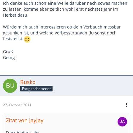
Ich denke auch schon eine Weile darüber nach sowas machen
zu lassen, komme aber zeitlich wohl erst nächstes Jahr im
Herbst dazu.
Würde mich auch interessieren ob dein Verbauch messbar
gesunken ist, und welche Verbesserungen du sonst noch
feststellst
Gruß
Georg
Busko
Fortgeschrittener
27. Oktober 2011
Zitat von JayJay
Funktioniert alles.