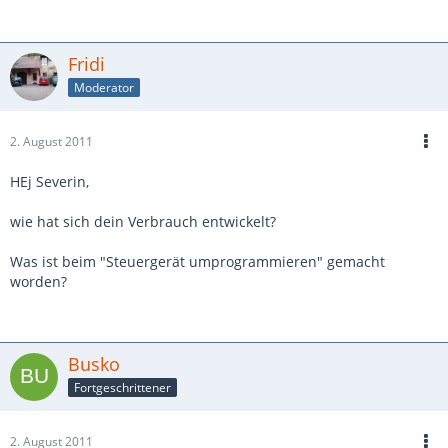
Fridi
Moderator
2. August 2011
HEj Severin,
wie hat sich dein Verbrauch entwickelt?
Was ist beim "Steuergerät umprogrammieren" gemacht
worden?
Busko
Fortgeschrittener
2. August 2011