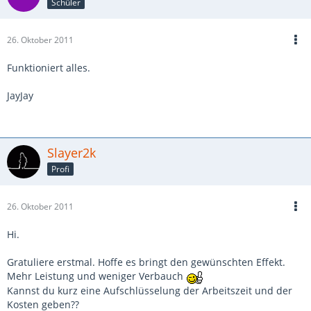
Schüler
26. Oktober 2011
Funktioniert alles.
JayJay
Slayer2k
Profi
26. Oktober 2011
Hi.
Gratuliere erstmal. Hoffe es bringt den gewünschten Effekt.
Mehr Leistung und weniger Verbauch
Kannst du kurz eine Aufschlüsselung der Arbeitszeit und der
Kosten geben??