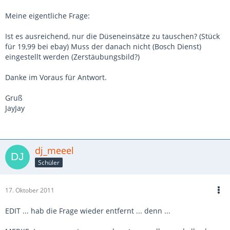
Meine eigentliche Frage:
Ist es ausreichend, nur die Düseneinsätze zu tauschen? (Stück
für 19,99 bei ebay) Muss der danach nicht (Bosch Dienst)
eingestellt werden (Zerstäubungsbild?)
Danke im Voraus für Antwort.
Gruß
JayJay
dj_meeel
Schüler
17. Oktober 2011
EDIT ... hab die Frage wieder entfernt ... denn ...