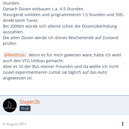
Stunden.
Danach Düsen einbauen c.a. 4-5 Stunden.
Steurgerät umlöten und programmieren 1,5 Stunden und 350,-
direkt beim Tuner.
Bei 200tkm würde sich alleine schon die Düsenüberholung
auszahlen.
Die alten Düsen werde ich dieses Wochenende auf Zustand
prüfen.
Matthias
: Wenn es für mich gewesen wäre, hätte ich wohl
auch den VTG Umbau gemacht.
Aber es ist der Bus meiner Freundin und da wollte ich nicht
zuviel experimentieren zumal sie täglich auf das Auto
angewiesen ist.
Slayer2k
Profi
4. August 2011