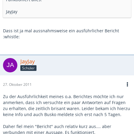
JayJay
Dass ist ja mal aussnahmsweise ein ausführlicher Bericht
:whistle:
JayJay
Schüler
27. Oktober 2011
Zu der Ausführlichkeit meines o.a. Berichtes möchte ich nur
anmerken, dass ich versuchte ein paar Antworten auf Fragen
zu erhalten, die zeitlich brisant waren. Leider bekam ich hierzu
keine Info und auch Busko meldete sich erst nach 5 Tagen.
Daher fiel mein "Bericht" auch relativ kurz aus.... aber
verbunden mit einer Aussage. Es funktioniert.