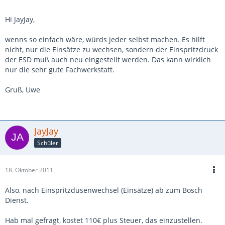
Hi JayJay,
wenns so einfach wäre, würds jeder selbst machen. Es hilft
nicht, nur die Einsätze zu wechsen, sondern der Einspritzdruck
der ESD muß auch neu eingestellt werden. Das kann wirklich
nur die sehr gute Fachwerkstatt.
Gruß, Uwe
JayJay
Schüler
18. Oktober 2011
Also, nach Einspritzdüsenwechsel (Einsätze) ab zum Bosch
Dienst.
Hab mal gefragt, kostet 110€ plus Steuer, das einzustellen.