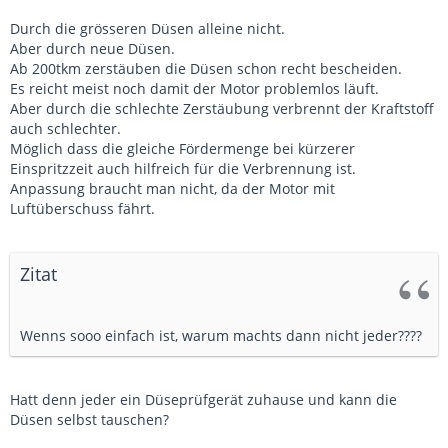
Durch die grösseren Düsen alleine nicht.
Aber durch neue Düsen.
Ab 200tkm zerstäuben die Düsen schon recht bescheiden.
Es reicht meist noch damit der Motor problemlos läuft.
Aber durch die schlechte Zerstäubung verbrennt der Kraftstoff
auch schlechter.
Möglich dass die gleiche Fördermenge bei kürzerer
Einspritzzeit auch hilfreich für die Verbrennung ist.
Anpassung braucht man nicht, da der Motor mit
Luftüberschuss fährt.
Zitat
Wenns sooo einfach ist, warum machts dann nicht jeder????
Hatt denn jeder ein Düseprüfgerät zuhause und kann die
Düsen selbst tauschen?