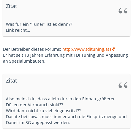
Zitat
Was für ein "Tuner" ist es denn??
Link reicht...
Der Betreiber dieses Forums:
http://www.tdituning.at
Er hat seit 13 Jahren Erfahrung mit TDI Tuning und Anpassung
an Spezialumbauten.
Zitat
Also meinst du, dass allein durch den Einbau größerer
Düsen der Verbrauch sinkt??
Wird dann nicht zu viel eingepsritzt??
Dachte bei sowas muss immer auch die Einspritzmenge und
Dauer im SG angepasst werden.