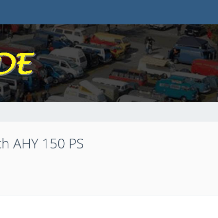
ch AHY 150 PS