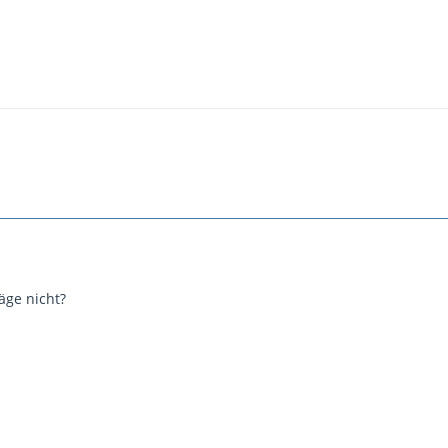
äge nicht?