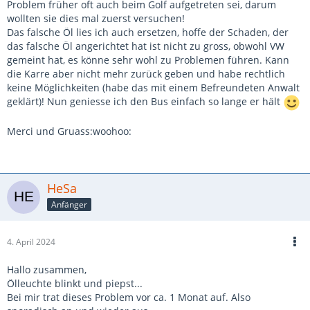
Problem früher oft auch beim Golf aufgetreten sei, darum
wollten sie dies mal zuerst versuchen!
Das falsche Öl lies ich auch ersetzen, hoffe der Schaden, der
das falsche Öl angerichtet hat ist nicht zu gross, obwohl VW
gemeint hat, es könne sehr wohl zu Problemen führen. Kann
die Karre aber nicht mehr zurück geben und habe rechtlich
keine Möglichkeiten (habe das mit einem Befreundeten Anwalt
geklärt)! Nun geniesse ich den Bus einfach so lange er hält
Merci und Gruass:woohoo:
HeSa
Anfänger
4. April 2024
Hallo zusammen,
Ölleuchte blinkt und piepst...
Bei mir trat dieses Problem vor ca. 1 Monat auf. Also