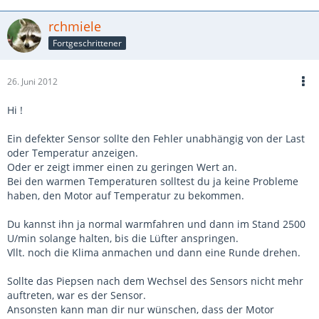
rchmiele
Fortgeschrittener
26. Juni 2012
Hi !
Ein defekter Sensor sollte den Fehler unabhängig von der Last
oder Temperatur anzeigen.
Oder er zeigt immer einen zu geringen Wert an.
Bei den warmen Temperaturen solltest du ja keine Probleme
haben, den Motor auf Temperatur zu bekommen.
Du kannst ihn ja normal warmfahren und dann im Stand 2500
U/min solange halten, bis die Lüfter anspringen.
Vllt. noch die Klima anmachen und dann eine Runde drehen.
Sollte das Piepsen nach dem Wechsel des Sensors nicht mehr
auftreten, war es der Sensor.
Ansonsten kann man dir nur wünschen, dass der Motor