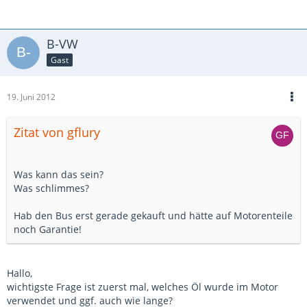
B-VW
Gast
19. Juni 2012
Zitat von gflury
Was kann das sein?
Was schlimmes?
Hab den Bus erst gerade gekauft und hätte auf Motorenteile
noch Garantie!
Hallo,
wichtigste Frage ist zuerst mal, welches Öl wurde im Motor
verwendet und ggf. auch wie lange?