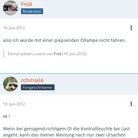
Fridi
Moderator
18. Juni 2012
also ich würde mit einer piepsenden Öllampe nicht fahren.
Einmal editiert, zuletzt von
Fridi
(
18. Juni 2012
)
rchmiele
Fortgeschrittener
19. Juni 2012
Hi !
Wenn bei genügend richtigem Öl die Kontrollleuchte bei Last
angeht, kann das meiner Meinung nach nur zwei Ursachen