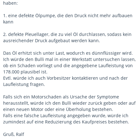
haben:
1. eine defekte Ölpumpe, die den Druck nicht mehr aufbauen
kann
2. defekte Pleuellager, die zu viel Öl durchlassen, sodass kein
ausreichender Druck aufgebaut werden kann.
Das Öl erhitzt sich unter Last, wodurch es dünnflüssiger wird.
Ich würde den Bulli mal in einer Werkstatt untersuchen lassen,
ob ein Schaden vorliegt und die angegebene Laufleistung von
178.000 plausibel ist.
Evtl. würde ich auch Vorbesitzer kontaktieren und nach der
Laufleistung fragen.
Falls sich ein Motorschaden als Ursache der Symptome
herausstellt, würde ich den Bulli wieder zurück geben oder auf
einen neuen Motor oder eine Überholung bestehen.
Falls eine falsche Laufleistung angegeben wurde, würde ich
zumindest auf eine Reduzierung des Kaufpreises bestehen.
Gruß, Ralf