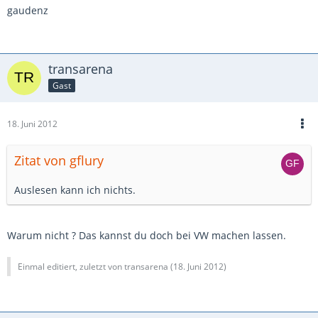
gaudenz
transarena
Gast
18. Juni 2012
Zitat von gflury
Auslesen kann ich nichts.
Warum nicht ? Das kannst du doch bei VW machen lassen.
Einmal editiert, zuletzt von transarena (
18. Juni 2012
)