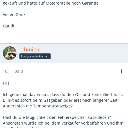
gekauft und hätte auf Motorenteile noch Garantie!
Vielen Dank
Gaudi
rchmiele
Fortgeschrittener
18. Juni 2012
Hi !
Ich gehe mal davon aus, dass du den Ölstand kontrolliert hast.
Blinkt es sofort beim Gasgeben oder erst nach längerer Zeit?
Ändert sich die Temperaturanzeige?
Hast du die Möglichkeit den Fehlerspeicher auszulesen?
Ansonsten würde ich bei dem Verkäufer vorbeifahren und ihm