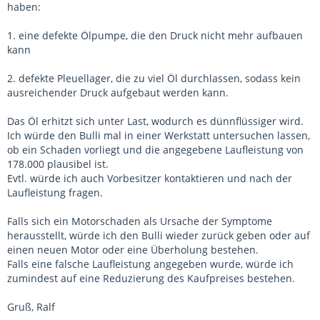
haben:
1. eine defekte Ölpumpe, die den Druck nicht mehr aufbauen
kann
2. defekte Pleuellager, die zu viel Öl durchlassen, sodass kein
ausreichender Druck aufgebaut werden kann.
Das Öl erhitzt sich unter Last, wodurch es dünnflüssiger wird.
Ich würde den Bulli mal in einer Werkstatt untersuchen lassen,
ob ein Schaden vorliegt und die angegebene Laufleistung von
178.000 plausibel ist.
Evtl. würde ich auch Vorbesitzer kontaktieren und nach der
Laufleistung fragen.
Falls sich ein Motorschaden als Ursache der Symptome
herausstellt, würde ich den Bulli wieder zurück geben oder auf
einen neuen Motor oder eine Überholung bestehen.
Falls eine falsche Laufleistung angegeben wurde, würde ich
zumindest auf eine Reduzierung des Kaufpreises bestehen.
Gruß, Ralf