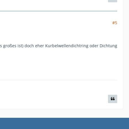
#5
as großes ist) doch eher Kurbelwellendichtring oder Dichtung