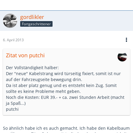
gordlikler
Fortgeschrittener
6. April 2013
Zitat von putchi
Der Vollständigkeit halber:
Der "neue" Kabelstrang wird türseitig fixiert, somit ist nur
auf der Fahrzeugseite bewegung drin.
Da ist aber platz genug und es entsteht kein Zug. Somit
sollte es keine Probleme meht geben.
Noch die Kosten: EUR 39.- + ca. zwei Stunden Arbeit (macht
ja Spaß...)
putchi
So ähnlich habe ich es auch gemacht. Ich habe den Kabelbaum