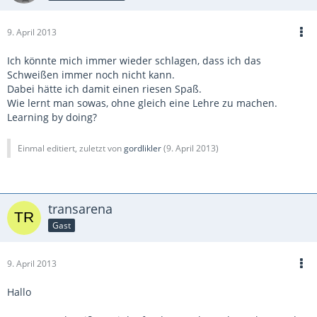
9. April 2013
Ich könnte mich immer wieder schlagen, dass ich das
Schweißen immer noch nicht kann.
Dabei hätte ich damit einen riesen Spaß.
Wie lernt man sowas, ohne gleich eine Lehre zu machen.
Learning by doing?
Einmal editiert, zuletzt von
gordlikler
(
9. April 2013
)
transarena
Gast
9. April 2013
Hallo