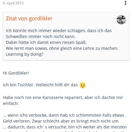
9. April 2013
Zitat von gordlikler
Ich könnte mich immer wieder schlagen, dass ich das
Schweißen immer noch nicht kann.
Dabei hätte ich damit einen riesen Spaß.
Wie lernt man sowas, ohne gleich eine Lehre zu machen.
Learning by doing?
Hi Gordlikler!
Ich bin Tischler. Vielleicht hilft dir das
Habe noch nie eine Karosserie repariert, aber ich dachte mir
einfach:
... wenn ichs verbocke, dann hab ich schlimmsten Falls etwas
Geld verloren. Zwar schlecht aber es bringt mich nicht um.
... dadurch, dass ich´s versuche, bin ich weiter als die meisten