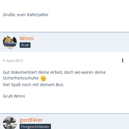
Grüße, euer Käferjodler
Winni
Profi
9. April 2013
Gut dokumentiert deine Arbeit, doch wo waren deine
Sicherheitsschuhe
Viel Spaß noch mit deinem Bus.
Gruß Winni
gordlikler
Fortgeschrittener