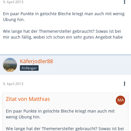
9. April 2013
Ein paar Punkte in gelochte Bleche kriegt man auch mit wenig
Übung hin.
Wie lange hat der Themenersteller gebraucht? Sowas ist bei
mir auch fällig, wobei ich schon ein sehr gutes Angebot habe
Käferjodler88
Anfänger
9. April 2013
Zitat von Matthias
Ein paar Punkte in gelochte Bleche kriegt man auch mit
wenig Übung hin.
Wie lange hat der Themenersteller gebraucht? Sowas ist bei