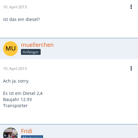
10. April 2013
ist das ein diesel?
muellerchen
Anfänger
10. April 2013
Ach ja, sorry.
Es ist ein Diesel 2,4
Baujahr 12.93
Transporter
Fridi