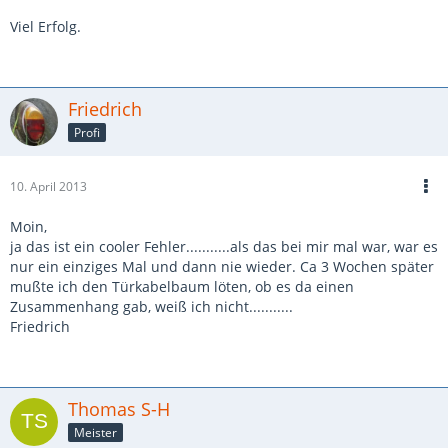
Viel Erfolg.
Friedrich
Profi
10. April 2013
Moin,
ja das ist ein cooler Fehler...........als das bei mir mal war, war es
nur ein einziges Mal und dann nie wieder. Ca 3 Wochen später
mußte ich den Türkabelbaum löten, ob es da einen
Zusammenhang gab, weiß ich nicht...........
Friedrich
Thomas S-H
Meister