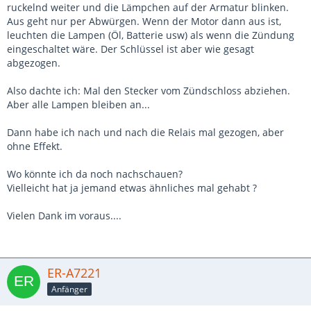
ruckelnd weiter und die Lämpchen auf der Armatur blinken.
Aus geht nur per Abwürgen. Wenn der Motor dann aus ist,
leuchten die Lampen (Öl, Batterie usw) als wenn die Zündung
eingeschaltet wäre. Der Schlüssel ist aber wie gesagt
abgezogen.
Also dachte ich: Mal den Stecker vom Zündschloss abziehen.
Aber alle Lampen bleiben an...
Dann habe ich nach und nach die Relais mal gezogen, aber
ohne Effekt.
Wo könnte ich da noch nachschauen?
Vielleicht hat ja jemand etwas ähnliches mal gehabt ?
Vielen Dank im voraus....
ER-A7221
Anfänger