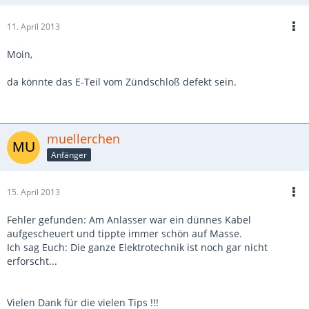
11. April 2013
Moin,
da könnte das E-Teil vom Zündschloß defekt sein.
muellerchen
Anfänger
15. April 2013
Fehler gefunden: Am Anlasser war ein dünnes Kabel
aufgescheuert und tippte immer schön auf Masse.
Ich sag Euch: Die ganze Elektrotechnik ist noch gar nicht
erforscht...
Vielen Dank für die vielen Tips !!!