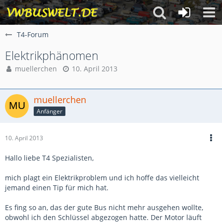
T4-Forum
Elektrikphänomen
muellerchen
10. April 2013
muellerchen
Anfänger
10. April 2013
Hallo liebe T4 Spezialisten,
mich plagt ein Elektrikproblem und ich hoffe das vielleicht
jemand einen Tip für mich hat.
Es fing so an, das der gute Bus nicht mehr ausgehen wollte,
obwohl ich den Schlüssel abgezogen hatte. Der Motor läuft