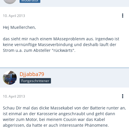
Moderator
10. April 2013
Hej Muellerchen,
das sieht mir nach einem MAsseproblenm aus. Irgendwo ist
keine vernünftige Masseverbindung und deshalb läuft der
Strom u.a. zum Absteller "rückwärts".
Djjabba79
Fortgeschrittener
10. April 2013
Schau Dir mal das dicke Massekabel von der Batterie runter an,
ist einmal an der Karosserie angeschraubt und geht dann
weiter zum Motor, bei meinem Cousin war das Kabel
abgerissen, da hatte er auch interessante Phänomene.