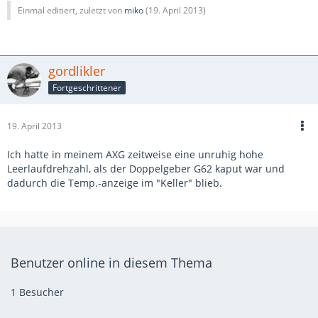
Einmal editiert, zuletzt von
miko
(
19. April 2013
)
gordlikler
Fortgeschrittener
19. April 2013
Ich hatte in meinem AXG zeitweise eine unruhig hohe
Leerlaufdrehzahl, als der Doppelgeber G62 kaput war und
dadurch die Temp.-anzeige im "Keller" blieb.
Benutzer online in diesem Thema
1 Besucher