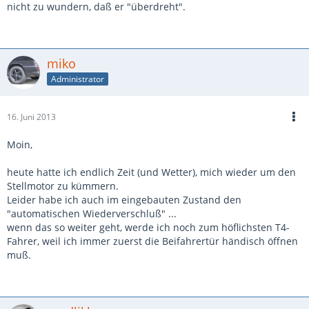
nicht zu wundern, daß er "überdreht".
miko
Administrator
16. Juni 2013
Moin,
heute hatte ich endlich Zeit (und Wetter), mich wieder um den
Stellmotor zu kümmern.
Leider habe ich auch im eingebauten Zustand den
"automatischen Wiederverschluß" ...
wenn das so weiter geht, werde ich noch zum höflichsten T4-
Fahrer, weil ich immer zuerst die Beifahrertür händisch öffnen
muß.