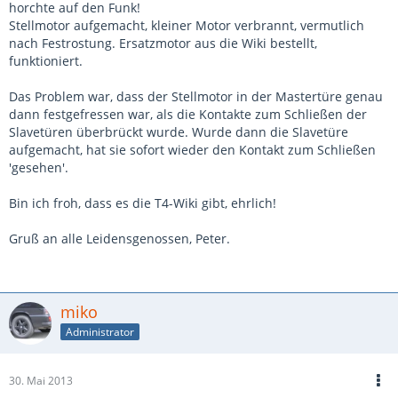
horchte auf den Funk!
Stellmotor aufgemacht, kleiner Motor verbrannt, vermutlich
nach Festrostung. Ersatzmotor aus die Wiki bestellt,
funktioniert.
Das Problem war, dass der Stellmotor in der Mastertüre genau
dann festgefressen war, als die Kontakte zum Schließen der
Slavetüren überbrückt wurde. Wurde dann die Slavetüre
aufgemacht, hat sie sofort wieder den Kontakt zum Schließen
'gesehen'.
Bin ich froh, dass es die T4-Wiki gibt, ehrlich!
Gruß an alle Leidensgenossen, Peter.
miko
Administrator
30. Mai 2013