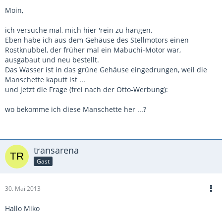
Moin,
ich versuche mal, mich hier 'rein zu hängen.
Eben habe ich aus dem Gehäuse des Stellmotors einen
Rostknubbel, der früher mal ein Mabuchi-Motor war,
ausgabaut und neu bestellt.
Das Wasser ist in das grüne Gehäuse eingedrungen, weil die
Manschette kaputt ist ...
und jetzt die Frage (frei nach der Otto-Werbung):
wo bekomme ich diese Manschette her ...?
transarena
Gast
30. Mai 2013
Hallo Miko