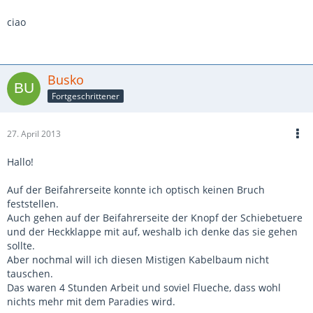
ciao
Busko
Fortgeschrittener
27. April 2013
Hallo!
Auf der Beifahrerseite konnte ich optisch keinen Bruch
feststellen.
Auch gehen auf der Beifahrerseite der Knopf der Schiebetuere
und der Heckklappe mit auf, weshalb ich denke das sie gehen
sollte.
Aber nochmal will ich diesen Mistigen Kabelbaum nicht
tauschen.
Das waren 4 Stunden Arbeit und soviel Flueche, dass wohl
nichts mehr mit dem Paradies wird.