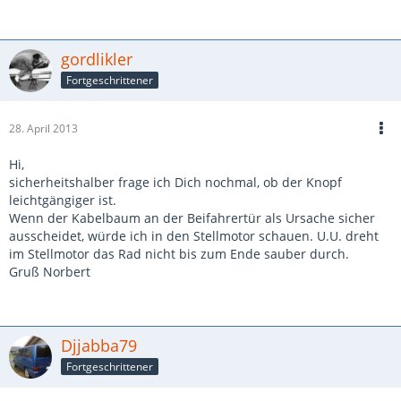
gordlikler
Fortgeschrittener
28. April 2013
Hi,
sicherheitshalber frage ich Dich nochmal, ob der Knopf
leichtgängiger ist.
Wenn der Kabelbaum an der Beifahrertür als Ursache sicher
ausscheidet, würde ich in den Stellmotor schauen. U.U. dreht
im Stellmotor das Rad nicht bis zum Ende sauber durch.
Gruß Norbert
Djjabba79
Fortgeschrittener