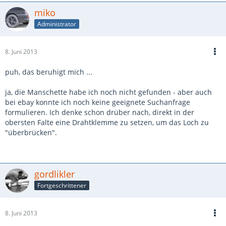
miko
Administrator
8. Juni 2013
puh, das beruhigt mich ...
ja, die Manschette habe ich noch nicht gefunden - aber auch
bei ebay konnte ich noch keine geeignete Suchanfrage
formulieren. Ich denke schon drüber nach, direkt in der
obersten Falte eine Drahtklemme zu setzen, um das Loch zu
"überbrücken".
gordlikler
Fortgeschrittener
8. Juni 2013