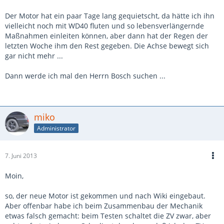
Der Motor hat ein paar Tage lang gequietscht, da hätte ich ihn
vielleicht noch mit WD40 fluten und so lebensverlängernde
Maßnahmen einleiten können, aber dann hat der Regen der
letzten Woche ihm den Rest gegeben. Die Achse bewegt sich
gar nicht mehr ...
Dann werde ich mal den Herrn Bosch suchen ...
miko
Administrator
7. Juni 2013
Moin,
so, der neue Motor ist gekommen und nach Wiki eingebaut.
Aber offenbar habe ich beim Zusammenbau der Mechanik
etwas falsch gemacht: beim Testen schaltet die ZV zwar, aber