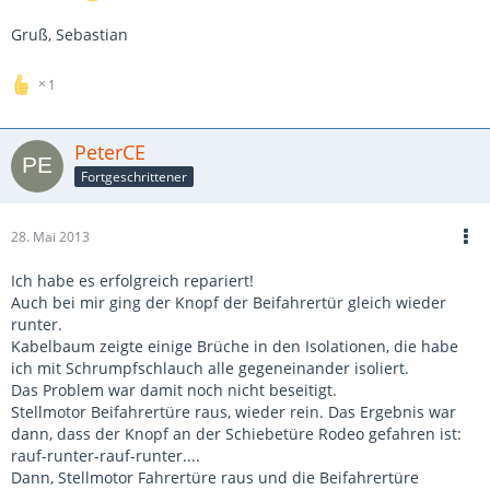
Gruß, Sebastian
1
PeterCE
Fortgeschrittener
28. Mai 2013
Ich habe es erfolgreich repariert!
Auch bei mir ging der Knopf der Beifahrertür gleich wieder
runter.
Kabelbaum zeigte einige Brüche in den Isolationen, die habe
ich mit Schrumpfschlauch alle gegeneinander isoliert.
Das Problem war damit noch nicht beseitigt.
Stellmotor Beifahrertüre raus, wieder rein. Das Ergebnis war
dann, dass der Knopf an der Schiebetüre Rodeo gefahren ist:
rauf-runter-rauf-runter....
Dann, Stellmotor Fahrertüre raus und die Beifahrertüre