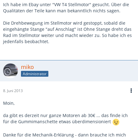
Ich habe im Ebay unter "VW T4 Stellmotor" gesucht. Über die
Qualitäten der Teile kann man bekanntlich nichts sagen.
Die Drehbewegung im Stellmotor wird gestoppt, sobald die
eingehängte Stange "auf Anschlag" ist Ohne Stange dreht das
Rad im Stellmotor weiter und macht wieder zu. So habe ich es
jedenfalls beobachtet.
miko
Administrator
8. Juni 2013
Moin,
da gibt es derzeit nur ganze Motoren ab 30€ ... das finde ich
für die Gummimanschette etwas überdimensioniert
Danke für die Mechanik-Erklärung - dann brauche ich mich