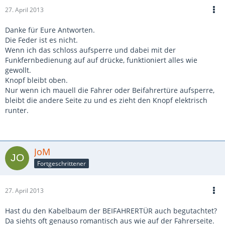
27. April 2013
Danke für Eure Antworten.
Die Feder ist es nicht.
Wenn ich das schloss aufsperre und dabei mit der
Funkfernbedienung auf auf drücke, funktioniert alles wie
gewollt.
Knopf bleibt oben.
Nur wenn ich mauell die Fahrer oder Beifahrertüre aufsperre,
bleibt die andere Seite zu und es zieht den Knopf elektrisch
runter.
JoM
Fortgeschrittener
27. April 2013
Hast du den Kabelbaum der BEIFAHRERTÜR auch begutachtet?
Da siehts oft genauso romantisch aus wie auf der Fahrerseite.