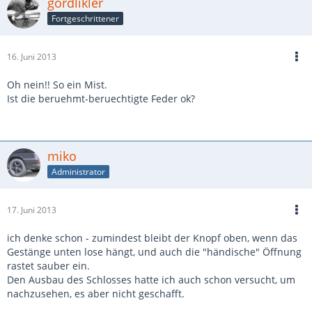
gordlikler
Fortgeschrittener
16. Juni 2013
Oh nein!! So ein Mist.
Ist die beruehmt-beruechtigte Feder ok?
miko
Administrator
17. Juni 2013
ich denke schon - zumindest bleibt der Knopf oben, wenn das
Gestänge unten lose hängt, und auch die "händische" Öffnung
rastet sauber ein.
Den Ausbau des Schlosses hatte ich auch schon versucht, um
nachzusehen, es aber nicht geschafft.