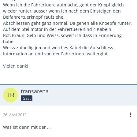
Wenn ich die Fahrertuere aufmache, geht der Knopf gleich
wieder runter, ausser wenn ich nach dem Einsteigen den
Beifahrertuerknopf raufziehe.
Abschliessen geht ganz normal. Da gehen alle Knoepfe runter.
Auf dem Stellmotor in der Fahrertuere sind 4 Kabeln.
Rot, Braun, Gelb und Weiss, soweit ich dass in Erinnerung
habe.
Weiss zufaellig jemand welches Kabel die Aufschliess
Information an und von der Fahrertuere weitergibt.
Vielen dank!
transarena
Gast
26. April 2013
Was ist denn mit der ...