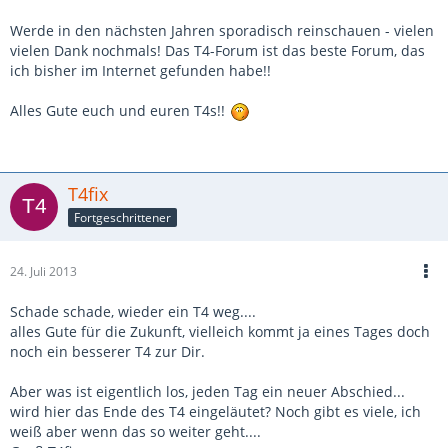
Werde in den nächsten Jahren sporadisch reinschauen - vielen
vielen Dank nochmals! Das T4-Forum ist das beste Forum, das
ich bisher im Internet gefunden habe!!
Alles Gute euch und euren T4s!!
T4fix
Fortgeschrittener
24. Juli 2013
Schade schade, wieder ein T4 weg....
alles Gute für die Zukunft, vielleich kommt ja eines Tages doch
noch ein besserer T4 zur Dir.
Aber was ist eigentlich los, jeden Tag ein neuer Abschied...
wird hier das Ende des T4 eingeläutet? Noch gibt es viele, ich
weiß aber wenn das so weiter geht....