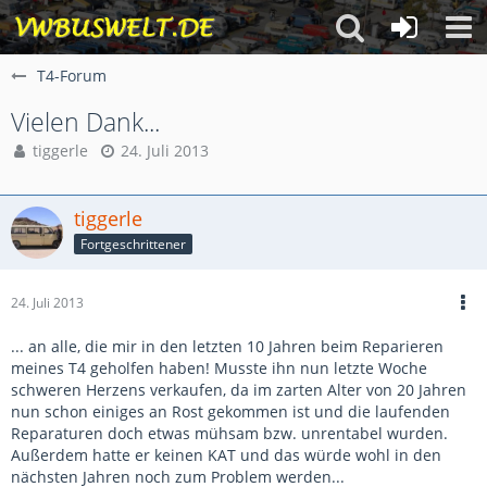
T4-Forum
Vielen Dank...
tiggerle
24. Juli 2013
tiggerle
Fortgeschrittener
24. Juli 2013
... an alle, die mir in den letzten 10 Jahren beim Reparieren
meines T4 geholfen haben! Musste ihn nun letzte Woche
schweren Herzens verkaufen, da im zarten Alter von 20 Jahren
nun schon einiges an Rost gekommen ist und die laufenden
Reparaturen doch etwas mühsam bzw. unrentabel wurden.
Außerdem hatte er keinen KAT und das würde wohl in den
nächsten Jahren noch zum Problem werden...