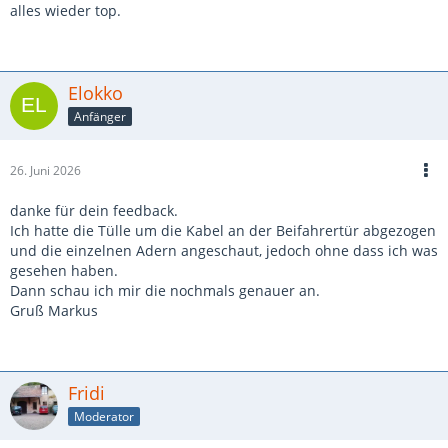
alles wieder top.
Elokko
Anfänger
26. Juni 2026
danke für dein feedback.
Ich hatte die Tülle um die Kabel an der Beifahrertür abgezogen
und die einzelnen Adern angeschaut, jedoch ohne dass ich was
gesehen haben.
Dann schau ich mir die nochmals genauer an.
Gruß Markus
Fridi
Moderator