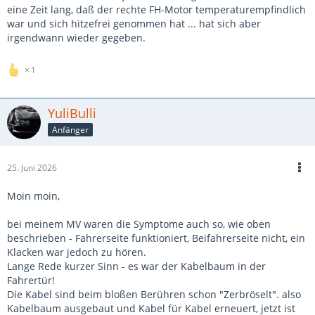
eine Zeit lang, daß der rechte FH-Motor temperaturempfindlich
war und sich hitzefrei genommen hat ... hat sich aber
irgendwann wieder gegeben.
1
YuliBulli
Anfänger
25. Juni 2026
Moin moin,
bei meinem MV waren die Symptome auch so, wie oben
beschrieben - Fahrerseite funktioniert, Beifahrerseite nicht, ein
Klacken war jedoch zu hören.
Lange Rede kurzer Sinn - es war der Kabelbaum in der
Fahrertür!
Die Kabel sind beim bloßen Berühren schon "Zerbröselt". also
Kabelbaum ausgebaut und Kabel für Kabel erneuert, jetzt ist