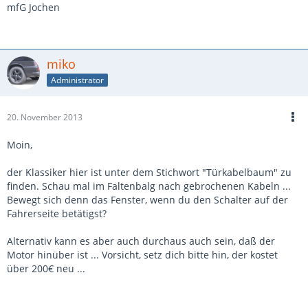
mfG Jochen
miko
Administrator
20. November 2013
Moin,
der Klassiker hier ist unter dem Stichwort "Türkabelbaum" zu
finden. Schau mal im Faltenbalg nach gebrochenen Kabeln ...
Bewegt sich denn das Fenster, wenn du den Schalter auf der
Fahrerseite betätigst?
Alternativ kann es aber auch durchaus auch sein, daß der
Motor hinüber ist ... Vorsicht, setz dich bitte hin, der kostet
über 200€ neu ...