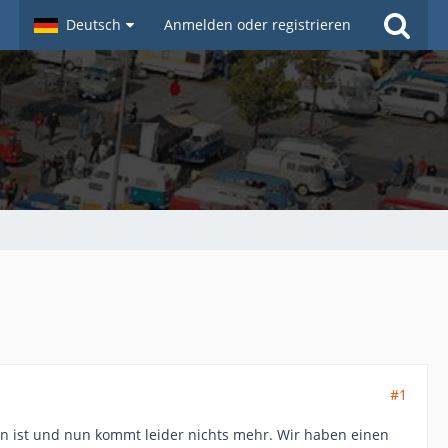
Deutsch
Anmelden oder registrieren
#1
gen ist und nun kommt leider nichts mehr. Wir haben einen