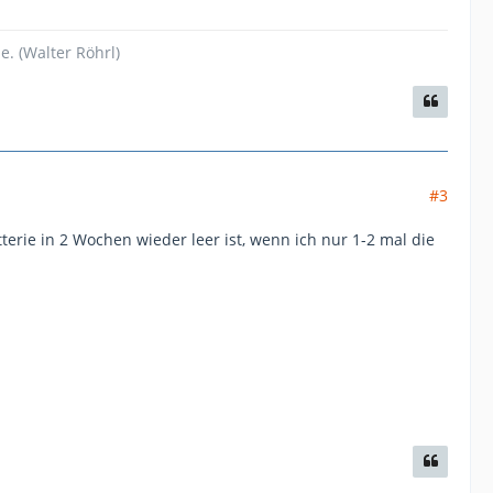
. (Walter Röhrl)
#3
atterie in 2 Wochen wieder leer ist, wenn ich nur 1-2 mal die