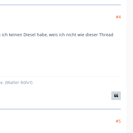
#4
ich keinen Diesel habe, weis ich nicht wie dieser Thread
. (Walter Röhrl)
#5