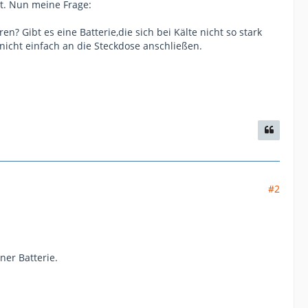
it. Nun meine Frage:
n? Gibt es eine Batterie,die sich bei Kälte nicht so stark
nicht einfach an die Steckdose anschließen.
#2
ner Batterie.