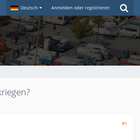
Deutsch
Anmelden oder registrieren
kriegen?
#1