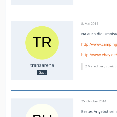
8. Mai 2014
Na auch die Omnist
http://www.camping
http://www.ebay.d
transarena
2 Mal editiert, zuletzt
Gast
25. Oktober 2014
Bestes Angebot sei