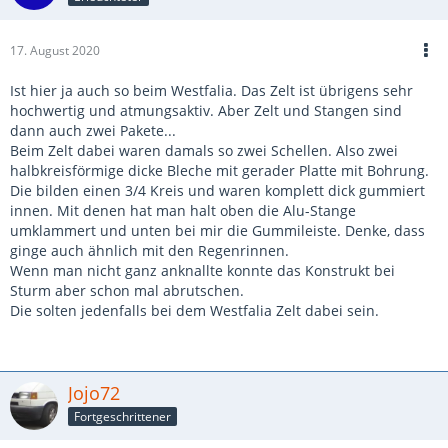
17. August 2020
Ist hier ja auch so beim Westfalia. Das Zelt ist übrigens sehr
hochwertig und atmungsaktiv. Aber Zelt und Stangen sind
dann auch zwei Pakete...
Beim Zelt dabei waren damals so zwei Schellen. Also zwei
halbkreisförmige dicke Bleche mit gerader Platte mit Bohrung.
Die bilden einen 3/4 Kreis und waren komplett dick gummiert
innen. Mit denen hat man halt oben die Alu-Stange
umklammert und unten bei mir die Gummileiste. Denke, dass
ginge auch ähnlich mit den Regenrinnen.
Wenn man nicht ganz anknallte konnte das Konstrukt bei
Sturm aber schon mal abrutschen.
Die solten jedenfalls bei dem Westfalia Zelt dabei sein.
Jojo72
Fortgeschrittener