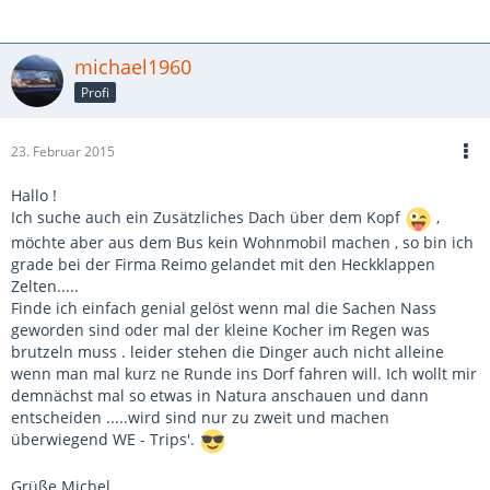
michael1960
Profi
23. Februar 2015
Hallo !
Ich suche auch ein Zusätzliches Dach über dem Kopf
,
möchte aber aus dem Bus kein Wohnmobil machen , so bin ich
grade bei der Firma Reimo gelandet mit den Heckklappen
Zelten.....
Finde ich einfach genial gelöst wenn mal die Sachen Nass
geworden sind oder mal der kleine Kocher im Regen was
brutzeln muss . leider stehen die Dinger auch nicht alleine
wenn man mal kurz ne Runde ins Dorf fahren will. Ich wollt mir
demnächst mal so etwas in Natura anschauen und dann
entscheiden .....wird sind nur zu zweit und machen
überwiegend WE - Trips'.
Grüße Michel