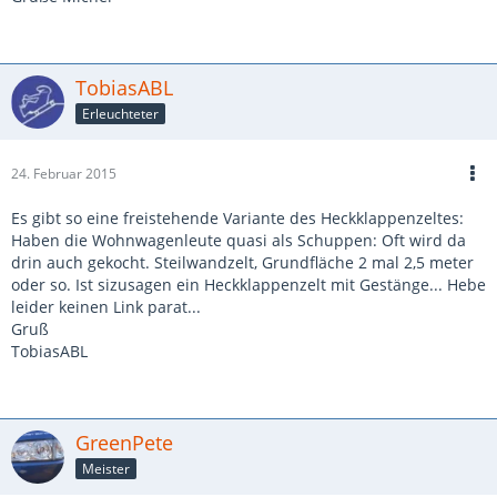
TobiasABL
Erleuchteter
24. Februar 2015
Es gibt so eine freistehende Variante des Heckklappenzeltes:
Haben die Wohnwagenleute quasi als Schuppen: Oft wird da
drin auch gekocht. Steilwandzelt, Grundfläche 2 mal 2,5 meter
oder so. Ist sizusagen ein Heckklappenzelt mit Gestänge... Hebe
leider keinen Link parat...
Gruß
TobiasABL
GreenPete
Meister