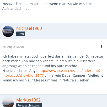
zusätzlichen Raum vor allem wenn man, so wie wir, kein
Aufstelldach hat.
michael1960
Profi
15. August 2016
Ich habe mir jetzt doch überlegt das ein Zelt an der Schiebetür
doch mehr Sinn machen könnte , hinten ist ja nur klettern
angesagt wenn es regnet und ins Auto möchte.
Hab jetzt das im Auge
http://www.ocean-cross.de/index.php?
r=product/show&id=24
bin ja kein Dauer Camper . Vielleicht
komm ich noch zur Messe um was in Natura zu sehen.
Markus1962
Fortgeschrittener