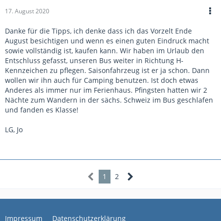
17. August 2020
Danke für die Tipps, ich denke dass ich das Vorzelt Ende
August besichtigen und wenn es einen guten Eindruck macht
sowie vollständig ist, kaufen kann. Wir haben im Urlaub den
Entschluss gefasst, unseren Bus weiter in Richtung H-
Kennzeichen zu pflegen. Saisonfahrzeug ist er ja schon. Dann
wollen wir ihn auch für Camping benutzen. Ist doch etwas
Anderes als immer nur im Ferienhaus. Pfingsten hatten wir 2
Nächte zum Wandern in der sächs. Schweiz im Bus geschlafen
und fanden es Klasse!
LG, Jo
1
2
Impressum
Datenschutzerklärung