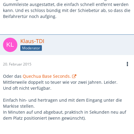
Gummileiste ausgestattet, die einfach schnell entfernt werden
kann. Und es schloss bündig mit der Schiebetür ab, so dass die
Beifahrertür noch aufging.
Klaus-TDI
Moderator
20. Februar 2015
Oder das
Quechua Base Seconds.
Mittlerweile doppelt so teuer wie vor zwei Jahren. Leider.
Und oft nicht verfügbar.
Einfach hin- und hertragen und mit dem Eingang unter die
Markise stellen.
In Minuten auf und abgebaut, praktisch in Sekunden neu auf
dem Platz positioniert (wenn gewünscht).