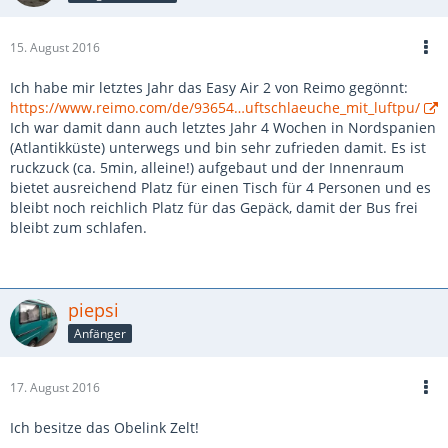
15. August 2016
Ich habe mir letztes Jahr das Easy Air 2 von Reimo gegönnt:
https://www.reimo.com/de/93654…uftschlaeuche_mit_luftpu/
Ich war damit dann auch letztes Jahr 4 Wochen in Nordspanien
(Atlantikküste) unterwegs und bin sehr zufrieden damit. Es ist
ruckzuck (ca. 5min, alleine!) aufgebaut und der Innenraum
bietet ausreichend Platz für einen Tisch für 4 Personen und es
bleibt noch reichlich Platz für das Gepäck, damit der Bus frei
bleibt zum schlafen.
piepsi
Anfänger
17. August 2016
Ich besitze das Obelink Zelt!