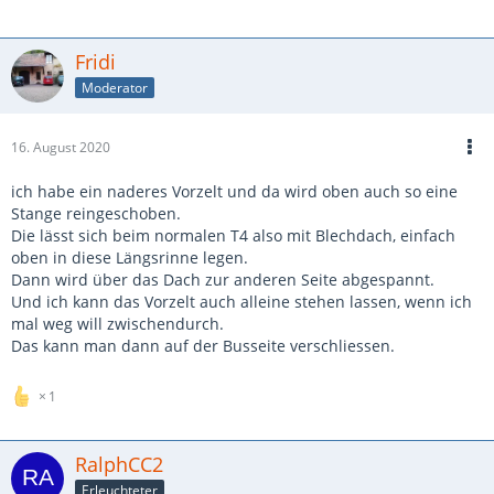
Fridi
Moderator
16. August 2020
ich habe ein naderes Vorzelt und da wird oben auch so eine
Stange reingeschoben.
Die lässt sich beim normalen T4 also mit Blechdach, einfach
oben in diese Längsrinne legen.
Dann wird über das Dach zur anderen Seite abgespannt.
Und ich kann das Vorzelt auch alleine stehen lassen, wenn ich
mal weg will zwischendurch.
Das kann man dann auf der Busseite verschliessen.
1
RalphCC2
Erleuchteter