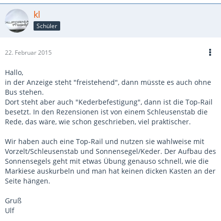
kl
Schüler
22. Februar 2015
Hallo,
in der Anzeige steht "freistehend", dann müsste es auch ohne
Bus stehen.
Dort steht aber auch "Kederbefestigung", dann ist die Top-Rail
besetzt. In den Rezensionen ist von einem Schleusenstab die
Rede, das wäre, wie schon geschrieben, viel praktischer.
Wir haben auch eine Top-Rail und nutzen sie wahlweise mit
Vorzelt/Schleusenstab und Sonnensegel/Keder. Der Aufbau des
Sonnensegels geht mit etwas Übung genauso schnell, wie die
Markiese auskurbeln und man hat keinen dicken Kasten an der
Seite hängen.
Gruß
Ulf