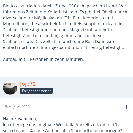
Bin total zufrieden damit. Zumal 99€ echt geschenkt sind. Wir
führen das Zelt in die Kederleiste ein. Es gibt bei Obelisk auch
diverse andere Möglichkeiten. Z.b. Eine Kederleiste mit
Magnetband, diese wird einfach mittels Adapterstück an der
Schleuse befestigt und dann per Magnetkraft am Auto
befestigt. Zum Lieferumfang gehört aber auch ein
Schleusenstab. Das Zelt steht auch ohne Bus. Dann wird
einfach noch ne Schnur gespannt und mit Hering befestigt...
Aufbau mit 2 Personen in zehn Minuten.
Jojo72
Fortgeschrittener
15. August 2020
Hallo zusammen,
ich überlege das originale Westfalia-Vorzelt zu kaufen. Lässt
sich das am T4 ohne Aufbau, also Standarthöhe anbringen?