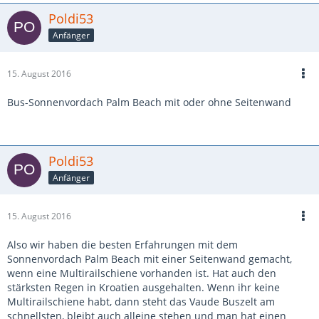
Poldi53
Anfänger
15. August 2016
Bus-Sonnenvordach Palm Beach mit oder ohne Seitenwand
Poldi53
Anfänger
15. August 2016
Also wir haben die besten Erfahrungen mit dem
Sonnenvordach Palm Beach mit einer Seitenwand gemacht,
wenn eine Multirailschiene vorhanden ist. Hat auch den
stärksten Regen in Kroatien ausgehalten. Wenn ihr keine
Multirailschiene habt, dann steht das Vaude Buszelt am
schnellsten, bleibt auch alleine stehen und man hat einen