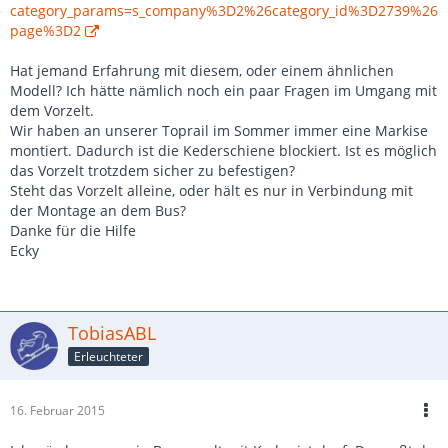
category_params=s_company%3D2%26category_id%3D2739%26
page%3D2
Hat jemand Erfahrung mit diesem, oder einem ähnlichen
Modell? Ich hätte nämlich noch ein paar Fragen im Umgang mit
dem Vorzelt.
Wir haben an unserer Toprail im Sommer immer eine Markise
montiert. Dadurch ist die Kederschiene blockiert. Ist es möglich
das Vorzelt trotzdem sicher zu befestigen?
Steht das Vorzelt alleine, oder hält es nur in Verbindung mit
der Montage an dem Bus?
Danke für die Hilfe
Ecky
TobiasABL
Erleuchteter
16. Februar 2015