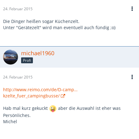
24. Februar 2015
Die Dinger heißen sogar Küchenzelt.
Unter "Gerätezelt" wird man eventuell auch fündig ;o)
michael1960
Profi
24. Februar 2015
http://www.reimo.com/de/D-camp…
kzelte_fuer_campingbusse/
Hab mal kurz gekuckt
aber die Auswahl ist eher was
Persönliches.
Michel