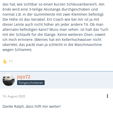
das hat, wie sichtbar so einen kurzen Schleusenbereich. Am
Ende wird eine 3-teilige Alustange durchgeschoben und
normal z.B. in der Gummileiste mit zwei Klemmen befestigt.
Die Höhe ist das Variabel. Ein Coach wie bei mir ist ja mit
dieser Leiste auch nicht höher als jeder andere T4. Ob man
alternativ befestigen kann? Muss man sehen. ist halt das Tuch
mit der Schlaufe für die Stange. Keine weiteren Ösen, soweit
ich mich erinnere. (Meines hat ein Kellerhochwasser nicht
überlebt, das packt man ja schlecht in die Waschmaschine
wegen Schlamm)
1
Jojo72
Fortgeschrittener
16. August 2020
Danke Ralph, dass hilft mir weiter!