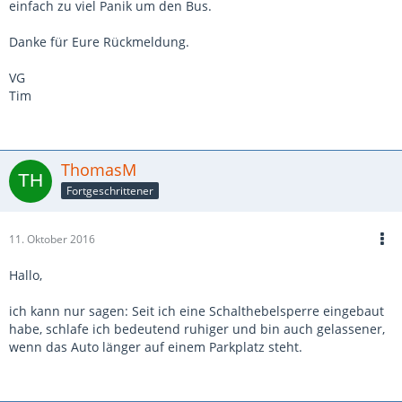
einfach zu viel Panik um den Bus.
Danke für Eure Rückmeldung.
VG
Tim
ThomasM
Fortgeschrittener
11. Oktober 2016
Hallo,
ich kann nur sagen: Seit ich eine Schalthebelsperre eingebaut
habe, schlafe ich bedeutend ruhiger und bin auch gelassener,
wenn das Auto länger auf einem Parkplatz steht.