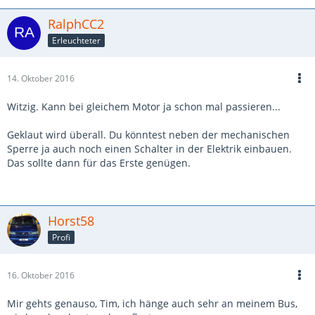
RalphCC2
Erleuchteter
14. Oktober 2016
Witzig. Kann bei gleichem Motor ja schon mal passieren...
Geklaut wird überall. Du könntest neben der mechanischen
Sperre ja auch noch einen Schalter in der Elektrik einbauen.
Das sollte dann für das Erste genügen.
Horst58
Profi
16. Oktober 2016
Mir gehts genauso, Tim, ich hänge auch sehr an meinem Bus,