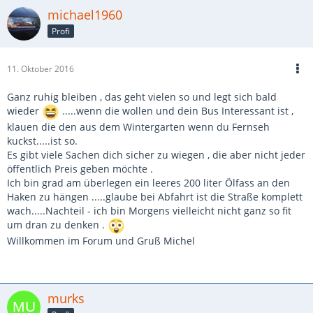
michael1960
Profi
11. Oktober 2016
Ganz ruhig bleiben , das geht vielen so und legt sich bald
wieder
.....wenn die wollen und dein Bus Interessant ist ,
klauen die den aus dem Wintergarten wenn du Fernseh
kuckst.....ist so.
Es gibt viele Sachen dich sicher zu wiegen , die aber nicht jeder
öffentlich Preis geben möchte .
Ich bin grad am überlegen ein leeres 200 liter Ölfass an den
Haken zu hängen .....glaube bei Abfahrt ist die Straße komplett
wach.....Nachteil - ich bin Morgens vielleicht nicht ganz so fit
um dran zu denken .
Willkommen im Forum und Gruß Michel
murks