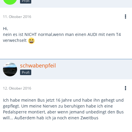
Profi
11. Oktober 2016
Hi,
nein es ist NICHT normal,wenn man einen AUDI mit nem T4
verwechselt
schwabenpfeil
Profi
12. Oktober 2016
Ich habe meinen Bus jetzt 16 Jahre und habe ihn gehegt und
gepflegt. Um meine Nerven zu beruhigen habe ich eine
Pedalsperre montiert, aber wenn jemand unbedingt den Bus
will... Außerdem hab ich ja noch einen Zweitbus