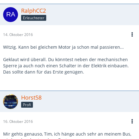
RalphCC2
Erleuchteter
14. Oktober 2016
Witzig. Kann bei gleichem Motor ja schon mal passieren...
Geklaut wird überall. Du könntest neben der mechanischen
Sperre ja auch noch einen Schalter in der Elektrik einbauen.
Das sollte dann für das Erste genügen.
Horst58
Profi
16. Oktober 2016
Mir gehts genauso, Tim, ich hänge auch sehr an meinem Bus,