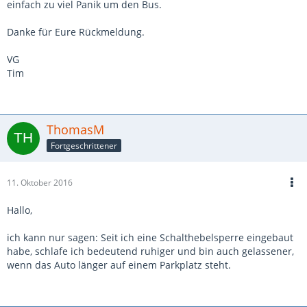
einfach zu viel Panik um den Bus.
Danke für Eure Rückmeldung.
VG
Tim
ThomasM
Fortgeschrittener
11. Oktober 2016
Hallo,
ich kann nur sagen: Seit ich eine Schalthebelsperre eingebaut
habe, schlafe ich bedeutend ruhiger und bin auch gelassener,
wenn das Auto länger auf einem Parkplatz steht.