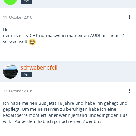
Profi
11. Oktober 2016
Hi,
nein es ist NICHT normal,wenn man einen AUDI mit nem T4
verwechselt
schwabenpfeil
Profi
12. Oktober 2016
Ich habe meinen Bus jetzt 16 Jahre und habe ihn gehegt und
gepflegt. Um meine Nerven zu beruhigen habe ich eine
Pedalsperre montiert, aber wenn jemand unbedingt den Bus
will... Außerdem hab ich ja noch einen Zweitbus