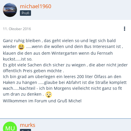
michael1960
Profi
11. Oktober 2016
Ganz ruhig bleiben , das geht vielen so und legt sich bald
wieder
.....wenn die wollen und dein Bus Interessant ist ,
klauen die den aus dem Wintergarten wenn du Fernseh
kuckst.....ist so.
Es gibt viele Sachen dich sicher zu wiegen , die aber nicht jeder
öffentlich Preis geben möchte .
Ich bin grad am überlegen ein leeres 200 liter Ölfass an den
Haken zu hängen .....glaube bei Abfahrt ist die Straße komplett
wach.....Nachteil - ich bin Morgens vielleicht nicht ganz so fit
um dran zu denken .
Willkommen im Forum und Gruß Michel
murks