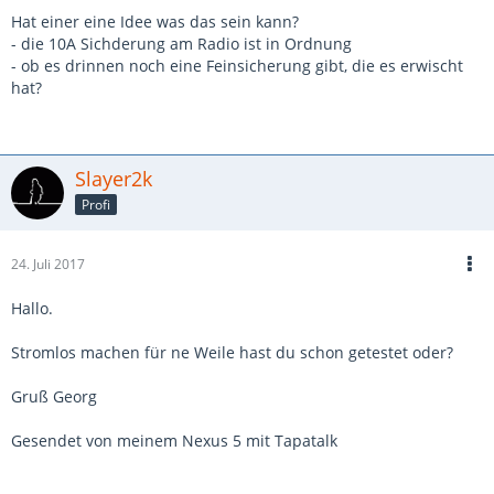
Hat einer eine Idee was das sein kann?
- die 10A Sichderung am Radio ist in Ordnung
- ob es drinnen noch eine Feinsicherung gibt, die es erwischt
hat?
Slayer2k
Profi
24. Juli 2017
Hallo.
Stromlos machen für ne Weile hast du schon getestet oder?
Gruß Georg
Gesendet von meinem Nexus 5 mit Tapatalk