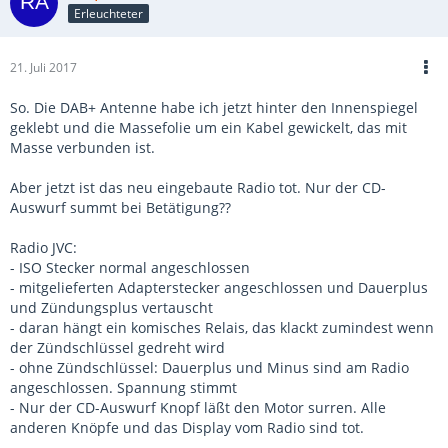
Erleuchteter
21. Juli 2017
So. Die DAB+ Antenne habe ich jetzt hinter den Innenspiegel
geklebt und die Massefolie um ein Kabel gewickelt, das mit
Masse verbunden ist.
Aber jetzt ist das neu eingebaute Radio tot. Nur der CD-
Auswurf summt bei Betätigung??
Radio JVC:
- ISO Stecker normal angeschlossen
- mitgelieferten Adapterstecker angeschlossen und Dauerplus
und Zündungsplus vertauscht
- daran hängt ein komisches Relais, das klackt zumindest wenn
der Zündschlüssel gedreht wird
- ohne Zündschlüssel: Dauerplus und Minus sind am Radio
angeschlossen. Spannung stimmt
- Nur der CD-Auswurf Knopf läßt den Motor surren. Alle
anderen Knöpfe und das Display vom Radio sind tot.