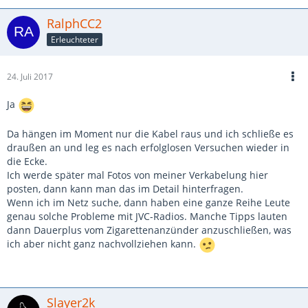
RalphCC2
Erleuchteter
24. Juli 2017
Ja
Da hängen im Moment nur die Kabel raus und ich schließe es
draußen an und leg es nach erfolglosen Versuchen wieder in
die Ecke.
Ich werde später mal Fotos von meiner Verkabelung hier
posten, dann kann man das im Detail hinterfragen.
Wenn ich im Netz suche, dann haben eine ganze Reihe Leute
genau solche Probleme mit JVC-Radios. Manche Tipps lauten
dann Dauerplus vom Zigarettenanzünder anzuschließen, was
ich aber nicht ganz nachvollziehen kann.
Slayer2k