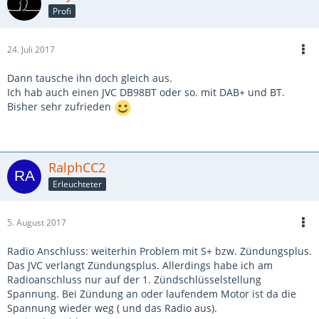
Profi
24. Juli 2017
Dann tausche ihn doch gleich aus.
Ich hab auch einen JVC DB98BT oder so. mit DAB+ und BT.
Bisher sehr zufrieden
RalphCC2
Erleuchteter
5. August 2017
Radio Anschluss: weiterhin Problem mit S+ bzw. Zündungsplus.
Das JVC verlangt Zündungsplus. Allerdings habe ich am
Radioanschluss nur auf der 1. Zündschlüsselstellung
Spannung. Bei Zündung an oder laufendem Motor ist da die
Spannung wieder weg ( und das Radio aus).