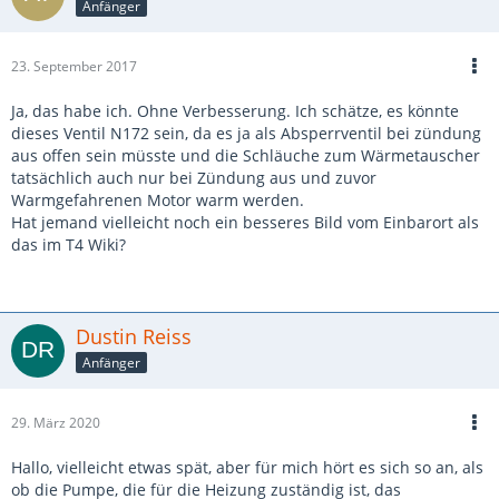
Anfänger
23. September 2017
Ja, das habe ich. Ohne Verbesserung. Ich schätze, es könnte
dieses Ventil N172 sein, da es ja als Absperrventil bei zündung
aus offen sein müsste und die Schläuche zum Wärmetauscher
tatsächlich auch nur bei Zündung aus und zuvor
Warmgefahrenen Motor warm werden.
Hat jemand vielleicht noch ein besseres Bild vom Einbarort als
das im T4 Wiki?
Dustin Reiss
Anfänger
29. März 2020
Hallo, vielleicht etwas spät, aber für mich hört es sich so an, als
ob die Pumpe, die für die Heizung zuständig ist, das