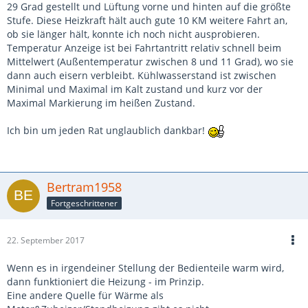
29 Grad gestellt und Lüftung vorne und hinten auf die größte
Stufe. Diese Heizkraft hält auch gute 10 KM weitere Fahrt an,
ob sie länger hält, konnte ich noch nicht ausprobieren.
Temperatur Anzeige ist bei Fahrtantritt relativ schnell beim
Mittelwert (Außentemperatur zwischen 8 und 11 Grad), wo sie
dann auch eisern verbleibt. Kühlwasserstand ist zwischen
Minimal und Maximal im Kalt zustand und kurz vor der
Maximal Markierung im heißen Zustand.
Ich bin um jeden Rat unglaublich dankbar!
Bertram1958
Fortgeschrittener
22. September 2017
Wenn es in irgendeiner Stellung der Bedienteile warm wird,
dann funktioniert die Heizung - im Prinzip.
Eine andere Quelle für Wärme als