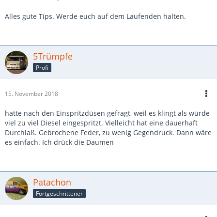
Alles gute Tips. Werde euch auf dem Laufenden halten.
5Trümpfe
Profi
15. November 2018
hatte nach den Einspritzdüsen gefragt, weil es klingt als würde
viel zu viel Diesel eingespritzt. Vielleicht hat eine dauerhaft
Durchlaß. Gebrochene Feder, zu wenig Gegendruck. Dann wäre
es einfach. Ich drück die Daumen
Patachon
Fortgeschrittener