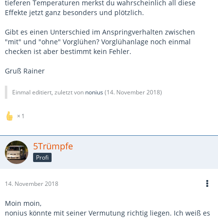
tieferen Temperaturen merkst du wahrscheinlich all diese
Effekte jetzt ganz besonders und plötzlich.
Gibt es einen Unterschied im Anspringverhalten zwischen
"mit" und "ohne" Vorglühen? Vorglühanlage noch einmal
checken ist aber bestimmt kein Fehler.
Gruß Rainer
Einmal editiert, zuletzt von
nonius
(
14. November 2018
)
1
5Trümpfe
Profi
14. November 2018
Moin moin,
nonius könnte mit seiner Vermutung richtig liegen. Ich weiß es