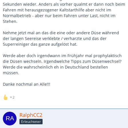
Sekunden wieder. Anders als vorher qualmt er dann noch beim
Fahren mit herausgezogener Kaltstarthilfe aber nicht im
Normalbetrieb - aber nur beim Fahren unter Last, nicht im
Stehen.
Nehme jetzt mal an das die eine oder andere Düse während
der langen Seereise verklebte / verharzte und das der
Superreiniger das ganze aufgelöst hat.
Werde aber doch irgendwann im Frühjahr mal prophylaktisch
die Düsen wechseln. Irgendwelche Tipps zum Düsenwechsel?
Werde die wahrscheinlich eh in Deutschland bestellen
müssen.
Danke nochmal an Alle!!!
2
RalphCC2
Erleuchteter