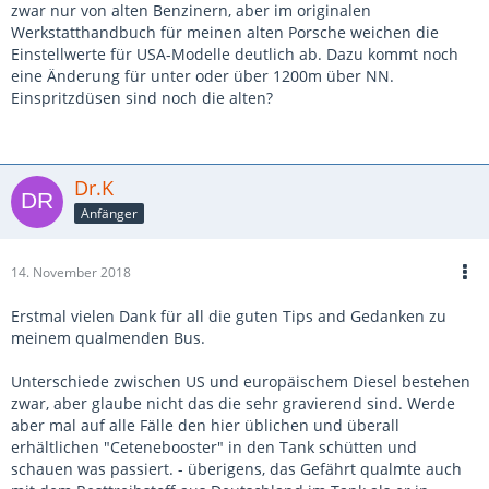
zwar nur von alten Benzinern, aber im originalen
Werkstatthandbuch für meinen alten Porsche weichen die
Einstellwerte für USA-Modelle deutlich ab. Dazu kommt noch
eine Änderung für unter oder über 1200m über NN.
Einspritzdüsen sind noch die alten?
Dr.K
Anfänger
14. November 2018
Erstmal vielen Dank für all die guten Tips and Gedanken zu
meinem qualmenden Bus.
Unterschiede zwischen US und europäischem Diesel bestehen
zwar, aber glaube nicht das die sehr gravierend sind. Werde
aber mal auf alle Fälle den hier üblichen und überall
erhältlichen "Cetenebooster" in den Tank schütten und
schauen was passiert. - überigens, das Gefährt qualmte auch