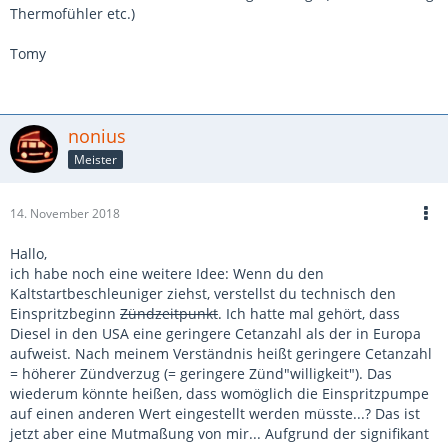
Thermofühler etc.)
Tomy
nonius
Meister
14. November 2018
Hallo,
ich habe noch eine weitere Idee: Wenn du den
Kaltstartbeschleuniger ziehst, verstellst du technisch den
Einspritzbeginn
Zündzeitpunkt
. Ich hatte mal gehört, dass
Diesel in den USA eine geringere Cetanzahl als der in Europa
aufweist. Nach meinem Verständnis heißt geringere Cetanzahl
= höherer Zündverzug (= geringere Zünd"willigkeit"). Das
wiederum könnte heißen, dass womöglich die Einspritzpumpe
auf einen anderen Wert eingestellt werden müsste...? Das ist
jetzt aber eine Mutmaßung von mir... Aufgrund der signifikant