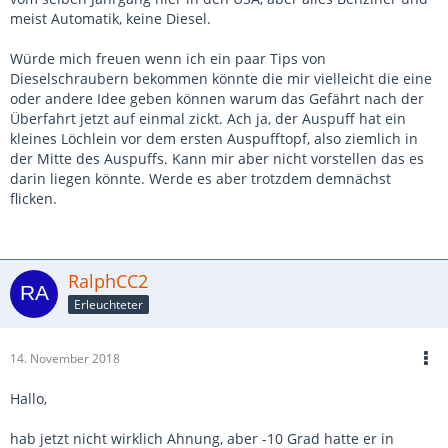
meist Automatik, keine Diesel.
Würde mich freuen wenn ich ein paar Tips von
Dieselschraubern bekommen könnte die mir vielleicht die eine
oder andere Idee geben können warum das Gefährt nach der
Überfahrt jetzt auf einmal zickt. Ach ja, der Auspuff hat ein
kleines Löchlein vor dem ersten Auspufftopf, also ziemlich in
der Mitte des Auspuffs. Kann mir aber nicht vorstellen das es
darin liegen könnte. Werde es aber trotzdem demnächst
flicken.
RalphCC2
Erleuchteter
14. November 2018
Hallo,
hab jetzt nicht wirklich Ahnung, aber -10 Grad hatte er in