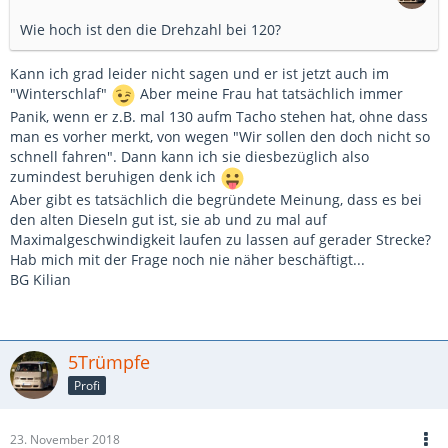
Wie hoch ist den die Drehzahl bei 120?
Kann ich grad leider nicht sagen und er ist jetzt auch im
"Winterschlaf"
Aber meine Frau hat tatsächlich immer
Panik, wenn er z.B. mal 130 aufm Tacho stehen hat, ohne dass
man es vorher merkt, von wegen "Wir sollen den doch nicht so
schnell fahren". Dann kann ich sie diesbezüglich also
zumindest beruhigen denk ich
Aber gibt es tatsächlich die begründete Meinung, dass es bei
den alten Dieseln gut ist, sie ab und zu mal auf
Maximalgeschwindigkeit laufen zu lassen auf gerader Strecke?
Hab mich mit der Frage noch nie näher beschäftigt...
BG Kilian
5Trümpfe
Profi
23. November 2018