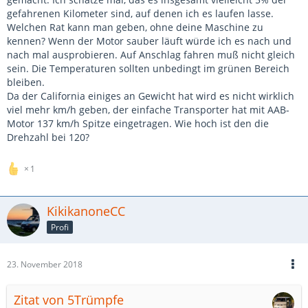
gefahrenen Kilometer sind, auf denen ich es laufen lasse.
Welchen Rat kann man geben, ohne deine Maschine zu
kennen? Wenn der Motor sauber läuft würde ich es nach und
nach mal ausprobieren. Auf Anschlag fahren muß nicht gleich
sein. Die Temperaturen sollten unbedingt im grünen Bereich
bleiben.
Da der California einiges an Gewicht hat wird es nicht wirklich
viel mehr km/h geben, der einfache Transporter hat mit AAB-
Motor 137 km/h Spitze eingetragen. Wie hoch ist den die
Drehzahl bei 120?
1
KikikanoneCC
Profi
23. November 2018
Zitat von 5Trümpfe