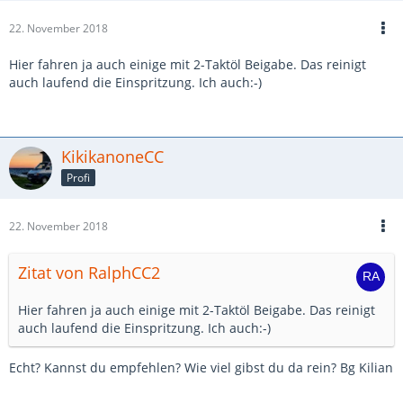
22. November 2018
Hier fahren ja auch einige mit 2-Taktöl Beigabe. Das reinigt
auch laufend die Einspritzung. Ich auch:-)
KikikanoneCC
Profi
22. November 2018
Zitat von RalphCC2
Hier fahren ja auch einige mit 2-Taktöl Beigabe. Das reinigt
auch laufend die Einspritzung. Ich auch:-)
Echt? Kannst du empfehlen? Wie viel gibst du da rein? Bg Kilian