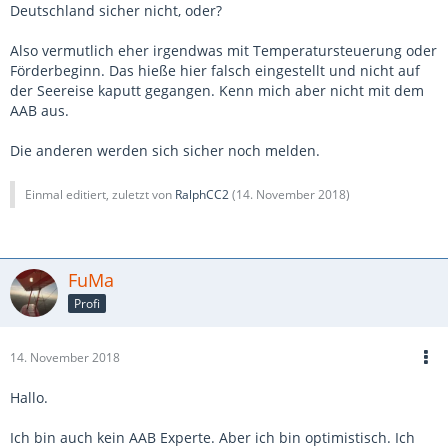
Deutschland sicher nicht, oder?
Also vermutlich eher irgendwas mit Temperatursteuerung oder
Förderbeginn. Das hieße hier falsch eingestellt und nicht auf
der Seereise kaputt gegangen. Kenn mich aber nicht mit dem
AAB aus.
Die anderen werden sich sicher noch melden.
Einmal editiert, zuletzt von
RalphCC2
(
14. November 2018
)
FuMa
Profi
14. November 2018
Hallo.
Ich bin auch kein AAB Experte. Aber ich bin optimistisch. Ich