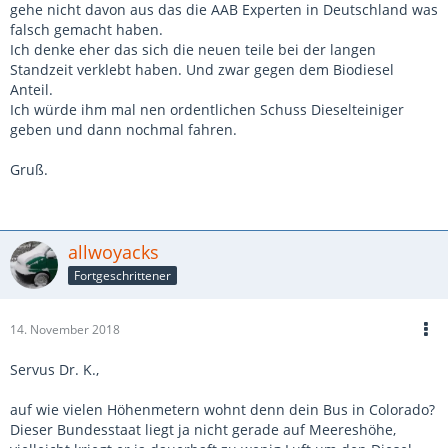
gehe nicht davon aus das die AAB Experten in Deutschland was
falsch gemacht haben.
Ich denke eher das sich die neuen teile bei der langen
Standzeit verklebt haben. Und zwar gegen dem Biodiesel
Anteil.
Ich würde ihm mal nen ordentlichen Schuss Dieselteiniger
geben und dann nochmal fahren.
Gruß.
allwoyacks
Fortgeschrittener
14. November 2018
Servus Dr. K.,
auf wie vielen Höhenmetern wohnt denn dein Bus in Colorado?
Dieser Bundesstaat liegt ja nicht gerade auf Meereshöhe,