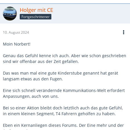
Holger mit CE
Fortgeschrittener
10. August 2024
Moin Norbert!
Genau das Gefühl kenne ich auch. Aber wie schon geschrieben
sind wir offenbar aus der Zeit gefallen.
Das was man mal eine gute Kinderstube genannt hat gerät
langsam etwas aus den Fugen.
Eine sich schnell verändernde Kommunikations-Welt erfordert
Anpassungen, auch von uns.
Bei so einer Aktion bleibt doch letztlich auch das gute Gefühl,
in einem kleinen Segment, T4 Fahrern geholfen zu haben.
Eben ein Kernanliegen dieses Forums. Der Eine mehr und der