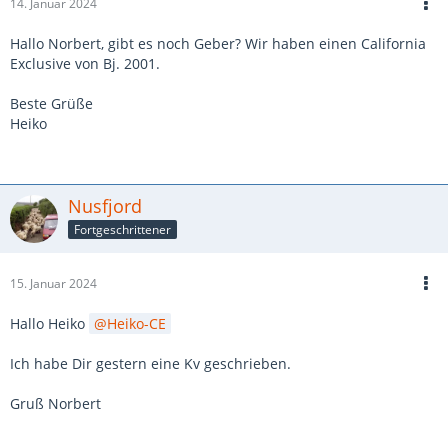
14. Januar 2024
Hallo Norbert, gibt es noch Geber? Wir haben einen California
Exclusive von Bj. 2001.
Beste Grüße
Heiko
Nusfjord
Fortgeschrittener
15. Januar 2024
Hallo Heiko
Heiko-CE
Ich habe Dir gestern eine Kv geschrieben.
Gruß Norbert