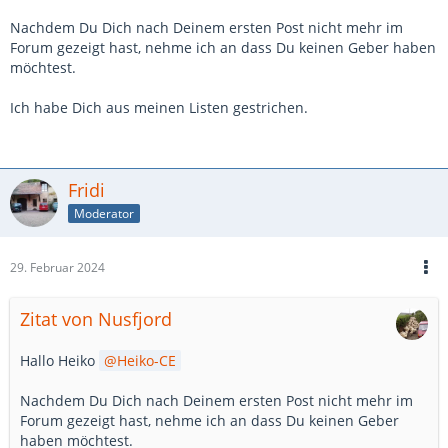
Nachdem Du Dich nach Deinem ersten Post nicht mehr im
Forum gezeigt hast, nehme ich an dass Du keinen Geber haben
möchtest.
Ich habe Dich aus meinen Listen gestrichen.
Fridi
Moderator
29. Februar 2024
Zitat von Nusfjord
Hallo Heiko
Heiko-CE
Nachdem Du Dich nach Deinem ersten Post nicht mehr im
Forum gezeigt hast, nehme ich an dass Du keinen Geber
haben möchtest.