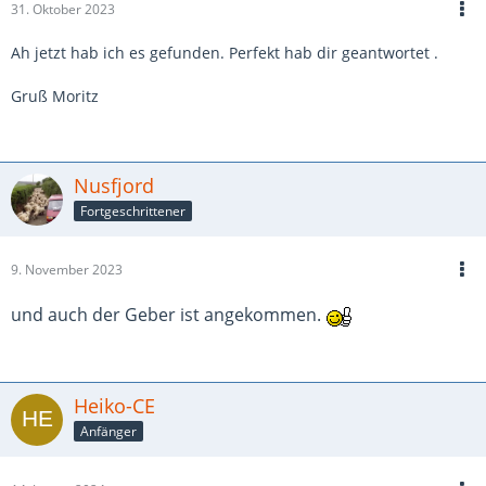
31. Oktober 2023
Ah jetzt hab ich es gefunden. Perfekt hab dir geantwortet .
Gruß Moritz
Nusfjord
Fortgeschrittener
9. November 2023
und auch der Geber ist angekommen.
Heiko-CE
Anfänger