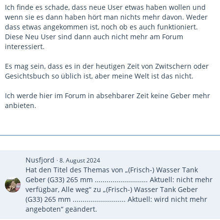
Ich finde es schade, dass neue User etwas haben wollen und
wenn sie es dann haben hört man nichts mehr davon. Weder
dass etwas angekommen ist, noch ob es auch funktioniert.
Diese Neu User sind dann auch nicht mehr am Forum
interessiert.
Es mag sein, dass es in der heutigen Zeit von Zwitschern oder
Gesichtsbuch so üblich ist, aber meine Welt ist das nicht.
Ich werde hier im Forum in absehbarer Zeit keine Geber mehr
anbieten.
Nusfjord
8. August 2024
Hat den Titel des Themas von „(Frisch-) Wasser Tank
Geber (G33) 265 mm ........................... Aktuell: nicht mehr
verfügbar, Alle weg“ zu „(Frisch-) Wasser Tank Geber
(G33) 265 mm ........................... Aktuell: wird nicht mehr
angeboten“ geändert.