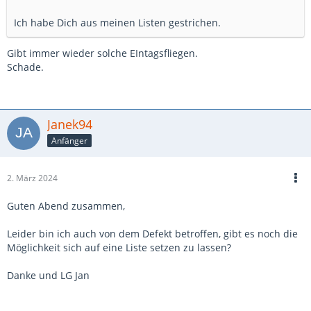
Ich habe Dich aus meinen Listen gestrichen.
Gibt immer wieder solche EIntagsfliegen.
Schade.
Janek94
Anfänger
2. März 2024
Guten Abend zusammen,
Leider bin ich auch von dem Defekt betroffen, gibt es noch die
Möglichkeit sich auf eine Liste setzen zu lassen?
Danke und LG Jan