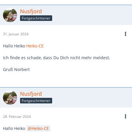
Nusfjord
Fortgeschrittener
31. Januar 2024
Hallo Heiko
Heiko-CE
Ich finde es schade, dass Du Dich nicht mehr meldest.
Gruß Norbert
Nusfjord
Fortgeschrittener
28. Februar 2024
Hallo Heiko
Heiko-CE