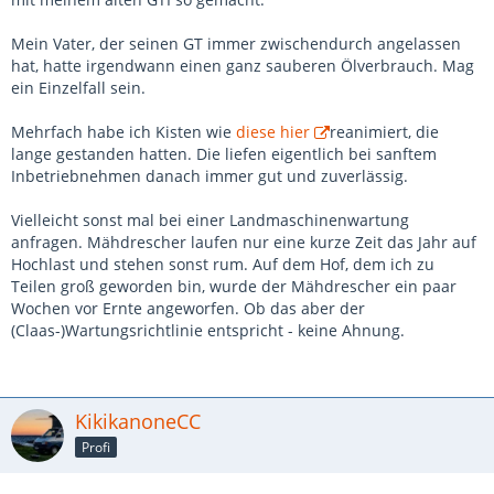
Mein Vater, der seinen GT immer zwischendurch angelassen
hat, hatte irgendwann einen ganz sauberen Ölverbrauch. Mag
ein Einzelfall sein.
Mehrfach habe ich Kisten wie
diese hier
reanimiert, die
lange gestanden hatten. Die liefen eigentlich bei sanftem
Inbetriebnehmen danach immer gut und zuverlässig.
Vielleicht sonst mal bei einer Landmaschinenwartung
anfragen. Mähdrescher laufen nur eine kurze Zeit das Jahr auf
Hochlast und stehen sonst rum. Auf dem Hof, dem ich zu
Teilen groß geworden bin, wurde der Mähdrescher ein paar
Wochen vor Ernte angeworfen. Ob das aber der
(Claas-)Wartungsrichtlinie entspricht - keine Ahnung.
KikikanoneCC
Profi