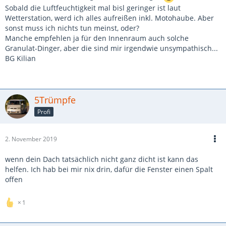
Sobald die Luftfeuchtigkeit mal bisl geringer ist laut
Wetterstation, werd ich alles aufreißen inkl. Motohaube. Aber
sonst muss ich nichts tun meinst, oder?
Manche empfehlen ja für den Innenraum auch solche
Granulat-Dinger, aber die sind mir irgendwie unsympathisch...
BG Kilian
5Trümpfe
Profi
2. November 2019
wenn dein Dach tatsächlich nicht ganz dicht ist kann das
helfen. Ich hab bei mir nix drin, dafür die Fenster einen Spalt
offen
1