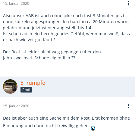
15. Januar 2020
Also unser AAB ist auch ohne joke nach fast 3 Monaten jetzt
ohne zuckeln angesprungen. Ich hab ihn ca 20 Minuten warm
gefahren und jetzt wieder abgestellt bis 1.4....
Ist schon auch ein beruhigendes Gefühl, wenn man weiß, dass
er nach wie vor gut läuft ?
Der Rost ist leider nicht weg gegangen über den
Jahreswechsel. Schade eigentlich ??
5Trümpfe
Profi
15. Januar 2020
Das ist aber auch eine Sache mit dem Rost. Erst kommen ohne
Einladung und dann nicht freiwillig gehen.