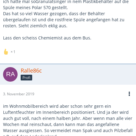
ich hatte mal soGranulatsinger in nem Plastikbehälter auf die
Spüle meines Polar 570 gestellt.
Das hat so viel Wasser gezogen, dass der Behälter
übergelaufen ist und die rostfreie Spüle angefangen hat zu
rosten. Sieht ziemlich eklig aus.
Lass den scheiss Chemiemist aus dem Bus.
1
Ralle86c
Profi
3. November 2019
im Wohnmobilbereich wird aber schon sehr gern ein
Luftentfeuchter im Innenbereich positioniert. Und ja der wird
auch gut voll, nach einem halben Jahr. Aber wenn man alle vier
Wochen mal reinschaut, dann kann man das angefallene
Wasser ausgiessen. So vermeidet man Spak und auch Pilzbefall