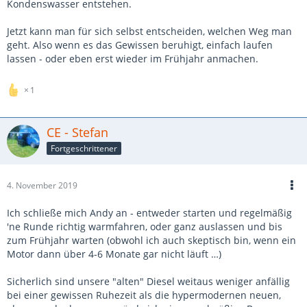
Kondenswasser entstehen.
Jetzt kann man für sich selbst entscheiden, welchen Weg man
geht. Also wenn es das Gewissen beruhigt, einfach laufen
lassen - oder eben erst wieder im Frühjahr anmachen.
1
CE - Stefan
Fortgeschrittener
4. November 2019
Ich schließe mich Andy an - entweder starten und regelmäßig
'ne Runde richtig warmfahren, oder ganz auslassen und bis
zum Frühjahr warten (obwohl ich auch skeptisch bin, wenn ein
Motor dann über 4-6 Monate gar nicht läuft …)
Sicherlich sind unsere "alten" Diesel weitaus weniger anfällig
bei einer gewissen Ruhezeit als die hypermodernen neuen,