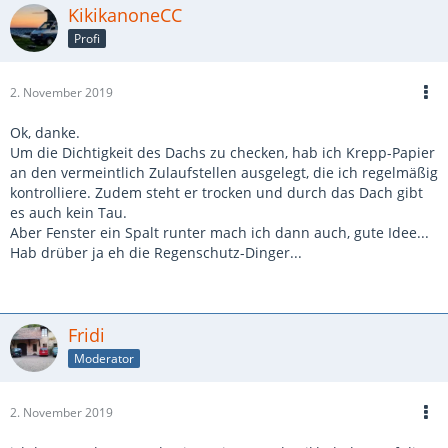
KikikanoneCC
Profi
2. November 2019
Ok, danke.
Um die Dichtigkeit des Dachs zu checken, hab ich Krepp-Papier
an den vermeintlich Zulaufstellen ausgelegt, die ich regelmäßig
kontrolliere. Zudem steht er trocken und durch das Dach gibt
es auch kein Tau.
Aber Fenster ein Spalt runter mach ich dann auch, gute Idee...
Hab drüber ja eh die Regenschutz-Dinger...
Fridi
Moderator
2. November 2019