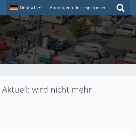
Deutsch
Anmelden oder registrieren
.... Aktuell: wird nicht mehr