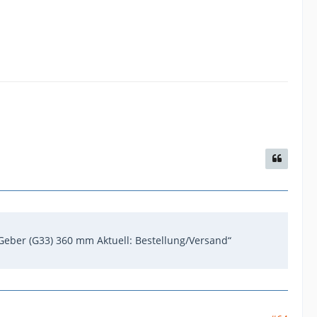
 Geber (G33) 360 mm Aktuell: Bestellung/Versand“