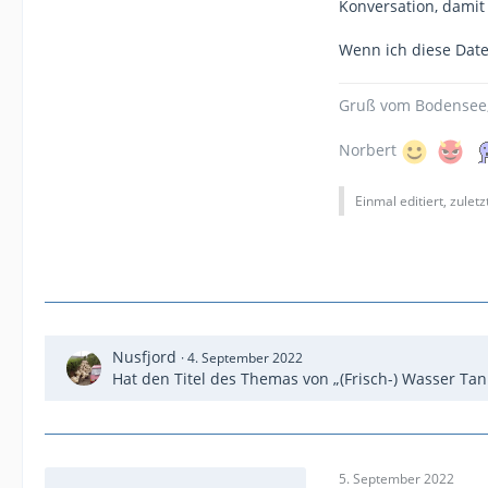
Konversation, damit 
Wenn ich diese Date
Gruß vom Bodensee
Norbert
Einmal editiert, zulet
Nusfjord
4. September 2022
Hat den Titel des Themas von „(Frisch-) Wasser Tan
5. September 2022