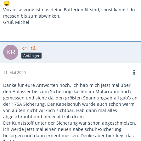
Voraussetzung ist das deine Batterien fit sind, sonst kannst du
messen bis zum abwinken.
Gruß Michel
krl_t4
Anfänger
11. Mai 2020
Danke für eure Antworten noch. Ich hab mich jetzt mal über
den Anlasser bis zum Sicherungskasten im Motorraum hoch
gemessen und siehe da, den größten Spannungsabfall gab’s an
der 175A Sicherung. Der Kabelschuh wurde auch schon warm,
von außen nicht wirklich sichtbar. Hab dann mal alles
abgeschraubt und bin echt froh drum.
Der Kunststoff unter der Sicherung war schon abgeschmolzen.
ich werde jetzt mal einen neuen Kabelschuh+Sicherung
besorgen und dann erneut messen. Denke aber hier liegt das