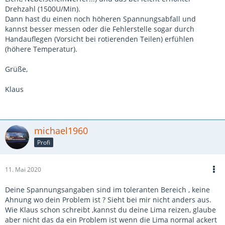
Drehzahl (1500U/Min).
Dann hast du einen noch höheren Spannungsabfall und
kannst besser messen oder die Fehlerstelle sogar durch
Handauflegen (Vorsicht bei rotierenden Teilen) erfühlen
(höhere Temperatur).
Grüße,
Klaus
michael1960
Profi
11. Mai 2020
Deine Spannungsangaben sind im toleranten Bereich , keine
Ahnung wo dein Problem ist ? Sieht bei mir nicht anders aus.
Wie Klaus schon schreibt ,kannst du deine Lima reizen, glaube
aber nicht das da ein Problem ist wenn die Lima normal ackert