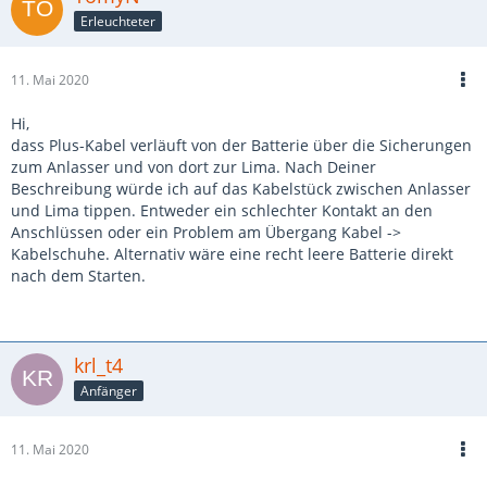
Erleuchteter
11. Mai 2020
Hi,
dass Plus-Kabel verläuft von der Batterie über die Sicherungen
zum Anlasser und von dort zur Lima. Nach Deiner
Beschreibung würde ich auf das Kabelstück zwischen Anlasser
und Lima tippen. Entweder ein schlechter Kontakt an den
Anschlüssen oder ein Problem am Übergang Kabel ->
Kabelschuhe. Alternativ wäre eine recht leere Batterie direkt
nach dem Starten.
krl_t4
Anfänger
11. Mai 2020