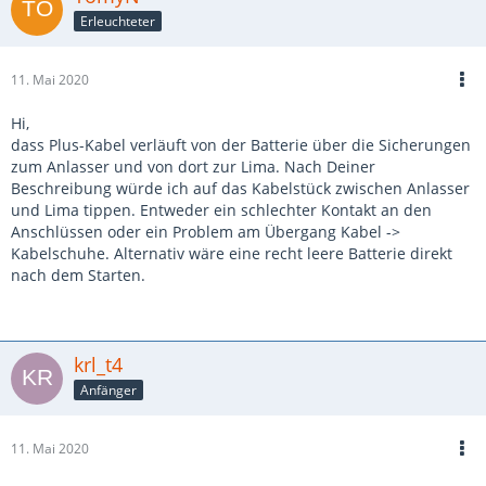
Erleuchteter
11. Mai 2020
Hi,
dass Plus-Kabel verläuft von der Batterie über die Sicherungen
zum Anlasser und von dort zur Lima. Nach Deiner
Beschreibung würde ich auf das Kabelstück zwischen Anlasser
und Lima tippen. Entweder ein schlechter Kontakt an den
Anschlüssen oder ein Problem am Übergang Kabel ->
Kabelschuhe. Alternativ wäre eine recht leere Batterie direkt
nach dem Starten.
krl_t4
Anfänger
11. Mai 2020