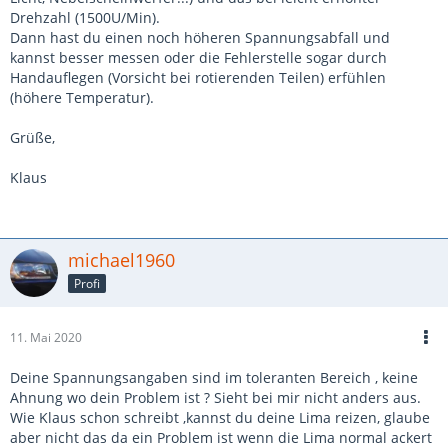
Drehzahl (1500U/Min).
Dann hast du einen noch höheren Spannungsabfall und
kannst besser messen oder die Fehlerstelle sogar durch
Handauflegen (Vorsicht bei rotierenden Teilen) erfühlen
(höhere Temperatur).
Grüße,
Klaus
michael1960
Profi
11. Mai 2020
Deine Spannungsangaben sind im toleranten Bereich , keine
Ahnung wo dein Problem ist ? Sieht bei mir nicht anders aus.
Wie Klaus schon schreibt ,kannst du deine Lima reizen, glaube
aber nicht das da ein Problem ist wenn die Lima normal ackert