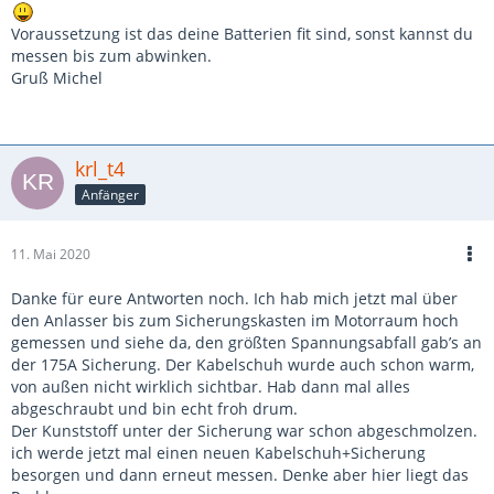
Voraussetzung ist das deine Batterien fit sind, sonst kannst du
messen bis zum abwinken.
Gruß Michel
krl_t4
Anfänger
11. Mai 2020
Danke für eure Antworten noch. Ich hab mich jetzt mal über
den Anlasser bis zum Sicherungskasten im Motorraum hoch
gemessen und siehe da, den größten Spannungsabfall gab’s an
der 175A Sicherung. Der Kabelschuh wurde auch schon warm,
von außen nicht wirklich sichtbar. Hab dann mal alles
abgeschraubt und bin echt froh drum.
Der Kunststoff unter der Sicherung war schon abgeschmolzen.
ich werde jetzt mal einen neuen Kabelschuh+Sicherung
besorgen und dann erneut messen. Denke aber hier liegt das