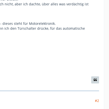
nicht, aber ich dachte, über alles was verdächtig ist
- dieses steht für Motorelektronik.
nn ich den Türschalter drücke, für das automatische
#2