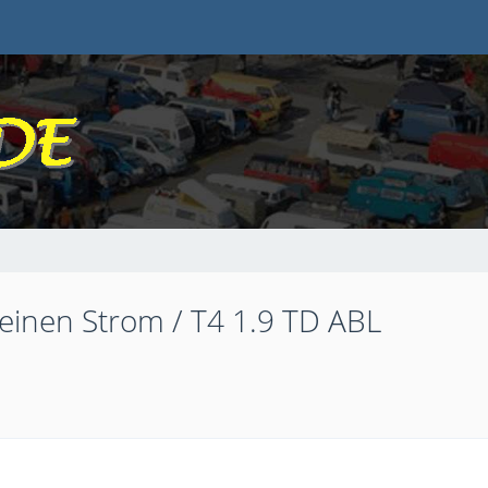
inen Strom / T4 1.9 TD ABL