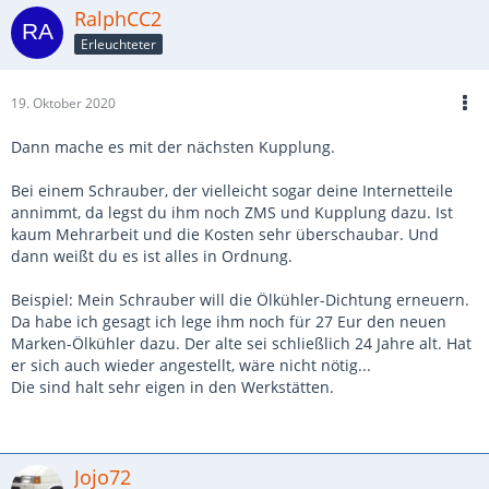
RalphCC2
Erleuchteter
19. Oktober 2020
Dann mache es mit der nächsten Kupplung.
Bei einem Schrauber, der vielleicht sogar deine Internetteile
annimmt, da legst du ihm noch ZMS und Kupplung dazu. Ist
kaum Mehrarbeit und die Kosten sehr überschaubar. Und
dann weißt du es ist alles in Ordnung.
Beispiel: Mein Schrauber will die Ölkühler-Dichtung erneuern.
Da habe ich gesagt ich lege ihm noch für 27 Eur den neuen
Marken-Ölkühler dazu. Der alte sei schließlich 24 Jahre alt. Hat
er sich auch wieder angestellt, wäre nicht nötig...
Die sind halt sehr eigen in den Werkstätten.
Jojo72