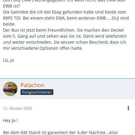
EWB ist?
Die Getriebe die ich bei Ebay gefunden habe sind beide vom
88PS TDI. Bei einem steht EWA, beim anderen EWB.....DUJ sind
beide.
Der Bus ist jetzt beim Freundlichen. Sie machen den Deckel
vom 5. Gang auf und sehen was los ist. Dann wird telefoniert
und weiter entschieden. Sie wissen schon Bescheid, dass ich
mir verschiedene Optionen offen halte.
LG, Jo
Patachon
Fortgeschrittener
12. Oktober 2020
Hey Jo !
Bei dem KM Stand ist garantiert der 4.der Nächste...Also