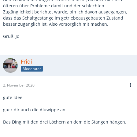
öfteren über Probleme damit und der schlechten
Zugänglichkeit berichtet wurde, bin ich davon ausgegangen,
dass das Schaltgestänge im getriebeausgebauten Zustand
besser zugänglich ist. Also vorsorglich mit machen.
Gruß, Jo
Fridi
Moderator
2. November 2020
gute Idee
guck dir auch die Aluwippe an.
Das Ding mit den drei Löchern an dem die Stangen hängen.