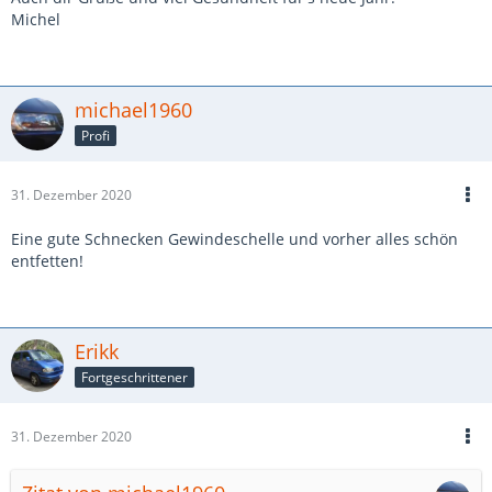
Michel
michael1960
Profi
31. Dezember 2020
Eine gute Schnecken Gewindeschelle und vorher alles schön
entfetten!
Erikk
Fortgeschrittener
31. Dezember 2020