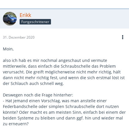
Erikk
Fortgeschrittener
31. Dezember 2020
Moin,
also ich hab es mir nochmal angeschaut und vermute
mittlerweile, dass einfach die Schraubschelle das Problem
verursacht. Die greift möglicherweise nicht mehr richtig, hält
dann nicht mehr richtig fest, und wenn die sich erstmal löst ist
der Schlauch auch schnell weg.
Deswegen noch die Frage hinterher:
- Hat jemand einen Vorschlag, was man anstelle einer
Federbandschelle oder simplen Schraubschelle dort nutzen
könnte? Oder macht es am meisten Sinn, einfach bei einem der
beiden Systeme zu bleiben und dann ggf. hin und wieder mal
zu erneuern?