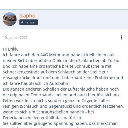
trapho
Anfänger
10. Januar 2021
Hi Erikk,
ich fahre auch den AXG Motor und habe aktuell einen aus
meiner Sicht überhöhten Ölfilm in den Schläuchen ab Turbo
und ich habe eine ordentliche breite Schraubschelle mit
Schneckengewinde auf dem Schlauch an der Stelle zur
Ansaugbrücke drauf und damit überhaut keine Probleme (und
ich fahre hauptsächlich Autobahn).
Die ganzen anderen Schellen der Luftschläuche haben noch
die originalen Federbandschellen und auch hier löst sich nix.
Fetten würde ich nicht, sondern ganz im Gegenteil alles
reinigen (Schlauch und Gegenstück) und ordentlich festziehen,
wenn es sich um Schraubschellen handelt - bei
Federbandschellen entfällt das natürlich.
Sie sollten aber grnügend Spannung haben, das merkt man