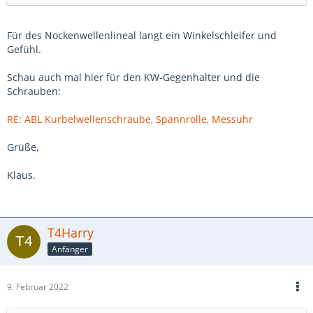
Für des Nockenwellenlineal langt ein Winkelschleifer und
Gefühl.
Schau auch mal hier für den KW-Gegenhalter und die
Schrauben:
RE: ABL Kurbelwellenschraube, Spannrolle, Messuhr
Grüße,
Klaus.
T4Harry
Anfänger
9. Februar 2022