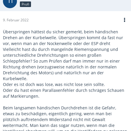
Profi
9. Februar 2022
Überspringen hättest du sicher gemerkt, beim händischen
Drehen an der Kurbelwelle. Überspringen kommt da fast nur
vor, wenn man an der Nockenwelle oder der ESP dreht
Vielleicht hast du durch mangelnde Riemenspannung und
unterschiedliche Drehrichtungen so einen großen
Schleppfehler? So zum Prüfen darf man immer nur in einer
Richtung drehen (vorzugsweise natürlich in der normalen
Drehrichtung des Motors) und natürlich nur an der
Kurbelwelle.
Oder es ist doch was lose, was nicht lose sein sollte.
Oder du hast einen Parallaxenfehler durch schräges Schauen
auf Markierungen.
Beim langsamen händischen Durchdrehen ist die Gefahr,
etwas zu beschädigen, eigentlich gering, wenn man bei
plötzlich auftretendem Widerstand nicht mit Gewalt
weitermacht. Man kann das sogar nutzen, wenn man die