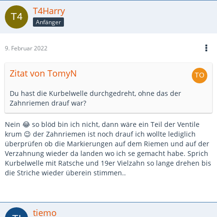
T4Harry
Anfänger
9. Februar 2022
Zitat von TomyN
Du hast die Kurbelwelle durchgedreht, ohne das der
Zahnriemen drauf war?
Nein 😂 so blöd bin ich nicht, dann wäre ein Teil der Ventile
krum 😉 der Zahnriemen ist noch drauf ich wollte lediglich
überprüfen ob die Markierungen auf dem Riemen und auf der
Verzahnung wieder da landen wo ich se gemacht habe. Sprich
Kurbelwelle mit Ratsche und 19er Vielzahn so lange drehen bis
die Striche wieder überein stimmen..
tiemo