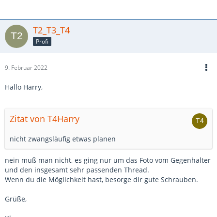
T2_T3_T4
Profi
9. Februar 2022
Hallo Harry,
Zitat von T4Harry
nicht zwangsläufig etwas planen
nein muß man nicht, es ging nur um das Foto vom Gegenhalter
und den insgesamt sehr passenden Thread.
Wenn du die Möglichkeit hast, besorge dir gute Schrauben.
Grüße,