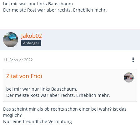
bei mir war nur links Bauschaum.
Der meiste Rost war aber rechts. Erheblich mehr.
Jakob02
Anfänger
11. Februar 2022
Zitat von Fridi
bei mir war nur links Bauschaum.
Der meiste Rost war aber rechts. Erheblich mehr.
Das scheint mir als ob rechts schon einer bei wahr? Ist das
möglich?
Nur eine freundliche Vermutung