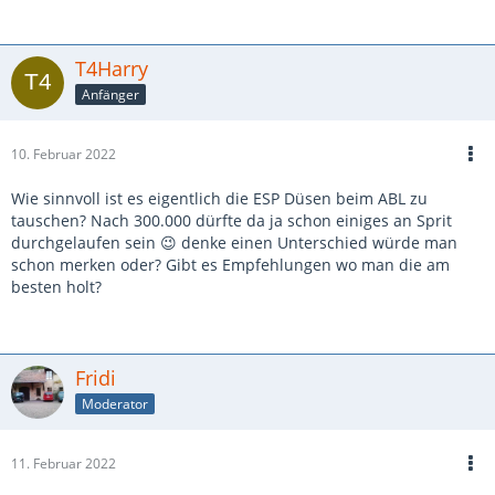
T4Harry
Anfänger
10. Februar 2022
Wie sinnvoll ist es eigentlich die ESP Düsen beim ABL zu
tauschen? Nach 300.000 dürfte da ja schon einiges an Sprit
durchgelaufen sein 😉 denke einen Unterschied würde man
schon merken oder? Gibt es Empfehlungen wo man die am
besten holt?
Fridi
Moderator
11. Februar 2022