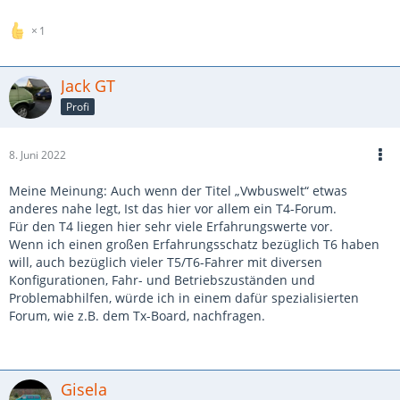
1
Jack GT
Profi
8. Juni 2022
Meine Meinung: Auch wenn der Titel „Vwbuswelt“ etwas
anderes nahe legt, Ist das hier vor allem ein T4-Forum.
Für den T4 liegen hier sehr viele Erfahrungswerte vor.
Wenn ich einen großen Erfahrungsschatz bezüglich T6 haben
will, auch bezüglich vieler T5/T6-Fahrer mit diversen
Konfigurationen, Fahr- und Betriebszuständen und
Problemabhilfen, würde ich in einem dafür spezialisierten
Forum, wie z.B. dem Tx-Board, nachfragen.
Gisela