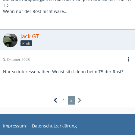
TDI
Wenn nur der Rost nicht wäre...
Jack GT
Profi
5. Oktober 2023
Nur so interessehalber: Wo ist sitzt denn beim T5 der Rost?
1
2
Impressum
Datenschutzerklärung