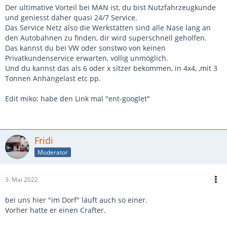
Der ultimative Vorteil bei MAN ist, du bist Nutzfahrzeugkunde
und geniesst daher quasi 24/7 Service.
Das Service Netz also die Werkstätten sind alle Nase lang an
den Autobahnen zu finden, dir wird superschnell geholfen.
Das kannst du bei VW oder sonstwo von keinen
Privatkundenservice erwarten, völlig unmöglich.
Und du kannst das als 6 oder x sitzer bekommen, in 4x4, ,mit 3
Tonnen Anhängelast etc pp.
Edit miko: habe den Link mal "ent-googlet"
Fridi
Moderator
3. Mai 2022
bei uns hier "im Dorf" läuft auch so einer.
Vorher hatte er einen Crafter.