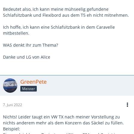
Bedeutet also, ich kann meine mühseelig gefundene
Schlafsitzbank und Flexibord aus dem T5 eh nicht mitnehmen.
Ich hoffe, ich kann eine Schlafsitzbank in dem Caravelle
mitbestellen.
WAS denkt Ihr zum Thema?
Danke und LG von Alice
GreenPete
Meister
7. Juni 2022
Nichts! Leider taugt ein VW TX nach meiner Vorstellung zu
nichts anderem mehr als dem Konzern das Säckel zu füllen.
Beispiel: