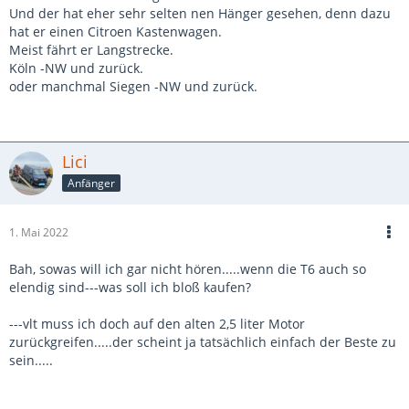
Und der hat eher sehr selten nen Hänger gesehen, denn dazu
hat er einen Citroen Kastenwagen.
Meist fährt er Langstrecke.
Köln -NW und zurück.
oder manchmal Siegen -NW und zurück.
Lici
Anfänger
1. Mai 2022
Bah, sowas will ich gar nicht hören.....wenn die T6 auch so
elendig sind---was soll ich bloß kaufen?
---vlt muss ich doch auf den alten 2,5 liter Motor
zurückgreifen.....der scheint ja tatsächlich einfach der Beste zu
sein.....