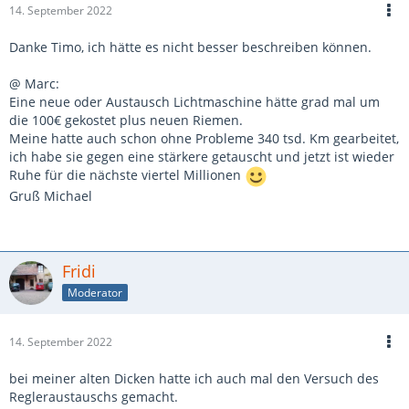
14. September 2022
Danke Timo, ich hätte es nicht besser beschreiben können.
@ Marc:
Eine neue oder Austausch Lichtmaschine hätte grad mal um
die 100€ gekostet plus neuen Riemen.
Meine hatte auch schon ohne Probleme 340 tsd. Km gearbeitet,
ich habe sie gegen eine stärkere getauscht und jetzt ist wieder
Ruhe für die nächste viertel Millionen
Gruß Michael
Fridi
Moderator
14. September 2022
bei meiner alten Dicken hatte ich auch mal den Versuch des
Regleraustauschs gemacht.