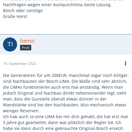
Nachfragen wegen einer Austauschlima, beste Lösung.
Bosch oder sonstige
Grüße Horst
tiemo
Profi
14. September 2022
Die Generatoren für um 200EUR, manchmal sogar noch billiger,
sind Nachbauten der Bosch-LIMA. Die Maße sind sehr ähnlich,
die LIMAs funktionieren auch erst mal anständig. Wenn man
jedoch Original und Nachbau direkt nebeneinander legt, sieht
man, dass die Gussteile überall etwas dünner in der
Wandstärke sind bei den Nachbauten. Also mechanisch etwas
weniger Reserven.
Ich hab auch so eine LIMA bei mir drin gehabt, die hat erst mal
3 Jahre gut gearbeitet, dann war plötzlich der Regler tot. Ich
habe sie dann durch eine gebrauchte Original-Bosch ersetzt.