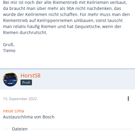
Bei mir ist noch der alte Riementrieb mit Keilriemen verbaut,
da braucht man über mehr als 90A nicht nachdenken, das
würde der Keilriemen nicht schaffen. Für mehr muss man den
Riementrieb auf Keilrippenriemen umbauen, sonst tauscht
man relativ häufig Riemen und hat Gequietsche, wenn der
Riemen durchrutscht.
Gruß,
Tiemo
Horst58
Profi
15. September 2022
neue Lima
Austauschlima von Bosch
Dateien