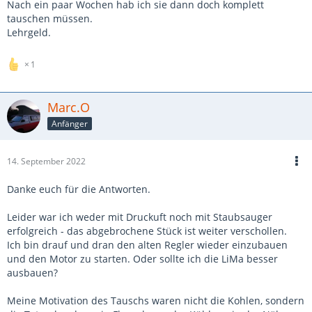
Nach ein paar Wochen hab ich sie dann doch komplett
tauschen müssen.
Lehrgeld.
1
Marc.O
Anfänger
14. September 2022
Danke euch für die Antworten.
Leider war ich weder mit Druckuft noch mit Staubsauger
erfolgreich - das abgebrochene Stück ist weiter verschollen.
Ich bin drauf und dran den alten Regler wieder einzubauen
und den Motor zu starten. Oder sollte ich die LiMa besser
ausbauen?
Meine Motivation des Tauschs waren nicht die Kohlen, sondern