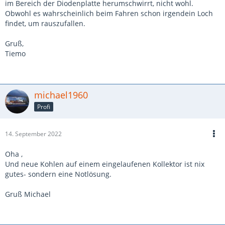
im Bereich der Diodenplatte herumschwirrt, nicht wohl.
Obwohl es wahrscheinlich beim Fahren schon irgendein Loch
findet, um rauszufallen.
Gruß,
Tiemo
michael1960
Profi
14. September 2022
Oha ,
Und neue Kohlen auf einem eingelaufenen Kollektor ist nix
gutes- sondern eine Notlösung.
Gruß Michael