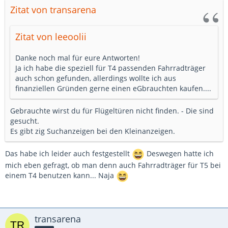
Zitat von transarena
Zitat von leeoolii
Danke noch mal für eure Antworten!
Ja ich habe die speziell für T4 passenden Fahrradträger
auch schon gefunden, allerdings wollte ich aus
finanziellen Gründen gerne einen eGbrauchten kaufen....
Gebrauchte wirst du für Flügeltüren nicht finden. - Die sind
gesucht.
Es gibt zig Suchanzeigen bei den Kleinanzeigen.
Das habe ich leider auch festgestellt
Deswegen hatte ich
mich eben gefragt, ob man denn auch Fahrradträger für T5 bei
einem T4 benutzen kann... Naja
transarena