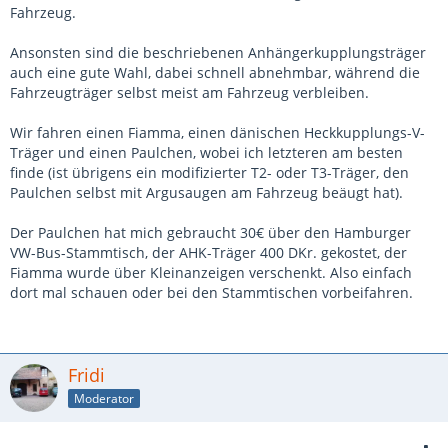
Fahrzeug.
Ansonsten sind die beschriebenen Anhängerkupplungsträger
auch eine gute Wahl, dabei schnell abnehmbar, während die
Fahrzeugträger selbst meist am Fahrzeug verbleiben.
Wir fahren einen Fiamma, einen dänischen Heckkupplungs-V-
Träger und einen Paulchen, wobei ich letzteren am besten
finde (ist übrigens ein modifizierter T2- oder T3-Träger, den
Paulchen selbst mit Argusaugen am Fahrzeug beäugt hat).
Der Paulchen hat mich gebraucht 30€ über den Hamburger
VW-Bus-Stammtisch, der AHK-Träger 400 DKr. gekostet, der
Fiamma wurde über Kleinanzeigen verschenkt. Also einfach
dort mal schauen oder bei den Stammtischen vorbeifahren.
Fridi
Moderator