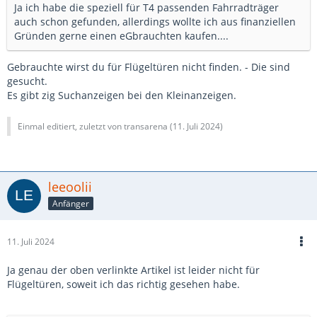
Ja ich habe die speziell für T4 passenden Fahrradträger
auch schon gefunden, allerdings wollte ich aus finanziellen
Gründen gerne einen eGbrauchten kaufen....
Gebrauchte wirst du für Flügeltüren nicht finden. - Die sind
gesucht.
Es gibt zig Suchanzeigen bei den Kleinanzeigen.
Einmal editiert, zuletzt von transarena (
11. Juli 2024
)
leeoolii
Anfänger
11. Juli 2024
Ja genau der oben verlinkte Artikel ist leider nicht für
Flügeltüren, soweit ich das richtig gesehen habe.