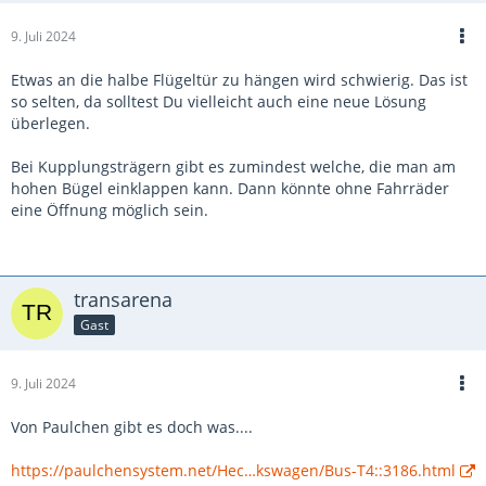
9. Juli 2024
Etwas an die halbe Flügeltür zu hängen wird schwierig. Das ist
so selten, da solltest Du vielleicht auch eine neue Lösung
überlegen.
Bei Kupplungsträgern gibt es zumindest welche, die man am
hohen Bügel einklappen kann. Dann könnte ohne Fahrräder
eine Öffnung möglich sein.
transarena
Gast
9. Juli 2024
Von Paulchen gibt es doch was....
https://paulchensystem.net/Hec…kswagen/Bus-T4::3186.html