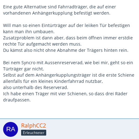
Eine gute Alternative sind Fahrradträger, die auf einer
vorhandenen Anhängerkupplung befestigt werden.
Will man so einen Eintürträger auf der leiiken Tür befestigen
kann man ihn umbauen.
Zusatzproblem ist dann aber, dass beim öffnen immer erstdie
rechte Tür aufgemacht werden muss.
Du kämst also nicht ohne Abnahme der Trägers hinten rein.
Bei nem Syncro mit Aussenreserverad, wie bei mir, geht so ein
Türträger gar nicht.
Selbst auf dem Anhängerkupplungsträger ist die erste Schiene
allenfalls für ein kleines Kinderfahrrad nutzbar,
also unterhalb des Reserverad.
Ich habe einen Träger mit vier Schienen, so dass drei Räder
draufpassen.
RalphCC2
Erleuchteter