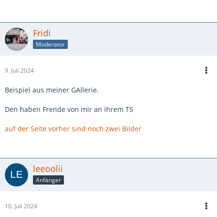
Fridi
Moderator
9. Juli 2024
Beispiel aus meiner GAllerie.
Den haben Frende von mir an ihrem T5
auf der Seite vorher sind noch zwei Bilder
leeoolii
Anfänger
10. Juli 2024