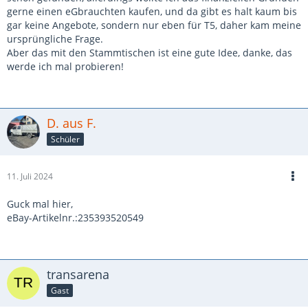
gerne einen eGbrauchten kaufen, und da gibt es halt kaum bis
gar keine Angebote, sondern nur eben für T5, daher kam meine
ursprüngliche Frage.
Aber das mit den Stammtischen ist eine gute Idee, danke, das
werde ich mal probieren!
D. aus F.
Schüler
11. Juli 2024
Guck mal hier,
eBay-Artikelnr.:235393520549
transarena
Gast