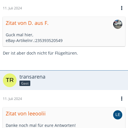
11. Juli 2024
Zitat von D. aus F.
Guck mal hier,
eBay-Artikelnr.:235393520549
Der ist aber doch nicht für Flügeltüren.
transarena
Gast
11. Juli 2024
Zitat von leeoolii
Danke noch mal für eure Antworten!