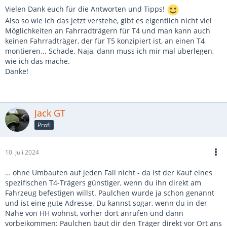
Vielen Dank euch für die Antworten und Tipps!
Also so wie ich das jetzt verstehe, gibt es eigentlich nicht viel
Möglichkeiten an Fahrradträgern für T4 und man kann auch
keinen Fahrradträger, der für T5 konzipiert ist, an einen T4
montieren... Schade. Naja, dann muss ich mir mal überlegen,
wie ich das mache.
Danke!
Jack GT
Profi
10. Juli 2024
… ohne Umbauten auf jeden Fall nicht - da ist der Kauf eines
spezifischen T4-Trägers günstiger, wenn du ihn direkt am
Fahrzeug befestigen willst. Paulchen wurde ja schon genannt
und ist eine gute Adresse. Du kannst sogar, wenn du in der
Nähe von HH wohnst, vorher dort anrufen und dann
vorbeikommen: Paulchen baut dir den Träger direkt vor Ort ans