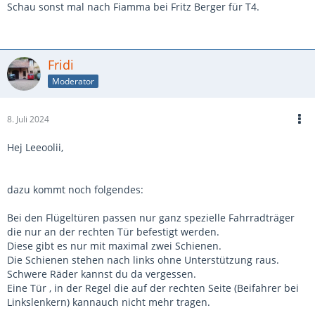
Schau sonst mal nach Fiamma bei Fritz Berger für T4.
Fridi
Moderator
8. Juli 2024
Hej Leeoolii,
dazu kommt noch folgendes:
Bei den Flügeltüren passen nur ganz spezielle Fahrradträger
die nur an der rechten Tür befestigt werden.
Diese gibt es nur mit maximal zwei Schienen.
Die Schienen stehen nach links ohne Unterstützung raus.
Schwere Räder kannst du da vergessen.
Eine Tür , in der Regel die auf der rechten Seite (Beifahrer bei
Linkslenkern) kannauch nicht mehr tragen.