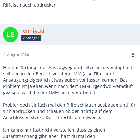
Riffelschlauch abdrücken.
lenniguti
Anfänger
1. August 2024
Hmmm. So lange der Ansaugweg und Filter nicht verstopft ist
sollte man den Bereich vor dem LMM (also Filter und
Ansaugung) eigentlich etwas außen vor lassen können. Das
Problem ist ja eher, wenn nach dem LMM irgendwo Fremdluft
gezogen wird die der LMM nicht verarbeitet.
Probier doch einfach mal den Riffelschlauch ausbauen und für
sich abdrücken und schauen ob der richtig auf dem
Anschlüssen steckt. Der ist recht zäh teilweise.
Ich kanns mir fast nicht vorstellen, dass es einen
Zusammenhang gibt, aber: hast du mal den