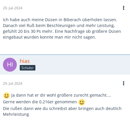
29. Juli 2024
Ich habe auch meine Düsen in Biberach überholen lassen.
Danach viel Ruß beim Beschleunigen und mehr Leistung,
gefühlt 20 bis 30 Ps mehr. Eine Nachfrage ob größere Düsen
eingebaut wurden konnte man mir nicht sagen.
hias
Schüler
29. Juli 2024
Ja dann hat er dir wohl größere zurecht gemacht....
Gerne werden die 0.216er genommen
Die rußen dann wie du schreibst aber bringen auch deutlich
Mehrleistung