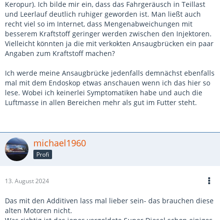
Keropur). Ich bilde mir ein, dass das Fahrgeräusch in Teillast
und Leerlauf deutlich ruhiger geworden ist. Man ließt auch
recht viel so im Internet, dass Mengenabweichungen mit
besserem Kraftstoff geringer werden zwischen den Injektoren.
Vielleicht könnten ja die mit verkokten Ansaugbrücken ein paar
Angaben zum Kraftstoff machen?
Ich werde meine Ansaugbrücke jedenfalls demnächst ebenfalls
mal mit dem Endoskop etwas anschauen wenn ich das hier so
lese. Wobei ich keinerlei Symptomatiken habe und auch die
Luftmasse in allen Bereichen mehr als gut im Futter steht.
michael1960
Profi
13. August 2024
Das mit den Additiven lass mal lieber sein- das brauchen diese
alten Motoren nicht.