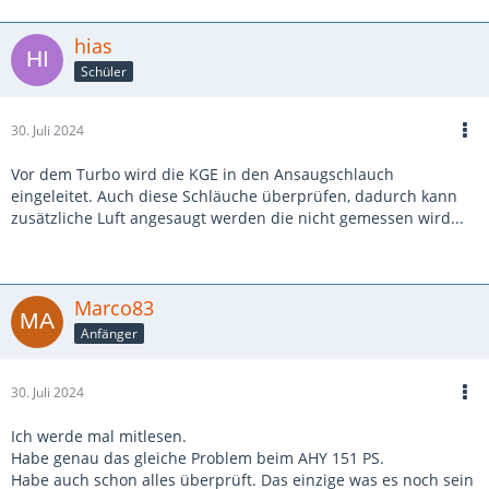
hias
Schüler
30. Juli 2024
Vor dem Turbo wird die KGE in den Ansaugschlauch
eingeleitet. Auch diese Schläuche überprüfen, dadurch kann
zusätzliche Luft angesaugt werden die nicht gemessen wird...
Marco83
Anfänger
30. Juli 2024
Ich werde mal mitlesen.
Habe genau das gleiche Problem beim AHY 151 PS.
Habe auch schon alles überprüft. Das einzige was es noch sein