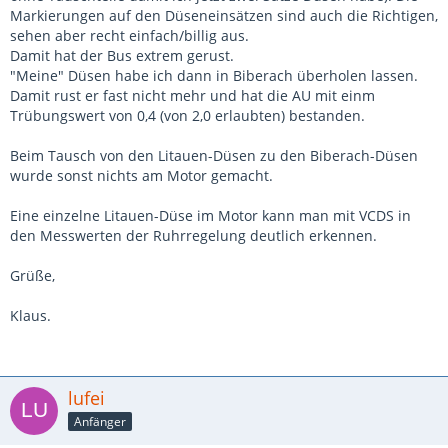
Markierungen auf den Düseneinsätzen sind auch die Richtigen,
sehen aber recht einfach/billig aus.
Damit hat der Bus extrem gerust.
"Meine" Düsen habe ich dann in Biberach überholen lassen.
Damit rust er fast nicht mehr und hat die AU mit einm
Trübungswert von 0,4 (von 2,0 erlaubten) bestanden.
Beim Tausch von den Litauen-Düsen zu den Biberach-Düsen
wurde sonst nichts am Motor gemacht.
Eine einzelne Litauen-Düse im Motor kann man mit VCDS in
den Messwerten der Ruhrregelung deutlich erkennen.
Grüße,
Klaus.
lufei
Anfänger