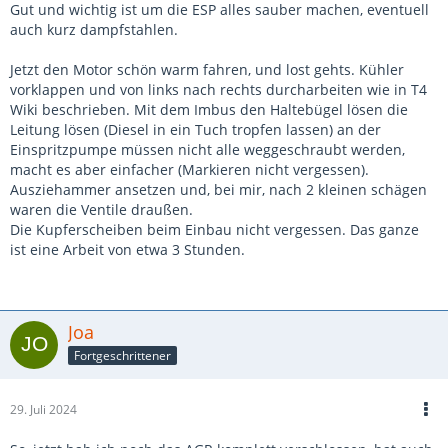
Gut und wichtig ist um die ESP alles sauber machen, eventuell
auch kurz dampfstahlen.
Jetzt den Motor schön warm fahren, und lost gehts. Kühler
vorklappen und von links nach rechts durcharbeiten wie in T4
Wiki beschrieben. Mit dem Imbus den Haltebügel lösen die
Leitung lösen (Diesel in ein Tuch tropfen lassen) an der
Einspritzpumpe müssen nicht alle weggeschraubt werden,
macht es aber einfacher (Markieren nicht vergessen).
Ausziehammer ansetzen und, bei mir, nach 2 kleinen schägen
waren die Ventile draußen.
Die Kupferscheiben beim Einbau nicht vergessen. Das ganze
ist eine Arbeit von etwa 3 Stunden.
Joa
Fortgeschrittener
29. Juli 2024