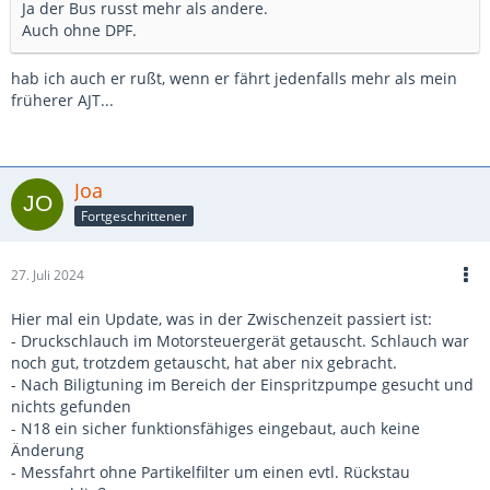
Ja der Bus russt mehr als andere.
Auch ohne DPF.
hab ich auch er rußt, wenn er fährt jedenfalls mehr als mein
früherer AJT...
Joa
Fortgeschrittener
27. Juli 2024
Hier mal ein Update, was in der Zwischenzeit passiert ist:
- Druckschlauch im Motorsteuergerät getauscht. Schlauch war
noch gut, trotzdem getauscht, hat aber nix gebracht.
- Nach Biligtuning im Bereich der Einspritzpumpe gesucht und
nichts gefunden
- N18 ein sicher funktionsfähiges eingebaut, auch keine
Änderung
- Messfahrt ohne Partikelfilter um einen evtl. Rückstau