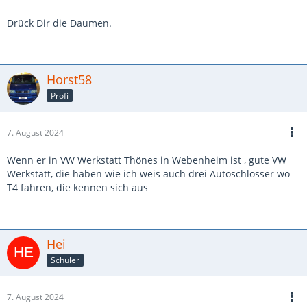
Drück Dir die Daumen.
Horst58
Profi
7. August 2024
Wenn er in VW Werkstatt Thönes in Webenheim ist , gute VW
Werkstatt, die haben wie ich weis auch drei Autoschlosser wo
T4 fahren, die kennen sich aus
Hei
Schüler
7. August 2024