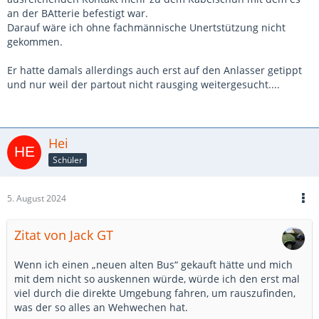
an der BAtterie befestigt war.
Darauf wäre ich ohne fachmännische Unertstützung nicht
gekommen.
Er hatte damals allerdings auch erst auf den Anlasser getippt
und nur weil der partout nicht rausging weitergesucht....
Hei
Schüler
5. August 2024
Zitat von Jack GT
Wenn ich einen „neuen alten Bus“ gekauft hätte und mich
mit dem nicht so auskennen würde, würde ich den erst mal
viel durch die direkte Umgebung fahren, um rauszufinden,
was der so alles an Wehwechen hat.