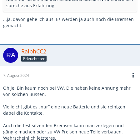
spreche aus Erfahrung.
...ja, davon gehe ich aus. Es werden ja auch noch die Bremsen
gemacht.
RalphCC2
Erleuchteter
7. August 2024
Oh je. Bin kaum noch bei VW. Die haben keine Ahnung mehr
von solchen Bussen.
Vielleicht gibt es „nur“ eine neue Batterie und sie reinigen
dabei die Kontakte.
Auch die fest sitzenden Bremsen kann man zerlegen und
gängig machen oder zu VW Preisen neue Teile verbauen.
Wahrscheinlich letzteres.