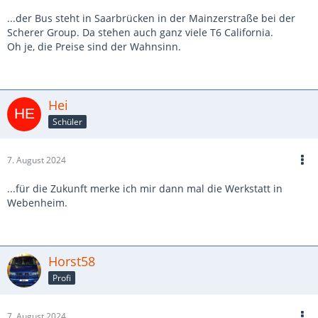
...der Bus steht in Saarbrücken in der Mainzerstraße bei der
Scherer Group. Da stehen auch ganz viele T6 California.
Oh je, die Preise sind der Wahnsinn.
Hei
Schüler
7. August 2024
...für die Zukunft merke ich mir dann mal die Werkstatt in
Webenheim.
Horst58
Profi
7. August 2024