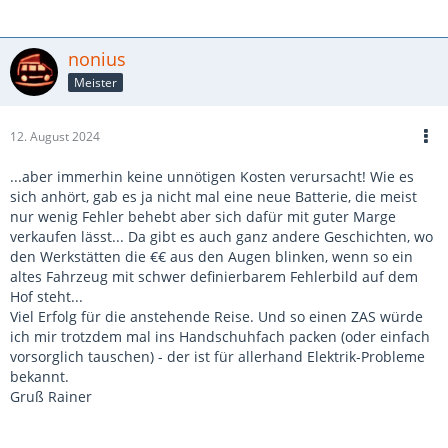
nonius
Meister
12. August 2024
...aber immerhin keine unnötigen Kosten verursacht! Wie es
sich anhört, gab es ja nicht mal eine neue Batterie, die meist
nur wenig Fehler behebt aber sich dafür mit guter Marge
verkaufen lässt... Da gibt es auch ganz andere Geschichten, wo
den Werkstätten die €€ aus den Augen blinken, wenn so ein
altes Fahrzeug mit schwer definierbarem Fehlerbild auf dem
Hof steht...
Viel Erfolg für die anstehende Reise. Und so einen ZAS würde
ich mir trotzdem mal ins Handschuhfach packen (oder einfach
vorsorglich tauschen) - der ist für allerhand Elektrik-Probleme
bekannt.
Gruß Rainer