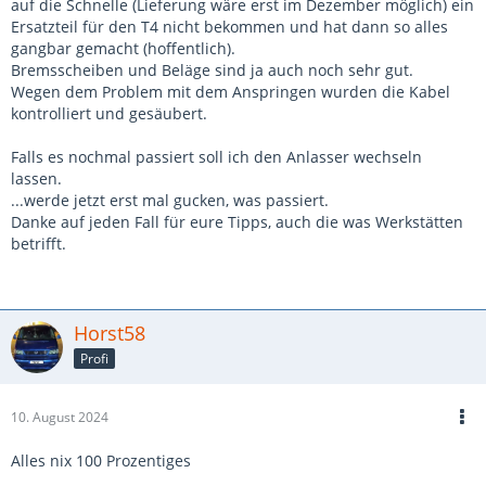
auf die Schnelle (Lieferung wäre erst im Dezember möglich) ein
Ersatzteil für den T4 nicht bekommen und hat dann so alles
gangbar gemacht (hoffentlich).
Bremsscheiben und Beläge sind ja auch noch sehr gut.
Wegen dem Problem mit dem Anspringen wurden die Kabel
kontrolliert und gesäubert.
Falls es nochmal passiert soll ich den Anlasser wechseln
lassen.
...werde jetzt erst mal gucken, was passiert.
Danke auf jeden Fall für eure Tipps, auch die was Werkstätten
betrifft.
Horst58
Profi
10. August 2024
Alles nix 100 Prozentiges