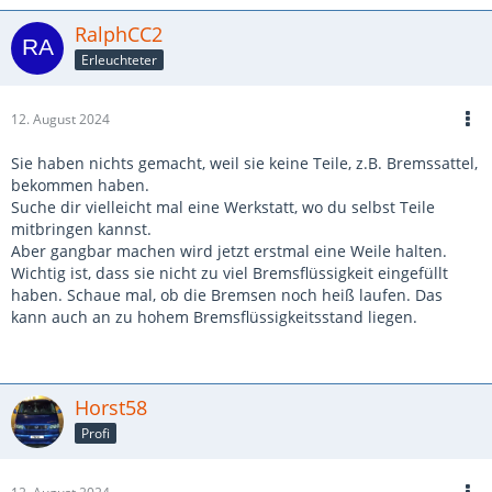
RalphCC2
Erleuchteter
12. August 2024
Sie haben nichts gemacht, weil sie keine Teile, z.B. Bremssattel,
bekommen haben.
Suche dir vielleicht mal eine Werkstatt, wo du selbst Teile
mitbringen kannst.
Aber gangbar machen wird jetzt erstmal eine Weile halten.
Wichtig ist, dass sie nicht zu viel Bremsflüssigkeit eingefüllt
haben. Schaue mal, ob die Bremsen noch heiß laufen. Das
kann auch an zu hohem Bremsflüssigkeitsstand liegen.
Horst58
Profi