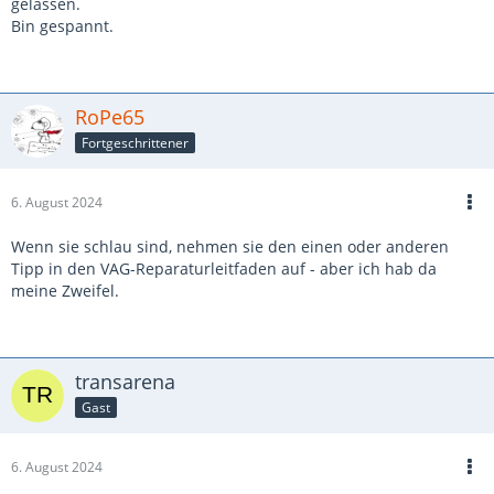
gelassen.
Bin gespannt.
RoPe65
Fortgeschrittener
6. August 2024
Wenn sie schlau sind, nehmen sie den einen oder anderen
Tipp in den VAG-Reparaturleitfaden auf - aber ich hab da
meine Zweifel.
transarena
Gast
6. August 2024