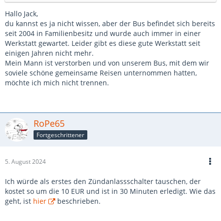
Hallo Jack,
du kannst es ja nicht wissen, aber der Bus befindet sich bereits
seit 2004 in Familienbesitz und wurde auch immer in einer
Werkstatt gewartet. Leider gibt es diese gute Werkstatt seit
einigen Jahren nicht mehr.
Mein Mann ist verstorben und von unserem Bus, mit dem wir
soviele schöne gemeinsame Reisen unternommen hatten,
möchte ich mich nicht trennen.
RoPe65
Fortgeschrittener
5. August 2024
Ich würde als erstes den Zündanlassschalter tauschen, der
kostet so um die 10 EUR und ist in 30 Minuten erledigt. Wie das
geht, ist
hier
beschrieben.