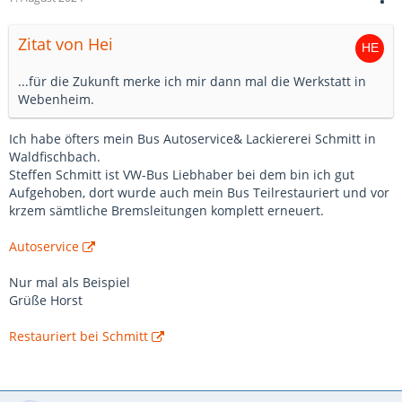
Zitat von Hei
...für die Zukunft merke ich mir dann mal die Werkstatt in
Webenheim.
Ich habe öfters mein Bus Autoservice& Lackiererei Schmitt in
Waldfischbach.
Steffen Schmitt ist VW-Bus Liebhaber bei dem bin ich gut
Aufgehoben, dort wurde auch mein Bus Teilrestauriert und vor
krzem sämtliche Bremsleitungen komplett erneuert.
Autoservice
Nur mal als Beispiel
Grüße Horst
Restauriert bei Schmitt