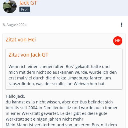
Jack GT
Profi
8. August 2024
Zitat von Hei
Zitat von Jack GT
Wenn ich einen „neuen alten Bus“ gekauft hätte und
mich mit dem nicht so auskennen würde, würde ich den
erst mal viel durch die direkte Umgebung fahren, um
rauszufinden, was der so alles an Wehwechen hat.
Hallo Jack,
du kannst es ja nicht wissen, aber der Bus befindet sich
bereits seit 2004 in Familienbesitz und wurde auch immer
in einer Werkstatt gewartet. Leider gibt es diese gute
Werkstatt seit einigen Jahren nicht mehr.
Mein Mann ist verstorben und von unserem Bus, mit dem