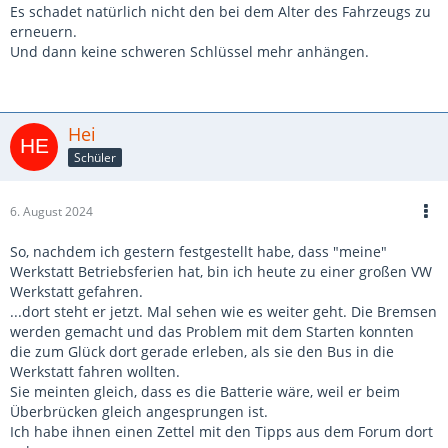
Es schadet natürlich nicht den bei dem Alter des Fahrzeugs zu
erneuern.
Und dann keine schweren Schlüssel mehr anhängen.
Hei
Schüler
6. August 2024
So, nachdem ich gestern festgestellt habe, dass "meine"
Werkstatt Betriebsferien hat, bin ich heute zu einer großen VW
Werkstatt gefahren.
...dort steht er jetzt. Mal sehen wie es weiter geht. Die Bremsen
werden gemacht und das Problem mit dem Starten konnten
die zum Glück dort gerade erleben, als sie den Bus in die
Werkstatt fahren wollten.
Sie meinten gleich, dass es die Batterie wäre, weil er beim
Überbrücken gleich angesprungen ist.
Ich habe ihnen einen Zettel mit den Tipps aus dem Forum dort