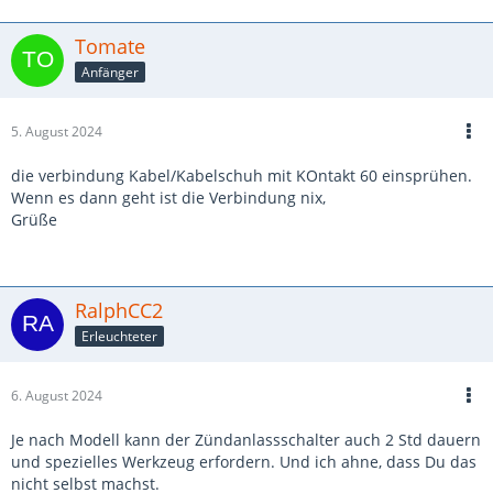
Tomate
Anfänger
5. August 2024
die verbindung Kabel/Kabelschuh mit KOntakt 60 einsprühen.
Wenn es dann geht ist die Verbindung nix,
Grüße
RalphCC2
Erleuchteter
6. August 2024
Je nach Modell kann der Zündanlassschalter auch 2 Std dauern
und spezielles Werkzeug erfordern. Und ich ahne, dass Du das
nicht selbst machst.