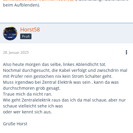
beim Aufblenden).
Horst58
Profi
28. Januar 2025
Also heute morgen das selbe, linkes Ablendlicht tot.
Nochmal durchgesucht, die Kabel verfolgt und zwischdrin mal
mit Prüfer rein gestochen nix kein Strom Schalter geht.
Muss irgendwo bei Zentral Elektrik was sein , kann da was
durchschmoren grob gesagt.
Traue mich da nicht ran.
Wie geht Zentralelektrik raus das ich da mal schaue, aber nur
schaue vielleicht sehe ich was
oder wer kennt sich aus.
Grüße Horst