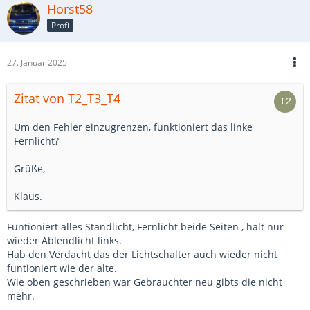
Horst58
Profi
27. Januar 2025
Zitat von T2_T3_T4
Um den Fehler einzugrenzen, funktioniert das linke
Fernlicht?
Grüße,
Klaus.
Funtioniert alles Standlicht, Fernlicht beide Seiten , halt nur
wieder Ablendlicht links.
Hab den Verdacht das der Lichtschalter auch wieder nicht
funtioniert wie der alte.
Wie oben geschrieben war Gebrauchter neu gibts die nicht
mehr.