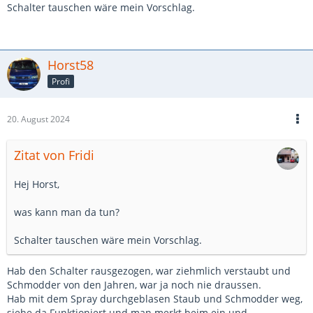
Schalter tauschen wäre mein Vorschlag.
Horst58
Profi
20. August 2024
Zitat von Fridi
Hej Horst,
was kann man da tun?
Schalter tauschen wäre mein Vorschlag.
Hab den Schalter rausgezogen, war ziehmlich verstaubt und
Schmodder von den Jahren, war ja noch nie draussen.
Hab mit dem Spray durchgeblasen Staub und Schmodder weg,
siehe da Funktioniert und man merkt beim ein und