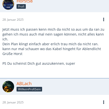
Horst58
Profi
28. Januar 2025
Jetzt muss ich passen kenn mich da nicht so aus um da ran zu
gehen ich muss auch mal nein sagen können, nicht alles kann
ich.
Dein Plan klingt einfach aber erlich trau mich da nicht ran.
kann nur mal schauen wo das Kabel hingeht für Ablendlicht
Grüße Horst
PS Du scheinst Dich gut auszukennen, super
ABLach
WillkeinProfiSein
28. Januar 2025