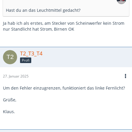
Hast du an das Leuchtmittel gedacht?
Ja hab ich als erstes, am Stecker von Scheinwerfer kein Strom
nur Standlicht hat Strom, Birnen OK
T2_T3_T4
Profi
27. Januar 2025
Um den Fehler einzugrenzen, funktioniert das linke Fernlicht?
Grüße,
Klaus.