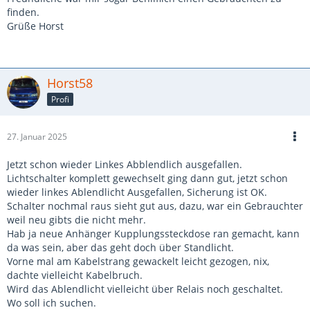
finden.
Grüße Horst
Horst58
Profi
27. Januar 2025
Jetzt schon wieder Linkes Abblendlich ausgefallen.
Lichtschalter komplett gewechselt ging dann gut, jetzt schon
wieder linkes Ablendlicht Ausgefallen, Sicherung ist OK.
Schalter nochmal raus sieht gut aus, dazu, war ein Gebrauchter
weil neu gibts die nicht mehr.
Hab ja neue Anhänger Kupplungssteckdose ran gemacht, kann
da was sein, aber das geht doch über Standlicht.
Vorne mal am Kabelstrang gewackelt leicht gezogen, nix,
dachte vielleicht Kabelbruch.
Wird das Ablendlicht vielleicht über Relais noch geschaltet.
Wo soll ich suchen.