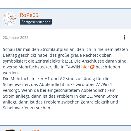
RoPe65
Fortgeschrittener
28. Januar 2025
Schau Dir mal den Stromlaufplan an, den ich in meinem letzten
Beitrag geschickt habe: das große graue Rechteck oben
symbolisiert die Zentralelektrik (ZE). Die Anschlüsse daran sind
diverse Mehrfachstecker, die in T4-Wiki
hier
beschrieben
werden.
Die Mehrfachstecker A1 und A2 sind zuständig für die
Scheinwerfer, das Abblendlicht links wird über A1/Pin 1
versorgt. Wenn da bei eingeschaltetem Abblendlicht kein
Strom anliegt, dann ist das Problem in der ZE. Wenn Strom
anliegt, dann ist das Problem zwischen Zentralelektrik und
Scheinwerfer zu suchen.