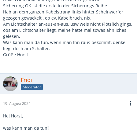
Sicherung OK ist die erste in der Sicherungs Reihe.
Hab an dem ganzen Kabelstrang links hinter Scheinwerfer
gezogen gewackelt , ob ev, Kabelbruch, nix.
Am Lichtschalter an-aus-an-aus, usw weis nicht Plötzlich gings,
obs am Lichtschalter liegt, meine hätte mal sowas ähnliches
gelesen,
Was kann man da tun, wenn man Ihn raus bekommt, denke
liegt doch am Schalter.
Grüße Horst
Fridi
Moderator
19. August 2024
Hej Horst,
was kann man da tun?