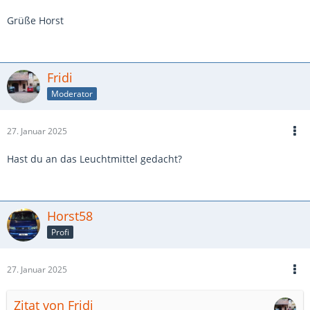
Grüße Horst
Fridi
Moderator
27. Januar 2025
Hast du an das Leuchtmittel gedacht?
Horst58
Profi
27. Januar 2025
Zitat von Fridi