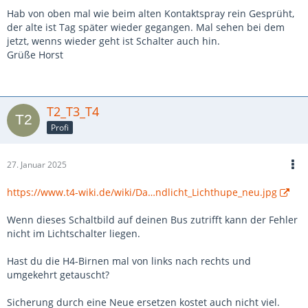
Hab von oben mal wie beim alten Kontaktspray rein Gesprüht,
der alte ist Tag später wieder gegangen. Mal sehen bei dem
jetzt, wenns wieder geht ist Schalter auch hin.
Grüße Horst
T2_T3_T4
Profi
27. Januar 2025
https://www.t4-wiki.de/wiki/Da…ndlicht_Lichthupe_neu.jpg
Wenn dieses Schaltbild auf deinen Bus zutrifft kann der Fehler
nicht im Lichtschalter liegen.
Hast du die H4-Birnen mal von links nach rechts und
umgekehrt getauscht?
Sicherung durch eine Neue ersetzen kostet auch nicht viel.