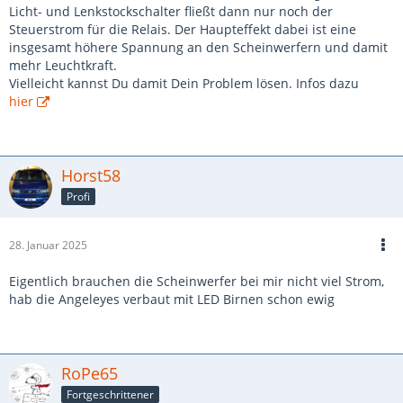
Licht- und Lenkstockschalter fließt dann nur noch der
Steuerstrom für die Relais. Der Haupteffekt dabei ist eine
insgesamt höhere Spannung an den Scheinwerfern und damit
mehr Leuchtkraft.
Vielleicht kannst Du damit Dein Problem lösen. Infos dazu
hier
Horst58
Profi
28. Januar 2025
Eigentlich brauchen die Scheinwerfer bei mir nicht viel Strom,
hab die Angeleyes verbaut mit LED Birnen schon ewig
RoPe65
Fortgeschrittener