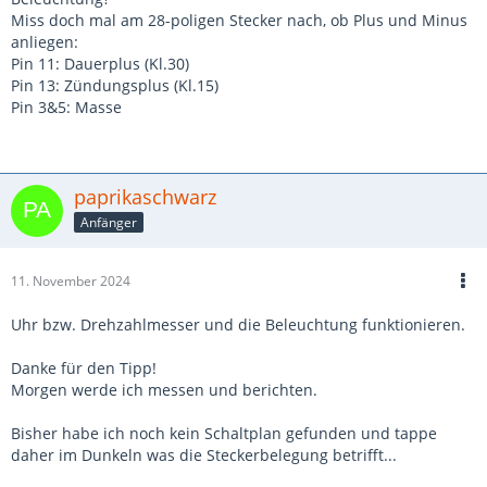
Miss doch mal am 28-poligen Stecker nach, ob Plus und Minus
anliegen:
Pin 11: Dauerplus (Kl.30)
Pin 13: Zündungsplus (Kl.15)
Pin 3&5: Masse
paprikaschwarz
Anfänger
11. November 2024
Uhr bzw. Drehzahlmesser und die Beleuchtung funktionieren.
Danke für den Tipp!
Morgen werde ich messen und berichten.
Bisher habe ich noch kein Schaltplan gefunden und tappe
daher im Dunkeln was die Steckerbelegung betrifft...