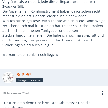
Vorglührelais erneuert. Jede dieser Reparaturen hat ihren
Zweck erfüllt.
Die Anzeigen am Kombiinstrument haben davor schon nicht
mehr funktioniert. Danach leider auch nicht wieder...
Was ich allerdings feststellen konnte war, dass die Tankanzeige
zwischendurch mal funktioniert hat. Daher sollte das Problem
auch nicht beim neuen Tankgeber und dessen
Steckverbindungen liegen. Die habe ich nochmals geprüft und
die Tankanzeige hat ja zwischendurch kurz funktioniert.
Sicherungen sind auch alle gut.
Wo könnte der Fehler noch liegen?
RoPe65
Fortgeschrittener
10. November 2024
Funktionieren denn Uhr bzw. Drehzahlmesser und die
Beleuchtung?