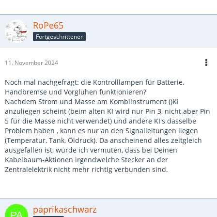
RoPe65
Fortgeschrittener
11. November 2024
Noch mal nachgefragt: die Kontrolllampen für Batterie,
Handbremse und Vorglühen funktionieren?
Nachdem Strom und Masse am Kombiinstrument ()KI
anzuliegen scheint (beim alten KI wird nur Pin 3, nicht aber Pin
5 für die Masse nicht verwendet) und andere KI's dasselbe
Problem haben , kann es nur an den Signalleitungen liegen
(Temperatur, Tank, Öldruck). Da anscheinend alles zeitgleich
ausgefallen ist, würde ich vermuten, dass bei Deinen
Kabelbaum-Aktionen irgendwelche Stecker an der
Zentralelektrik nicht mehr richtig verbunden sind.
paprikaschwarz