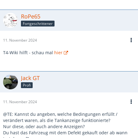
RoPe65
Fortgeschrittener
11. November 2024
T4-Wiki hilft - schau mal
hier
Jack GT
Profi
11. November 2024
@TE: Kannst du angeben, welche Bedingungen erfüllt /
verändert waren, als die Tankanzeige funktionierte?
Nur diese, oder auch andere Anzeigen?
Du hast das Fahrzeug mit dem Defekt gekauft oder ab wann