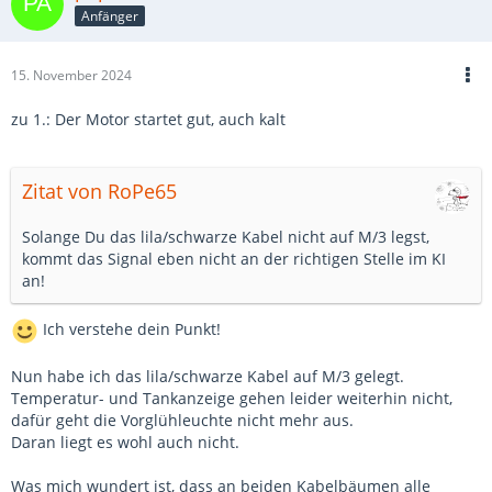
Anfänger
15. November 2024
zu 1.: Der Motor startet gut, auch kalt
Zitat von RoPe65
Solange Du das lila/schwarze Kabel nicht auf M/3 legst,
kommt das Signal eben nicht an der richtigen Stelle im KI
an!
Ich verstehe dein Punkt!
Nun habe ich das lila/schwarze Kabel auf M/3 gelegt.
Temperatur- und Tankanzeige gehen leider weiterhin nicht,
dafür geht die Vorglühleuchte nicht mehr aus.
Daran liegt es wohl auch nicht.
Was mich wundert ist, dass an beiden Kabelbäumen alle