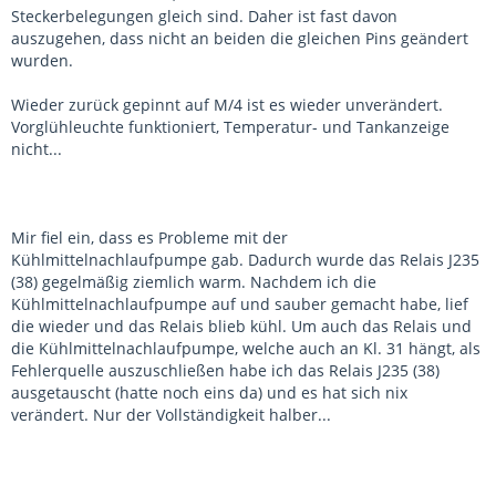
Steckerbelegungen gleich sind. Daher ist fast davon
auszugehen, dass nicht an beiden die gleichen Pins geändert
wurden.
Wieder zurück gepinnt auf M/4 ist es wieder unverändert.
Vorglühleuchte funktioniert, Temperatur- und Tankanzeige
nicht...
Mir fiel ein, dass es Probleme mit der
Kühlmittelnachlaufpumpe gab. Dadurch wurde das Relais J235
(38) gegelmäßig ziemlich warm. Nachdem ich die
Kühlmittelnachlaufpumpe auf und sauber gemacht habe, lief
die wieder und das Relais blieb kühl. Um auch das Relais und
die Kühlmittelnachlaufpumpe, welche auch an Kl. 31 hängt, als
Fehlerquelle auszuschließen habe ich das Relais J235 (38)
ausgetauscht (hatte noch eins da) und es hat sich nix
verändert. Nur der Vollständigkeit halber...