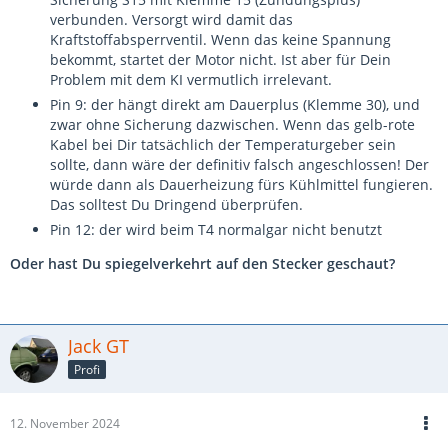
verbunden. Versorgt wird damit das
Kraftstoffabsperrventil. Wenn das keine Spannung
bekommt, startet der Motor nicht. Ist aber für Dein
Problem mit dem KI vermutlich irrelevant.
Pin 9: der hängt direkt am Dauerplus (Klemme 30), und
zwar ohne Sicherung dazwischen. Wenn das gelb-rote
Kabel bei Dir tatsächlich der Temperaturgeber sein
sollte, dann wäre der definitiv falsch angeschlossen! Der
würde dann als Dauerheizung fürs Kühlmittel fungieren.
Das solltest Du Dringend überprüfen.
Pin 12: der wird beim T4 normalgar nicht benutzt
Oder hast Du spiegelverkehrt auf den Stecker geschaut?
Jack GT
Profi
12. November 2024