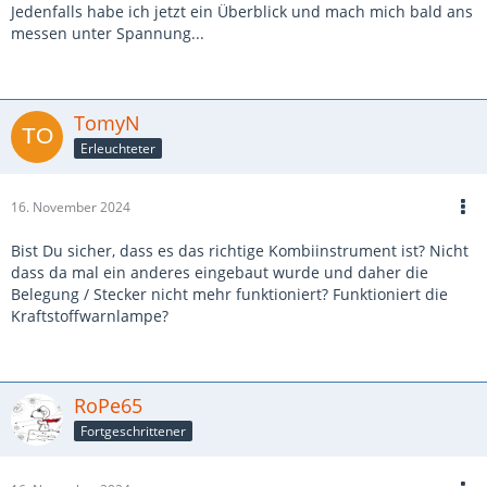
Jedenfalls habe ich jetzt ein Überblick und mach mich bald ans
messen unter Spannung...
TomyN
Erleuchteter
16. November 2024
Bist Du sicher, dass es das richtige Kombiinstrument ist? Nicht
dass da mal ein anderes eingebaut wurde und daher die
Belegung / Stecker nicht mehr funktioniert? Funktioniert die
Kraftstoffwarnlampe?
RoPe65
Fortgeschrittener