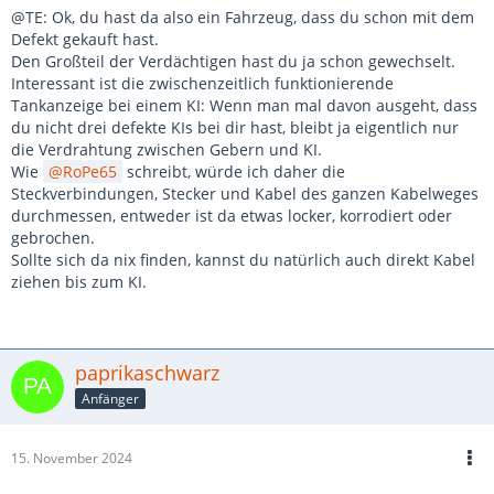
@TE: Ok, du hast da also ein Fahrzeug, dass du schon mit dem
Defekt gekauft hast.
Den Großteil der Verdächtigen hast du ja schon gewechselt.
Interessant ist die zwischenzeitlich funktionierende
Tankanzeige bei einem KI: Wenn man mal davon ausgeht, dass
du nicht drei defekte KIs bei dir hast, bleibt ja eigentlich nur
die Verdrahtung zwischen Gebern und KI.
Wie
RoPe65
schreibt, würde ich daher die
Steckverbindungen, Stecker und Kabel des ganzen Kabelweges
durchmessen, entweder ist da etwas locker, korrodiert oder
gebrochen.
Sollte sich da nix finden, kannst du natürlich auch direkt Kabel
ziehen bis zum KI.
paprikaschwarz
Anfänger
15. November 2024