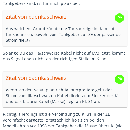
Tankgebers sind, ist für mich plausibel.
Zitat von paprikaschwarz
Aus welchem Grund könnte die Tankanzeige im KI nicht
funktionieren, obwohl vom Tankgeber zur ZE der passende
Strom fließt?
Solange Du das lila/schwarze Kabel nicht auf M/3 legst, kommt
das Signal eben nicht an der richtigen Stelle im KI an!
Zitat von paprikaschwarz
Wenn ich den Schaltplan richtig interpretiere geht der
Strom vom lila/schwarzen Kabel direkt zum Stecker des KI
und das braune Kabel (Masse) liegt an Kl. 31 an.
Richtig, allerdings ist die Verbindung zu Kl.31 in der ZE
vereinfacht dargestellt: tatsächlich holt sich bei den
Modelljahren vor 1996 der Tankgeber die Masse übers KI (via