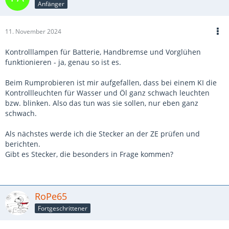
Anfänger
11. November 2024
Kontrolllampen für Batterie, Handbremse und Vorglühen
funktionieren - ja, genau so ist es.
Beim Rumprobieren ist mir aufgefallen, dass bei einem KI die
Kontrollleuchten für Wasser und Öl ganz schwach leuchten
bzw. blinken. Also das tun was sie sollen, nur eben ganz
schwach.
Als nächstes werde ich die Stecker an der ZE prüfen und
berichten.
Gibt es Stecker, die besonders in Frage kommen?
RoPe65
Fortgeschrittener