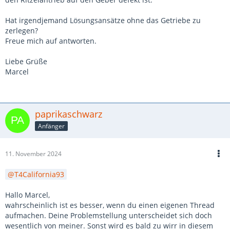
Hat irgendjemand Lösungsansätze ohne das Getriebe zu
zerlegen?
Freue mich auf antworten.
Liebe Grüße
Marcel
paprikaschwarz
Anfänger
11. November 2024
T4California93
Hallo Marcel,
wahrscheinlich ist es besser, wenn du einen eigenen Thread
aufmachen. Deine Problemstellung unterscheidet sich doch
wesentlich von meiner. Sonst wird es bald zu wirr in diesem