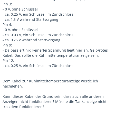
Pin 3:
- 0 V, ohne Schlüssel
- ca. 0.25 V, ein Schlüssel im Zündschloss
- ca. 1,5 V während Startvorgang
Pin 4:
- 0 V, ohne Schlüssel
- ca. 0.03 V, ein Schlüssel im Zündschloss
- ca. 0,25 V während Startvorgang
Pin 9:
- Da passiert nix, keinerlei Spannung liegt hier an. Gelb/rotes
Kabel. Das sollte die Kühlmitteltemperaturanzeige sein.
Pin 12:
- ca. 0.25 V, ein Schlüssel im Zündschloss
Dem Kabel zur Kühlmitteltemperaturanzeige werde ich
nachgehen.
Kann dieses Kabel der Grund sein, dass auch alle anderen
Anzeigen nicht funktionieren? Müsste die Tankanzeige nicht
trotzdem funktionieren?