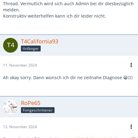
Thread. Vermutlich wird sich auch Admin bei dir diesbezüglich
melden.
Konstruktiv weiterhelfen kann ich dir leider nicht.
T4California93
Anfänger
11. November 2024
Ah okay sorry. Dann wünsch ich dir ne zeitnahe Diagnose 😀✌🏼
RoPe65
Fortgeschrittener
12. November 2024