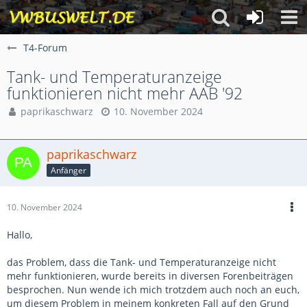
T4-Forum
Tank- und Temperaturanzeige
funktionieren nicht mehr AAB '92
paprikaschwarz
10. November 2024
paprikaschwarz
Anfänger
10. November 2024
Hallo,
das Problem, dass die Tank- und Temperaturanzeige nicht
mehr funktionieren, wurde bereits in diversen Forenbeiträgen
besprochen. Nun wende ich mich trotzdem auch noch an euch,
um diesem Problem in meinem konkreten Fall auf den Grund