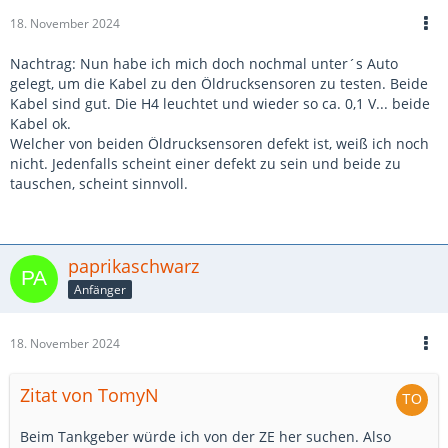
18. November 2024
Nachtrag: Nun habe ich mich doch nochmal unter´s Auto
gelegt, um die Kabel zu den Öldrucksensoren zu testen. Beide
Kabel sind gut. Die H4 leuchtet und wieder so ca. 0,1 V... beide
Kabel ok.
Welcher von beiden Öldrucksensoren defekt ist, weiß ich noch
nicht. Jedenfalls scheint einer defekt zu sein und beide zu
tauschen, scheint sinnvoll.
paprikaschwarz
Anfänger
18. November 2024
Zitat von TomyN
Beim Tankgeber würde ich von der ZE her suchen. Also