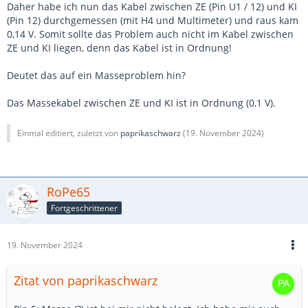
Daher habe ich nun das Kabel zwischen ZE (Pin U1 / 12) und KI
(Pin 12) durchgemessen (mit H4 und Multimeter) und raus kam
0,14 V. Somit sollte das Problem auch nicht im Kabel zwischen
ZE und KI liegen, denn das Kabel ist in Ordnung!
Deutet das auf ein Masseproblem hin?
Das Massekabel zwischen ZE und KI ist in Ordnung (0,1 V).
Einmal editiert, zuletzt von
paprikaschwarz
(
19. November 2024
)
RoPe65
Fortgeschrittener
19. November 2024
Zitat von paprikaschwarz