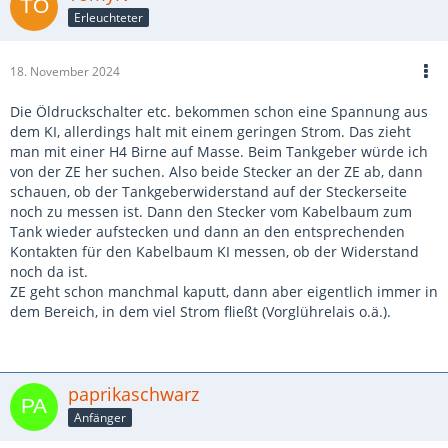
Erleuchteter
18. November 2024
Die Öldruckschalter etc. bekommen schon eine Spannung aus
dem KI, allerdings halt mit einem geringen Strom. Das zieht
man mit einer H4 Birne auf Masse. Beim Tankgeber würde ich
von der ZE her suchen. Also beide Stecker an der ZE ab, dann
schauen, ob der Tankgeberwiderstand auf der Steckerseite
noch zu messen ist. Dann den Stecker vom Kabelbaum zum
Tank wieder aufstecken und dann an den entsprechenden
Kontakten für den Kabelbaum KI messen, ob der Widerstand
noch da ist.
ZE geht schon manchmal kaputt, dann aber eigentlich immer in
dem Bereich, in dem viel Strom fließt (Vorglührelais o.ä.).
paprikaschwarz
Anfänger