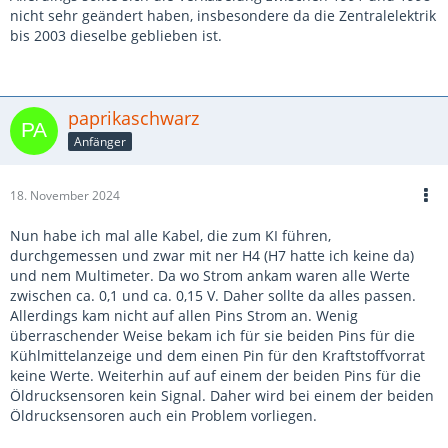
nicht sehr geändert haben, insbesondere da die Zentralelektrik
bis 2003 dieselbe geblieben ist.
paprikaschwarz
Anfänger
18. November 2024
Nun habe ich mal alle Kabel, die zum KI führen,
durchgemessen und zwar mit ner H4 (H7 hatte ich keine da)
und nem Multimeter. Da wo Strom ankam waren alle Werte
zwischen ca. 0,1 und ca. 0,15 V. Daher sollte da alles passen.
Allerdings kam nicht auf allen Pins Strom an. Wenig
überraschender Weise bekam ich für sie beiden Pins für die
Kühlmittelanzeige und dem einen Pin für den Kraftstoffvorrat
keine Werte. Weiterhin auf auf einem der beiden Pins für die
Öldrucksensoren kein Signal. Daher wird bei einem der beiden
Öldrucksensoren auch ein Problem vorliegen.