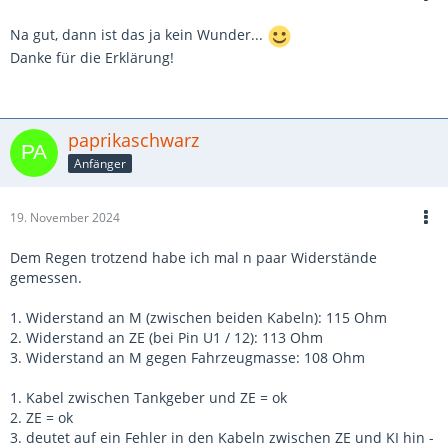
Na gut, dann ist das ja kein Wunder...
Danke für die Erklärung!
paprikaschwarz
Anfänger
19. November 2024
Dem Regen trotzend habe ich mal n paar Widerstände
gemessen.
1. Widerstand an M (zwischen beiden Kabeln): 115 Ohm
2. Widerstand an ZE (bei Pin U1 / 12): 113 Ohm
3. Widerstand an M gegen Fahrzeugmasse: 108 Ohm
1. Kabel zwischen Tankgeber und ZE = ok
2. ZE = ok
3. deutet auf ein Fehler in den Kabeln zwischen ZE und KI hin -