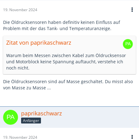
19. November 2024
Die Öldrucksensoren haben definitiv keinen Einfluss auf
Problem mit der das Tank- und Temperaturanzeige.
Zitat von paprikaschwarz
Warum beim Messen zwischen Kabel zum Öldrucksensor
und Motorblock keine Spannung auftaucht, verstehe ich
noch nicht.
Die Öldrucksensoren sind auf Masse geschaltet. Du misst also
von Masse zu Masse ...
paprikaschwarz
Anfänger
19. November 2024