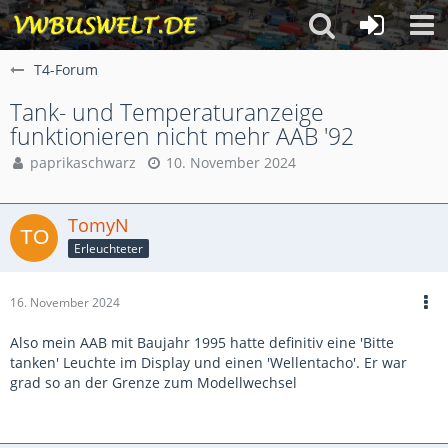
T4-Forum
Tank- und Temperaturanzeige
funktionieren nicht mehr AAB '92
paprikaschwarz
10. November 2024
TomyN
Erleuchteter
16. November 2024
Also mein AAB mit Baujahr 1995 hatte definitiv eine 'Bitte
tanken' Leuchte im Display und einen 'Wellentacho'. Er war
grad so an der Grenze zum Modellwechsel