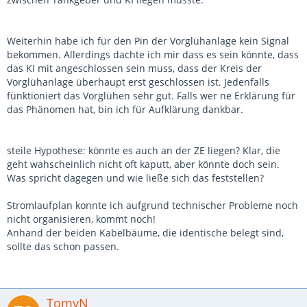
Weiterhin habe ich für den Pin der Vorglühanlage kein Signal
bekommen. Allerdings dachte ich mir dass es sein könnte, dass
das KI mit angeschlossen sein muss, dass der Kreis der
Vorglühanlage überhaupt erst geschlossen ist. Jedenfalls
fünktioniert das Vorglühen sehr gut. Falls wer ne Erklärung für
das Phänomen hat, bin ich für Aufklärung dankbar.
steile Hypothese: könnte es auch an der ZE liegen? Klar, die
geht wahscheinlich nicht oft kaputt, aber könnte doch sein.
Was spricht dagegen und wie ließe sich das feststellen?
Stromlaufplan konnte ich aufgrund technischer Probleme noch
nicht organisieren, kommt noch!
Anhand der beiden Kabelbäume, die identische belegt sind,
sollte das schon passen.
TomyN