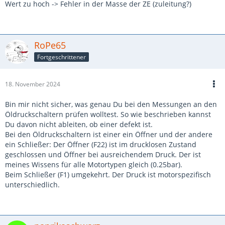
Wert zu hoch -> Fehler in der Masse der ZE (zuleitung?)
RoPe65
Fortgeschrittener
18. November 2024
Bin mir nicht sicher, was genau Du bei den Messungen an den
Öldruckschaltern prüfen wolltest. So wie beschrieben kannst
Du davon nicht ableiten, ob einer defekt ist.
Bei den Öldruckschaltern ist einer ein Öffner und der andere
ein Schließer: Der Öffner (F22) ist im drucklosen Zustand
geschlossen und Öffner bei ausreichendem Druck. Der ist
meines Wissens für alle Motortypen gleich (0.25bar).
Beim Schließer (F1) umgekehrt. Der Druck ist motorspezifisch
unterschiedlich.