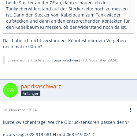
beide Stecker an der ZE ab, dann schauen, ob der
Tankgeberwiderstand auf der Steckerseite noch zu messen
ist. Dann den Stecker vom Kabelbaum zum Tank wieder
aufstecken und dann an den entsprechenden Kontakten für
den Kabelbaum KI messen, ob der Widerstand noch da ist.
Das habe ich nicht verstanden. Könntest mir dein Vorgehen
noch mal erklären?
Einmal editiert, zuletzt von
paprikaschwarz
(
18. November 2024
)
paprikaschwarz
Anfänger
18. November 2024
kurze Zwischenfrage: Welche Öldrucksensoren passen denn?
elcats sagt: 028 919 081 H und 068 919 081 C