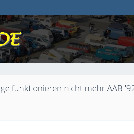
e funktionieren nicht mehr AAB '9