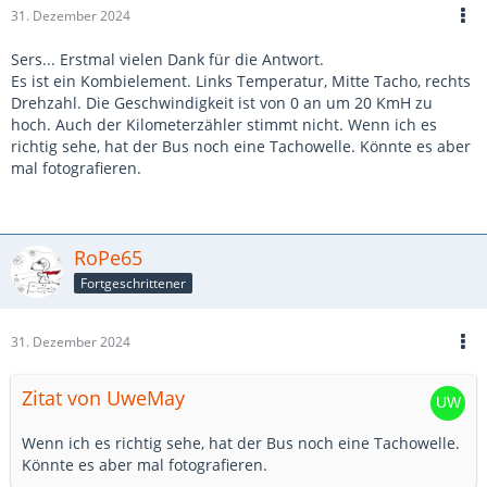
31. Dezember 2024
Sers... Erstmal vielen Dank für die Antwort.
Es ist ein Kombielement. Links Temperatur, Mitte Tacho, rechts
Drehzahl. Die Geschwindigkeit ist von 0 an um 20 KmH zu
hoch. Auch der Kilometerzähler stimmt nicht. Wenn ich es
richtig sehe, hat der Bus noch eine Tachowelle. Könnte es aber
mal fotografieren.
RoPe65
Fortgeschrittener
31. Dezember 2024
Zitat von UweMay
Wenn ich es richtig sehe, hat der Bus noch eine Tachowelle.
Könnte es aber mal fotografieren.