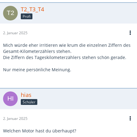
T2_T3_T4
Profi
2. Januar 2025
Mich würde eher irritieren wie krum die einzelnen Ziffern des
Gesamt-Kilometerzählers stehen.
Die Ziffern des Tageskilometerzählers stehen schön gerade.
Nur meine persönliche Meinung.
hias
Schüler
2. Januar 2025
Welchen Motor hast du überhaupt?