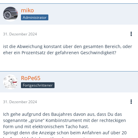
miko
Administrator
31. Dezember 2024
ist die Abweichung konstant über den gesamten Bereich, oder
eher ein Prozentsatz der gefahrenen Geschwindigkeit?
RoPe65
Fortgeschrittener
31. Dezember 2024
Ich gehe aufgrund des Baujahres davon aus, dass Du das
sogenannte „grüne“ Kombiinstrument mit der rechteckigen
Form und mit elektronischem Tacho hast.
Springt denn die Anzeige schon beim Anfahren auf über 20