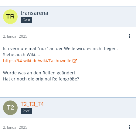
transarena
Gast
2. Januar 2025
Ich vermute mal "nur" an der Welle wird es nicht liegen.
Siehe auch Wiki....
https://t4-wiki.de/wiki/Tachowelle
Wurde was an den Reifen geändert.
Hat er noch die original Reifengröße?
T2_T3_T4
Profi
2. Januar 2025