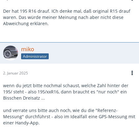
Der hat 195 R16 drauf. ICh denke mal, daß original R15 drauf
waren. Das würde meiner Meinung nach aber nicht diese
Abweichung erklären.
miko
Administrator
2. Januar 2025
wenn du jetzt bitte nochmal schaust, welche Zahl hinter der
195/ steht - also 195/xxR16, dann braucht es "nur noch" ein
Bisschen Dreisatz ...
und verrate uns bitte auch noch, wie du die "Referenz-
Messung" durchführst - also im Idealfall eine GPS-Messung mit
einer Handy-App.