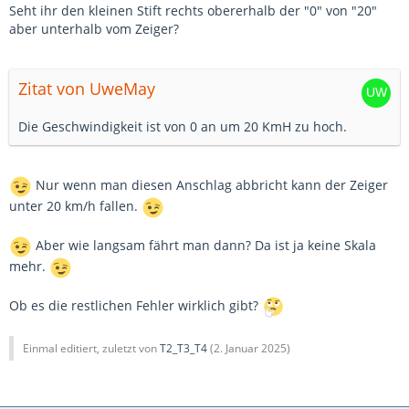
Seht ihr den kleinen Stift rechts obererhalb der "0" von "20"
aber unterhalb vom Zeiger?
Zitat von UweMay
Die Geschwindigkeit ist von 0 an um 20 KmH zu hoch.
Nur wenn man diesen Anschlag abbricht kann der Zeiger
unter 20 km/h fallen.
Aber wie langsam fährt man dann? Da ist ja keine Skala
mehr.
Ob es die restlichen Fehler wirklich gibt?
Einmal editiert, zuletzt von
T2_T3_T4
(
2. Januar 2025
)