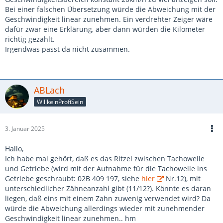
Bei einer falschen Übersetzung würde die Abweichung mit der
Geschwindigkeit linear zunehmen. Ein verdrehter Zeiger wäre
dafür zwar eine Erklärung, aber dann würden die Kilometer
richtig gezählt.
Irgendwas passt da nicht zusammen.
ABLach
WillkeinProfiSein
3. Januar 2025
Hallo,
Ich habe mal gehört, daß es das Ritzel zwischen Tachowelle
und Getriebe (wird mit der Aufnahme für die Tachowelle ins
Getriebe geschraubt: 02B 409 197, siehe
hier
Nr.12), mit
unterschiedlicher Zähneanzahl gibt (11/12?). Könnte es daran
liegen, daß eins mit einem Zahn zuwenig verwendet wird? Da
würde die Abweichung allerdings wieder mit zunehmender
Geschwindigkeit linear zunehmen.. hm