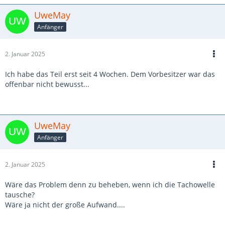
UweMay
Anfänger
2. Januar 2025
Ich habe das Teil erst seit 4 Wochen. Dem Vorbesitzer war das
offenbar nicht bewusst...
UweMay
Anfänger
2. Januar 2025
Wäre das Problem denn zu beheben, wenn ich die Tachowelle
tausche?
Wäre ja nicht der große Aufwand....