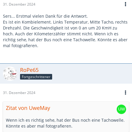
31. Dezember 2024
Sers... Erstmal vielen Dank für die Antwort.
Es ist ein Kombielement. Links Temperatur, Mitte Tacho, rechts
Drehzahl. Die Geschwindigkeit ist von 0 an um 20 KmH zu
hoch. Auch der Kilometerzähler stimmt nicht. Wenn ich es
richtig sehe, hat der Bus noch eine Tachowelle. Könnte es aber
mal fotografieren.
RoPe65
Fortgeschrittener
31. Dezember 2024
Zitat von UweMay
Wenn ich es richtig sehe, hat der Bus noch eine Tachowelle.
Könnte es aber mal fotografieren.