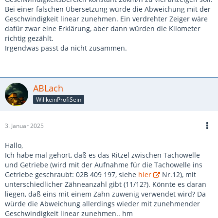
Bei einer falschen Übersetzung würde die Abweichung mit der
Geschwindigkeit linear zunehmen. Ein verdrehter Zeiger wäre
dafür zwar eine Erklärung, aber dann würden die Kilometer
richtig gezählt.
Irgendwas passt da nicht zusammen.
ABLach
WillkeinProfiSein
3. Januar 2025
Hallo,
Ich habe mal gehört, daß es das Ritzel zwischen Tachowelle
und Getriebe (wird mit der Aufnahme für die Tachowelle ins
Getriebe geschraubt: 02B 409 197, siehe
hier
Nr.12), mit
unterschiedlicher Zähneanzahl gibt (11/12?). Könnte es daran
liegen, daß eins mit einem Zahn zuwenig verwendet wird? Da
würde die Abweichung allerdings wieder mit zunehmender
Geschwindigkeit linear zunehmen.. hm