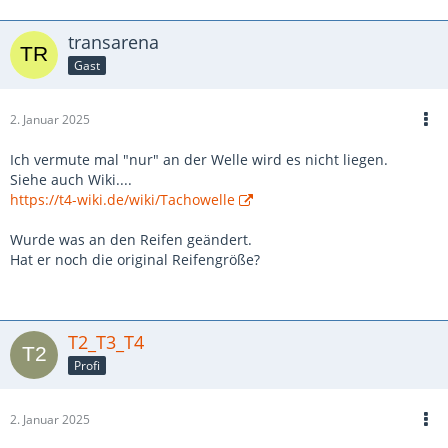
transarena
Gast
2. Januar 2025
Ich vermute mal "nur" an der Welle wird es nicht liegen.
Siehe auch Wiki....
https://t4-wiki.de/wiki/Tachowelle
Wurde was an den Reifen geändert.
Hat er noch die original Reifengröße?
T2_T3_T4
Profi
2. Januar 2025