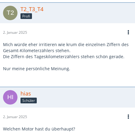
T2_T3_T4
Profi
2. Januar 2025
Mich würde eher irritieren wie krum die einzelnen Ziffern des
Gesamt-Kilometerzählers stehen.
Die Ziffern des Tageskilometerzählers stehen schön gerade.
Nur meine persönliche Meinung.
hias
Schüler
2. Januar 2025
Welchen Motor hast du überhaupt?