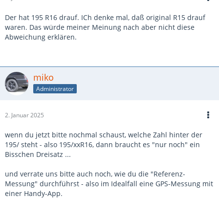
Der hat 195 R16 drauf. ICh denke mal, daß original R15 drauf
waren. Das würde meiner Meinung nach aber nicht diese
Abweichung erklären.
miko
Administrator
2. Januar 2025
wenn du jetzt bitte nochmal schaust, welche Zahl hinter der
195/ steht - also 195/xxR16, dann braucht es "nur noch" ein
Bisschen Dreisatz ...
und verrate uns bitte auch noch, wie du die "Referenz-
Messung" durchführst - also im Idealfall eine GPS-Messung mit
einer Handy-App.