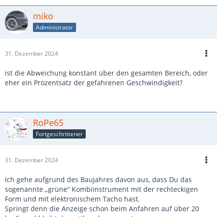
miko
Administrator
31. Dezember 2024
ist die Abweichung konstant über den gesamten Bereich, oder
eher ein Prozentsatz der gefahrenen Geschwindigkeit?
RoPe65
Fortgeschrittener
31. Dezember 2024
Ich gehe aufgrund des Baujahres davon aus, dass Du das
sogenannte „grüne“ Kombiinstrument mit der rechteckigen
Form und mit elektronischem Tacho hast.
Springt denn die Anzeige schon beim Anfahren auf über 20