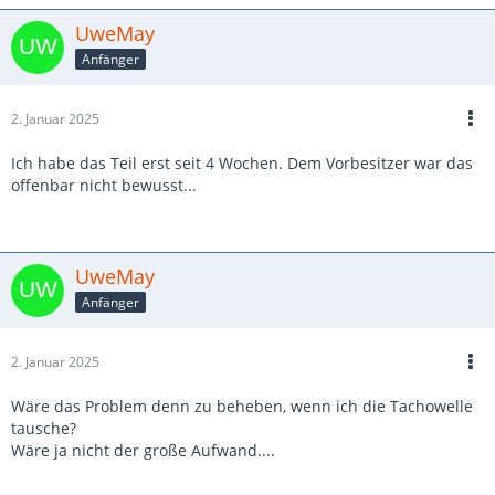
UweMay
Anfänger
2. Januar 2025
Ich habe das Teil erst seit 4 Wochen. Dem Vorbesitzer war das
offenbar nicht bewusst...
UweMay
Anfänger
2. Januar 2025
Wäre das Problem denn zu beheben, wenn ich die Tachowelle
tausche?
Wäre ja nicht der große Aufwand....