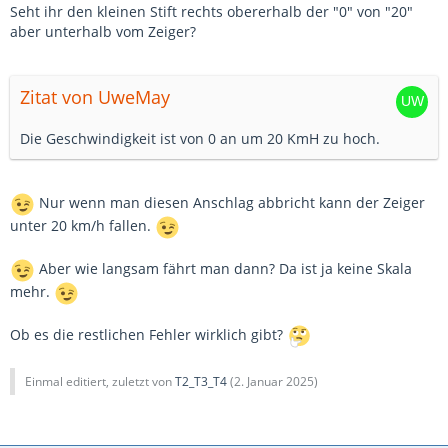
Seht ihr den kleinen Stift rechts obererhalb der "0" von "20"
aber unterhalb vom Zeiger?
Zitat von UweMay
Die Geschwindigkeit ist von 0 an um 20 KmH zu hoch.
Nur wenn man diesen Anschlag abbricht kann der Zeiger
unter 20 km/h fallen.
Aber wie langsam fährt man dann? Da ist ja keine Skala
mehr.
Ob es die restlichen Fehler wirklich gibt?
Einmal editiert, zuletzt von
T2_T3_T4
(
2. Januar 2025
)