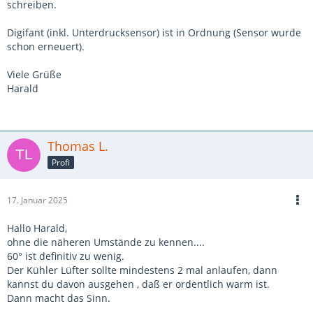
schreiben.
Digifant (inkl. Unterdrucksensor) ist in Ordnung (Sensor wurde
schon erneuert).
Viele Grüße
Harald
Thomas L.
Profi
17. Januar 2025
Hallo Harald,
ohne die näheren Umstände zu kennen....
60° ist definitiv zu wenig.
Der Kühler Lüfter sollte mindestens 2 mal anlaufen, dann
kannst du davon ausgehen , daß er ordentlich warm ist.
Dann macht das Sinn.