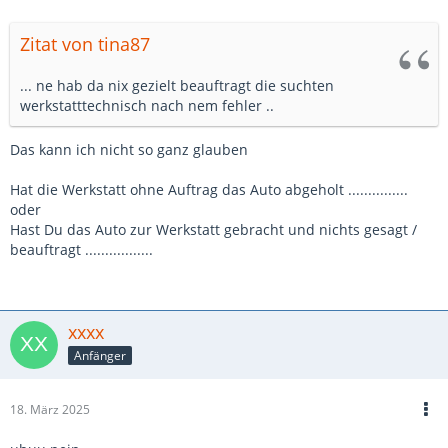
Zitat von tina87
... ne hab da nix gezielt beauftragt die suchten
werkstatttechnisch nach nem fehler ..
Das kann ich nicht so ganz glauben
Hat die Werkstatt ohne Auftrag das Auto abgeholt ...............
oder
Hast Du das Auto zur Werkstatt gebracht und nichts gesagt /
beauftragt .................
xxxx
Anfänger
18. März 2025