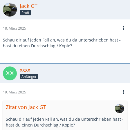
Jack GT
Profi
18. März 2025
Schau dir auf jeden Fall an, was du da unterschrieben hast -
hast du einen Durchschlag / Kopie?
xxxx
Anfänger
19. März 2025
Zitat von Jack GT
Schau dir auf jeden Fall an, was du da unterschrieben hast -
hast du einen Durchschlag / Kopie?