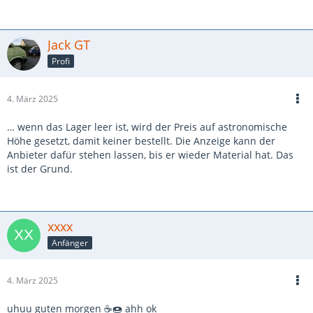
Jack GT
Profi
4. März 2025
… wenn das Lager leer ist, wird der Preis auf astronomische
Höhe gesetzt, damit keiner bestellt. Die Anzeige kann der
Anbieter dafür stehen lassen, bis er wieder Material hat. Das
ist der Grund.
xxxx
Anfänger
4. März 2025
uhuu guten morgen ☕🍩 ahh ok