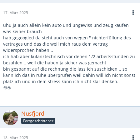
17. März 2025
uhu ja auch allein kein auto und ungewiss und zeug kaufen
was keiner brauch
hab gegoogled da steht auch von wegen " nichterfüllung des
vertrages und das die weil mich raus dem vertrag
widersprochen haben ..
ich hab aber kulanztechnisch vor denen 1/2 arbeitsstunden zu
bezahlen .. weil die haben ja sicher was gemacht
bin gespannt auf die rechnung die lass ich zuschicken .. so
kann ich das in ruhe überprüfen weil dahin will ich nicht sonst
platz ich und in dem stress kann ich nicht klar denken..
🍪☕
Nusfjord
Fortgeschrittener
18. März 2025