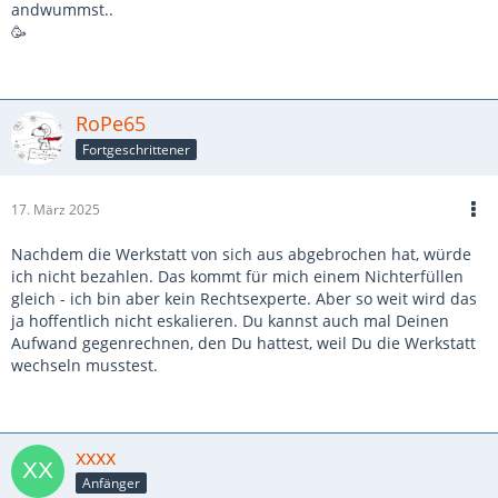
andwummst..
🥳
RoPe65
Fortgeschrittener
17. März 2025
Nachdem die Werkstatt von sich aus abgebrochen hat, würde
ich nicht bezahlen. Das kommt für mich einem Nichterfüllen
gleich - ich bin aber kein Rechtsexperte. Aber so weit wird das
ja hoffentlich nicht eskalieren. Du kannst auch mal Deinen
Aufwand gegenrechnen, den Du hattest, weil Du die Werkstatt
wechseln musstest.
xxxx
Anfänger