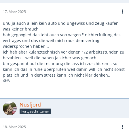
17. März 2025
uhu ja auch allein kein auto und ungewiss und zeug kaufen
was keiner brauch
hab gegoogled da steht auch von wegen " nichterfüllung des
vertrages und das die weil mich raus dem vertrag
widersprochen haben ..
ich hab aber kulanztechnisch vor denen 1/2 arbeitsstunden zu
bezahlen .. weil die haben ja sicher was gemacht
bin gespannt auf die rechnung die lass ich zuschicken .. so
kann ich das in ruhe überprüfen weil dahin will ich nicht sonst
platz ich und in dem stress kann ich nicht klar denken..
🍪☕
Nusfjord
Fortgeschrittener
18. März 2025