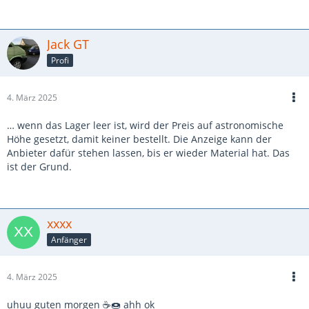
Jack GT
Profi
4. März 2025
… wenn das Lager leer ist, wird der Preis auf astronomische
Höhe gesetzt, damit keiner bestellt. Die Anzeige kann der
Anbieter dafür stehen lassen, bis er wieder Material hat. Das
ist der Grund.
xxxx
Anfänger
4. März 2025
uhuu guten morgen ☕🍩 ahh ok