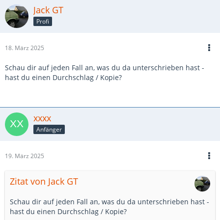
Jack GT
Profi
18. März 2025
Schau dir auf jeden Fall an, was du da unterschrieben hast -
hast du einen Durchschlag / Kopie?
xxxx
Anfänger
19. März 2025
Zitat von Jack GT
Schau dir auf jeden Fall an, was du da unterschrieben hast -
hast du einen Durchschlag / Kopie?