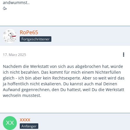
andwummst..
🥳
RoPe65
Fortgeschrittener
17. März 2025
Nachdem die Werkstatt von sich aus abgebrochen hat, würde
ich nicht bezahlen. Das kommt für mich einem Nichterfüllen
gleich - ich bin aber kein Rechtsexperte. Aber so weit wird das
ja hoffentlich nicht eskalieren. Du kannst auch mal Deinen
Aufwand gegenrechnen, den Du hattest, weil Du die Werkstatt
wechseln musstest.
xxxx
Anfänger