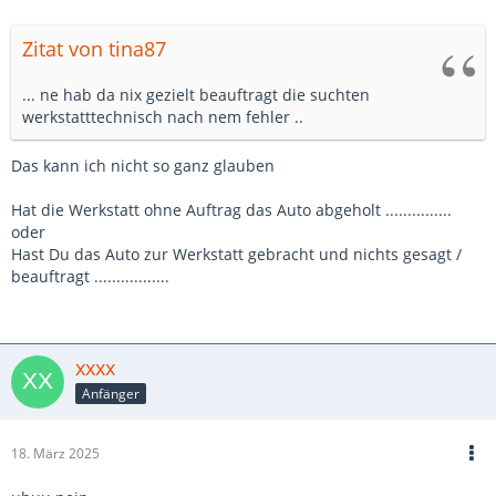
Zitat von tina87
... ne hab da nix gezielt beauftragt die suchten
werkstatttechnisch nach nem fehler ..
Das kann ich nicht so ganz glauben
Hat die Werkstatt ohne Auftrag das Auto abgeholt ...............
oder
Hast Du das Auto zur Werkstatt gebracht und nichts gesagt /
beauftragt .................
xxxx
Anfänger
18. März 2025