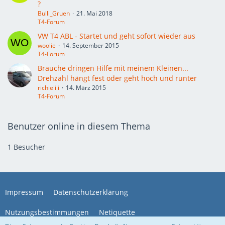
?
Bulli_Gruen
21. Mai 2018
T4-Forum
VW T4 ABL - Startet und geht sofort wieder aus
woolie
14. September 2015
T4-Forum
Brauche dringen Hilfe mit meinem Kleinen...
Drehzahl hängt fest oder geht hoch und runter
richielili
14. März 2015
T4-Forum
Benutzer online in diesem Thema
1 Besucher
Impressum
Datenschutzerklärung
Nutzungsbestimmungen
Netiquette