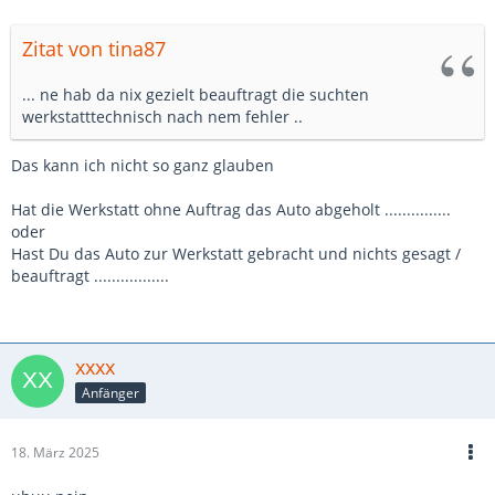
Zitat von tina87
... ne hab da nix gezielt beauftragt die suchten
werkstatttechnisch nach nem fehler ..
Das kann ich nicht so ganz glauben
Hat die Werkstatt ohne Auftrag das Auto abgeholt ...............
oder
Hast Du das Auto zur Werkstatt gebracht und nichts gesagt /
beauftragt .................
xxxx
Anfänger
18. März 2025