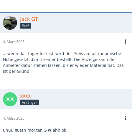
Jack GT
Profi
4. März 2025
… wenn das Lager leer ist, wird der Preis auf astronomische
Höhe gesetzt, damit keiner bestellt. Die Anzeige kann der
Anbieter dafür stehen lassen, bis er wieder Material hat. Das
ist der Grund.
xxxx
Anfänger
4. März 2025
uhuu guten morgen ☕🍩 ahh ok