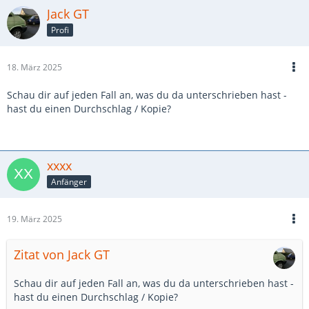
Jack GT
Profi
18. März 2025
Schau dir auf jeden Fall an, was du da unterschrieben hast -
hast du einen Durchschlag / Kopie?
xxxx
Anfänger
19. März 2025
Zitat von Jack GT
Schau dir auf jeden Fall an, was du da unterschrieben hast -
hast du einen Durchschlag / Kopie?