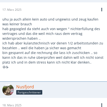
17. März 2025
uhu ja auch allein kein auto und ungewiss und zeug kaufen
was keiner brauch
hab gegoogled da steht auch von wegen " nichterfüllung des
vertrages und das die weil mich raus dem vertrag
widersprochen haben ..
ich hab aber kulanztechnisch vor denen 1/2 arbeitsstunden zu
bezahlen .. weil die haben ja sicher was gemacht
bin gespannt auf die rechnung die lass ich zuschicken .. so
kann ich das in ruhe überprüfen weil dahin will ich nicht sonst
platz ich und in dem stress kann ich nicht klar denken..
🍪☕
Nusfjord
Fortgeschrittener
18. März 2025