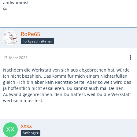
andwummst..
🥳
RoPe65
Fortgeschrittener
17. März 2025
Nachdem die Werkstatt von sich aus abgebrochen hat, würde
ich nicht bezahlen. Das kommt für mich einem Nichterfüllen
gleich - ich bin aber kein Rechtsexperte. Aber so weit wird das
ja hoffentlich nicht eskalieren. Du kannst auch mal Deinen
Aufwand gegenrechnen, den Du hattest, weil Du die Werkstatt
wechseln musstest.
xxxx
Anfänger