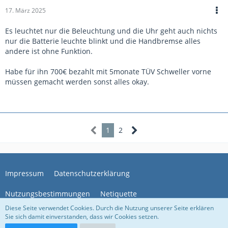
17. März 2025
Es leuchtet nur die Beleuchtung und die Uhr geht auch nichts
nur die Batterie leuchte blinkt und die Handbremse alles
andere ist ohne Funktion.
Habe für ihn 700€ bezahlt mit 5monate TÜV Schweller vorne
müssen gemacht werden sonst alles okay.
1
2
Impressum
Datenschutzerklärung
Nutzungsbestimmungen
Netiquette
Diese Seite verwendet Cookies. Durch die Nutzung unserer Seite erklären
Sie sich damit einverstanden, dass wir Cookies setzen.