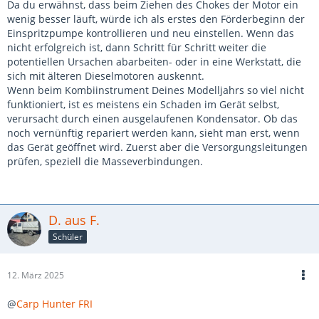
Da du erwähnst, dass beim Ziehen des Chokes der Motor ein
wenig besser läuft, würde ich als erstes den Förderbeginn der
Einspritzpumpe kontrollieren und neu einstellen. Wenn das
nicht erfolgreich ist, dann Schritt für Schritt weiter die
potentiellen Ursachen abarbeiten- oder in eine Werkstatt, die
sich mit älteren Dieselmotoren auskennt.
Wenn beim Kombiinstrument Deines Modelljahrs so viel nicht
funktioniert, ist es meistens ein Schaden im Gerät selbst,
verursacht durch einen ausgelaufenen Kondensator. Ob das
noch vernünftig repariert werden kann, sieht man erst, wenn
das Gerät geöffnet wird. Zuerst aber die Versorgungsleitungen
prüfen, speziell die Masseverbindungen.
D. aus F.
Schüler
12. März 2025
@
Carp Hunter FRI