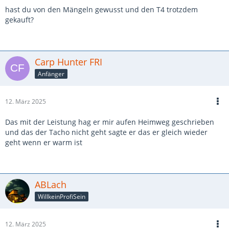
hast du von den Mängeln gewusst und den T4 trotzdem
gekauft?
Carp Hunter FRI
Anfänger
12. März 2025
Das mit der Leistung hag er mir aufen Heimweg geschrieben
und das der Tacho nicht geht sagte er das er gleich wieder
geht wenn er warm ist
ABLach
WillkeinProfiSein
12. März 2025