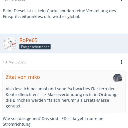
Beim Diesel ist es kein Choke sondern eine Verstellung des
Einspritzzeitpunktes, d.h. wird er global.
RoPe65
Fortgeschrittener
13. März 2025
Zitat von miko
Also lese ich nochmal und sehe "schwaches Flackern der
Kontrollleuchten": => Masseverbindung nicht in Ordnung,
die Birnchen werden "falsch herum" als Ersatz-Masse
genutzt.
Wie soll das gehen? Das sind LED's, da geht nur eine
Stromrichtung