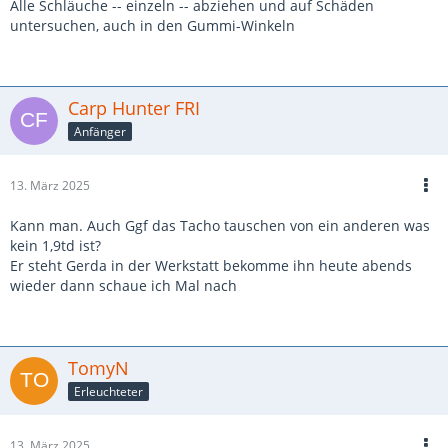
Alle Schläuche -- einzeln -- abziehen und auf Schäden
untersuchen, auch in den Gummi-Winkeln
Carp Hunter FRI
Anfänger
13. März 2025
Kann man. Auch Ggf das Tacho tauschen von ein anderen was
kein 1,9td ist?
Er steht Gerda in der Werkstatt bekomme ihn heute abends
wieder dann schaue ich Mal nach
TomyN
Erleuchteter
13. März 2025