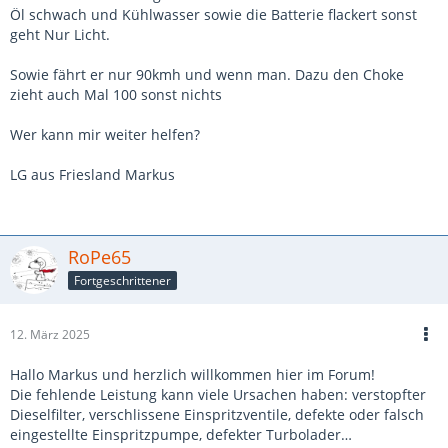
Öl schwach und Kühlwasser sowie die Batterie flackert sonst
geht Nur Licht.
Sowie fährt er nur 90kmh und wenn man. Dazu den Choke
zieht auch Mal 100 sonst nichts
Wer kann mir weiter helfen?
LG aus Friesland Markus
RoPe65
Fortgeschrittener
12. März 2025
Hallo Markus und herzlich willkommen hier im Forum!
Die fehlende Leistung kann viele Ursachen haben: verstopfter
Dieselfilter, verschlissene Einspritzventile, defekte oder falsch
eingestellte Einspritzpumpe, defekter Turbolader…