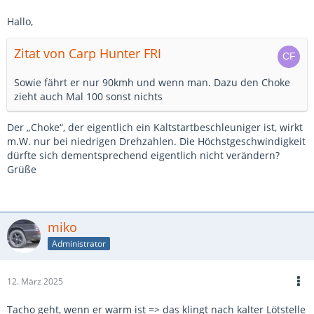
Hallo,
Zitat von Carp Hunter FRI
Sowie fährt er nur 90kmh und wenn man. Dazu den Choke
zieht auch Mal 100 sonst nichts
Der „Choke“, der eigentlich ein Kaltstartbeschleuniger ist, wirkt
m.W. nur bei niedrigen Drehzahlen. Die Höchstgeschwindigkeit
dürfte sich dementsprechend eigentlich nicht verändern?
Grüße
miko
Administrator
12. März 2025
Tacho geht, wenn er warm ist => das klingt nach kalter Lötstelle