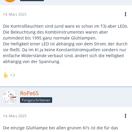
14. März 2025
Die Kontrollleuchten sind (und ware es schon im T3) aber LEDs.
Die Beleuchtung des Kombiinstrumentes waren aber
zumindest bis 1995 ganz normale Glühlampen.
Die Helligkeit einer LED ist abhängig von dem Strom, der durch
sie fließt. Da im KI ja keine Konstantstromquellen sondern nur
einfache Widerstände verbaut sind, ändert sich die Helligkeit
abhängig von der Spannung.
2
RoPe65
Fortgeschrittener
14. März 2025
Die einzige Glühlampe bei allen grünen KI's ist die für das